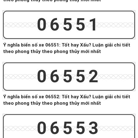
06551
Ý nghĩa biển số xe 06551: Tốt hay Xấu? Luận giải chi tiết
theo phong thủy theo phong thủy mới nhất
06552
Ý nghĩa biển số xe 06552: Tốt hay Xấu? Luận giải chi tiết
theo phong thủy theo phong thủy mới nhất
06553