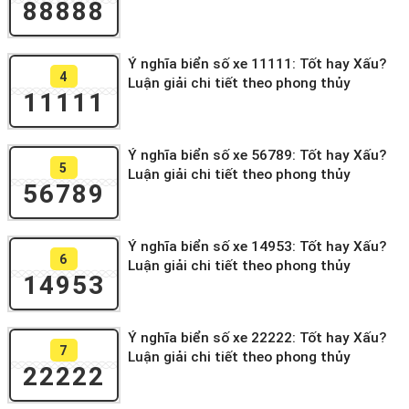
88888
Ý nghĩa biển số xe 11111: Tốt hay Xấu?
4
Luận giải chi tiết theo phong thủy
11111
Ý nghĩa biển số xe 56789: Tốt hay Xấu?
5
Luận giải chi tiết theo phong thủy
56789
Ý nghĩa biển số xe 14953: Tốt hay Xấu?
6
Luận giải chi tiết theo phong thủy
14953
Ý nghĩa biển số xe 22222: Tốt hay Xấu?
7
Luận giải chi tiết theo phong thủy
22222