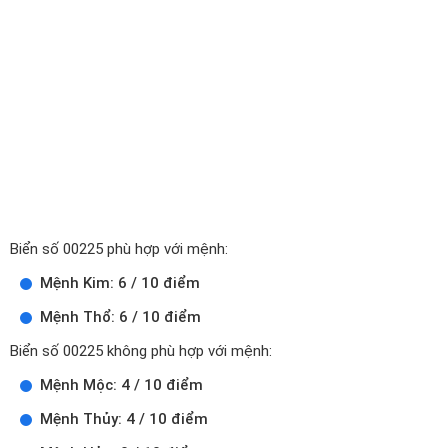
Biển số 00225 phù hợp với mệnh:
Mệnh Kim: 6 / 10 điểm
Mệnh Thổ: 6 / 10 điểm
Biển số 00225 không phù hợp với mệnh:
Mệnh Mộc: 4 / 10 điểm
Mệnh Thủy: 4 / 10 điểm