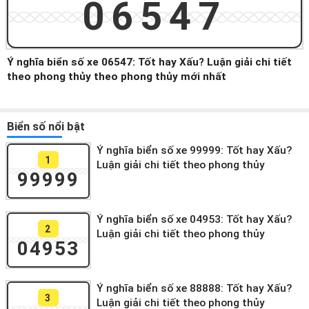
06547
Ý nghĩa biển số xe 06547: Tốt hay Xấu? Luận giải chi tiết
theo phong thủy theo phong thủy mới nhất
Biển số nổi bật
Ý nghĩa biển số xe 99999: Tốt hay Xấu?
1
Luận giải chi tiết theo phong thủy
99999
Ý nghĩa biển số xe 04953: Tốt hay Xấu?
2
Luận giải chi tiết theo phong thủy
04953
Ý nghĩa biển số xe 88888: Tốt hay Xấu?
3
Luận giải chi tiết theo phong thủy