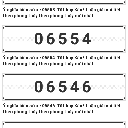
Ý nghĩa biển số xe 06553: Tốt hay Xấu? Luận giải chi tiết
theo phong thủy theo phong thủy mới nhất
06554
Ý nghĩa biển số xe 06554: Tốt hay Xấu? Luận giải chi tiết
theo phong thủy theo phong thủy mới nhất
06546
Ý nghĩa biển số xe 06546: Tốt hay Xấu? Luận giải chi tiết
theo phong thủy theo phong thủy mới nhất