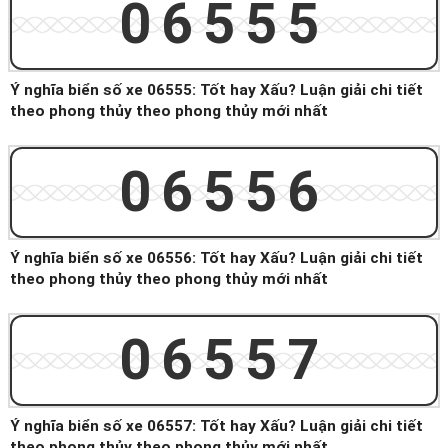
06555
Ý nghĩa biển số xe 06555: Tốt hay Xấu? Luận giải chi tiết
theo phong thủy theo phong thủy mới nhất
06556
Ý nghĩa biển số xe 06556: Tốt hay Xấu? Luận giải chi tiết
theo phong thủy theo phong thủy mới nhất
06557
Ý nghĩa biển số xe 06557: Tốt hay Xấu? Luận giải chi tiết
theo phong thủy theo phong thủy mới nhất