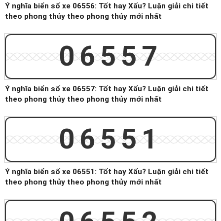
Ý nghĩa biển số xe 06556: Tốt hay Xấu? Luận giải chi tiết
theo phong thủy theo phong thủy mới nhất
06557
Ý nghĩa biển số xe 06557: Tốt hay Xấu? Luận giải chi tiết
theo phong thủy theo phong thủy mới nhất
06551
Ý nghĩa biển số xe 06551: Tốt hay Xấu? Luận giải chi tiết
theo phong thủy theo phong thủy mới nhất