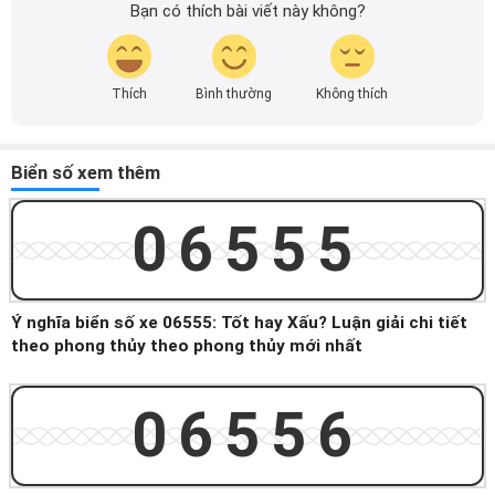
Bạn có thích bài viết này không?
Thích
Bình thường
Không thích
Biển số xem thêm
06555
Ý nghĩa biển số xe 06555: Tốt hay Xấu? Luận giải chi tiết
theo phong thủy theo phong thủy mới nhất
06556