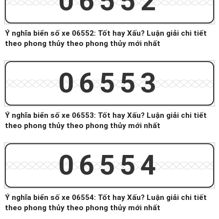
06552
Ý nghĩa biển số xe 06552: Tốt hay Xấu? Luận giải chi tiết
theo phong thủy theo phong thủy mới nhất
06553
Ý nghĩa biển số xe 06553: Tốt hay Xấu? Luận giải chi tiết
theo phong thủy theo phong thủy mới nhất
06554
Ý nghĩa biển số xe 06554: Tốt hay Xấu? Luận giải chi tiết
theo phong thủy theo phong thủy mới nhất