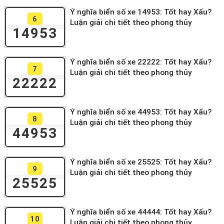
Ý nghĩa biển số xe 14953: Tốt hay Xấu?
6
Luận giải chi tiết theo phong thủy
14953
Ý nghĩa biển số xe 22222: Tốt hay Xấu?
7
Luận giải chi tiết theo phong thủy
22222
Ý nghĩa biển số xe 44953: Tốt hay Xấu?
8
Luận giải chi tiết theo phong thủy
44953
Ý nghĩa biển số xe 25525: Tốt hay Xấu?
9
Luận giải chi tiết theo phong thủy
25525
Ý nghĩa biển số xe 44444: Tốt hay Xấu?
10
Luận giải chi tiết theo phong thủy