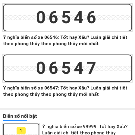
06546
Ý nghĩa biển số xe 06546: Tốt hay Xấu? Luận giải chi tiết
theo phong thủy theo phong thủy mới nhất
06547
Ý nghĩa biển số xe 06547: Tốt hay Xấu? Luận giải chi tiết
theo phong thủy theo phong thủy mới nhất
Biển số nổi bật
Ý nghĩa biển số xe 99999: Tốt hay Xấu?
1
Luận giải chi tiết theo phong thủy