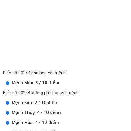
Biển số 00244 phù hợp với mệnh:
Mệnh Mộc: 8 / 10 điểm
Biển số 00244 không phù hợp với mệnh:
Mệnh Kim: 2 / 10 điểm
Mệnh Thủy: 4 / 10 điểm
Mệnh Hỏa: 4 / 10 điểm