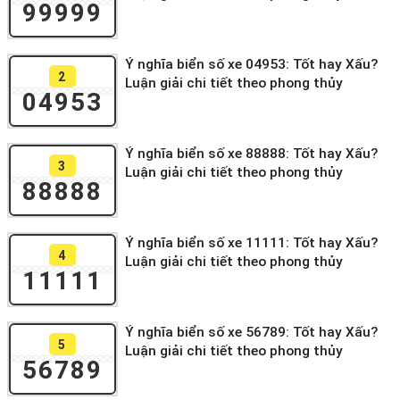
99999
Ý nghĩa biển số xe 04953: Tốt hay Xấu?
2
Luận giải chi tiết theo phong thủy
04953
Ý nghĩa biển số xe 88888: Tốt hay Xấu?
3
Luận giải chi tiết theo phong thủy
88888
Ý nghĩa biển số xe 11111: Tốt hay Xấu?
4
Luận giải chi tiết theo phong thủy
11111
Ý nghĩa biển số xe 56789: Tốt hay Xấu?
5
Luận giải chi tiết theo phong thủy
56789