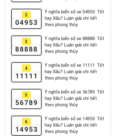
Ý nghĩa biển số xe 04953: Tốt
2
hay Xấu? Luận giải chi tiết
04953
theo phong thủy
Ý nghĩa biển số xe 88888: Tốt
3
hay Xấu? Luận giải chi tiết
88888
theo phong thủy
Ý nghĩa biển số xe 11111: Tốt
4
hay Xấu? Luận giải chi tiết
11111
theo phong thủy
Ý nghĩa biển số xe 56789: Tốt
5
hay Xấu? Luận giải chi tiết
56789
theo phong thủy
Ý nghĩa biển số xe 14953: Tốt
6
hay Xấu? Luận giải chi tiết
14953
theo phong thủy