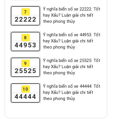
Ý nghĩa biển số xe 22222: Tốt
7
hay Xấu? Luận giải chi tiết
22222
theo phong thủy
Ý nghĩa biển số xe 44953: Tốt
8
hay Xấu? Luận giải chi tiết
44953
theo phong thủy
Ý nghĩa biển số xe 25525: Tốt
9
hay Xấu? Luận giải chi tiết
25525
theo phong thủy
Ý nghĩa biển số xe 44444: Tốt
10
hay Xấu? Luận giải chi tiết
44444
theo phong thủy