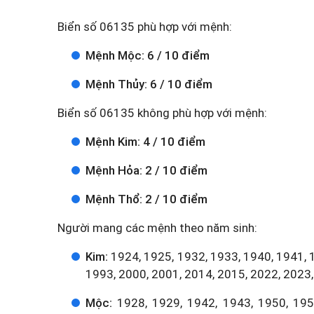
Biển số 06135 phù hợp với mệnh:
Mệnh Mộc: 6 / 10 điểm
Mệnh Thủy: 6 / 10 điểm
Biển số 06135 không phù hợp với mệnh:
Mệnh Kim: 4 / 10 điểm
Mệnh Hỏa: 2 / 10 điểm
Mệnh Thổ: 2 / 10 điểm
Người mang các mệnh theo năm sinh:
Kim:
1924, 1925, 1932, 1933, 1940, 1941, 
1993, 2000, 2001, 2014, 2015, 2022, 2023,
Mộc:
1928, 1929, 1942, 1943, 1950, 1951