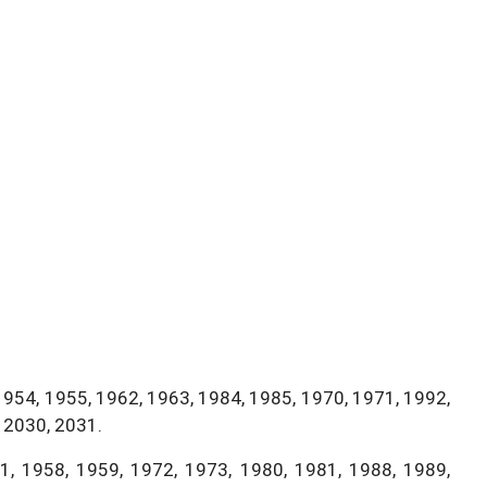
1954, 1955, 1962, 1963, 1984, 1985, 1970, 1971, 1992,
 2030, 2031.
, 1958, 1959, 1972, 1973, 1980, 1981, 1988, 1989,