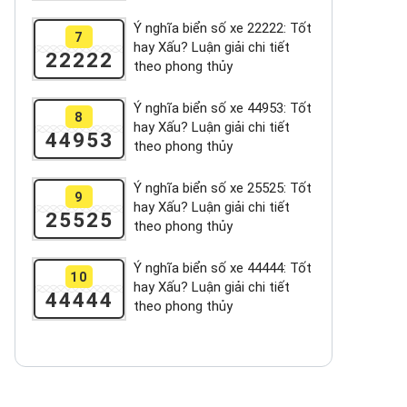
Ý nghĩa biển số xe 22222: Tốt
7
hay Xấu? Luận giải chi tiết
22222
theo phong thủy
Ý nghĩa biển số xe 44953: Tốt
8
hay Xấu? Luận giải chi tiết
44953
theo phong thủy
Ý nghĩa biển số xe 25525: Tốt
9
hay Xấu? Luận giải chi tiết
25525
theo phong thủy
Ý nghĩa biển số xe 44444: Tốt
10
hay Xấu? Luận giải chi tiết
44444
theo phong thủy