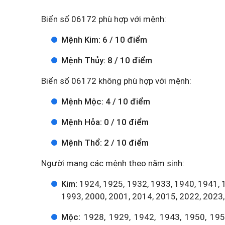
Biển số 06172 phù hợp với mệnh:
Mệnh Kim: 6 / 10 điểm
Mệnh Thủy: 8 / 10 điểm
Biển số 06172 không phù hợp với mệnh:
Mệnh Mộc: 4 / 10 điểm
Mệnh Hỏa: 0 / 10 điểm
Mệnh Thổ: 2 / 10 điểm
Người mang các mệnh theo năm sinh:
Kim:
1924, 1925, 1932, 1933, 1940, 1941, 
1993, 2000, 2001, 2014, 2015, 2022, 2023,
Mộc:
1928, 1929, 1942, 1943, 1950, 1951