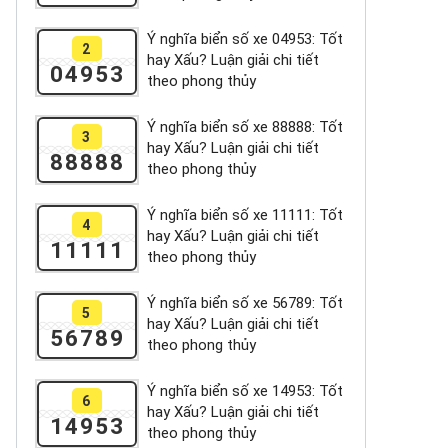
Ý nghĩa biển số xe 04953: Tốt
2
hay Xấu? Luận giải chi tiết
04953
theo phong thủy
Ý nghĩa biển số xe 88888: Tốt
3
hay Xấu? Luận giải chi tiết
88888
theo phong thủy
Ý nghĩa biển số xe 11111: Tốt
4
hay Xấu? Luận giải chi tiết
11111
theo phong thủy
Ý nghĩa biển số xe 56789: Tốt
5
hay Xấu? Luận giải chi tiết
56789
theo phong thủy
Ý nghĩa biển số xe 14953: Tốt
6
hay Xấu? Luận giải chi tiết
14953
theo phong thủy