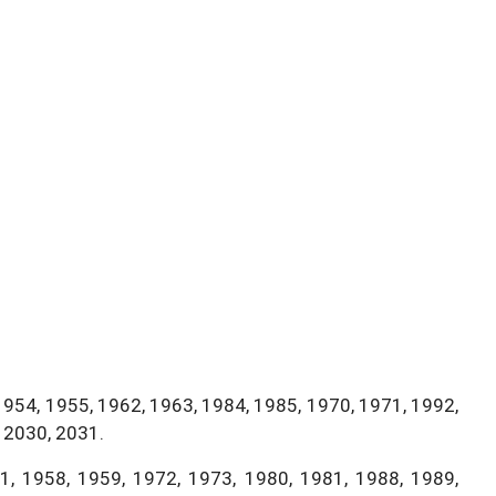
1954, 1955, 1962, 1963, 1984, 1985, 1970, 1971, 1992,
 2030, 2031.
, 1958, 1959, 1972, 1973, 1980, 1981, 1988, 1989,