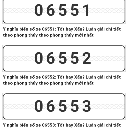
06551
Ý nghĩa biển số xe 06551: Tốt hay Xấu? Luận giải chi tiết
theo phong thủy theo phong thủy mới nhất
06552
Ý nghĩa biển số xe 06552: Tốt hay Xấu? Luận giải chi tiết
theo phong thủy theo phong thủy mới nhất
06553
Ý nghĩa biển số xe 06553: Tốt hay Xấu? Luận giải chi tiết