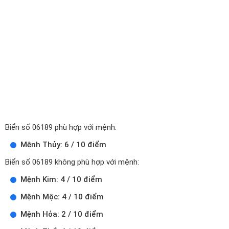
Biển số 06189 phù hợp với mệnh:
Mệnh Thủy: 6 / 10 điểm
Biển số 06189 không phù hợp với mệnh:
Mệnh Kim: 4 / 10 điểm
Mệnh Mộc: 4 / 10 điểm
Mệnh Hỏa: 2 / 10 điểm