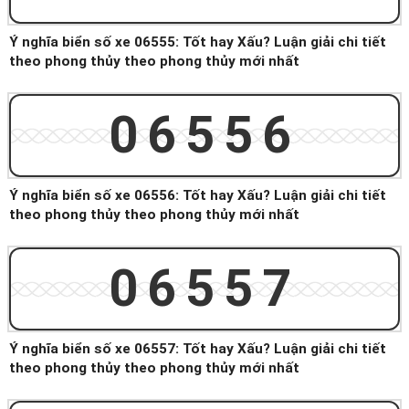
Ý nghĩa biển số xe 06555: Tốt hay Xấu? Luận giải chi tiết
theo phong thủy theo phong thủy mới nhất
06556
Ý nghĩa biển số xe 06556: Tốt hay Xấu? Luận giải chi tiết
theo phong thủy theo phong thủy mới nhất
06557
Ý nghĩa biển số xe 06557: Tốt hay Xấu? Luận giải chi tiết
theo phong thủy theo phong thủy mới nhất