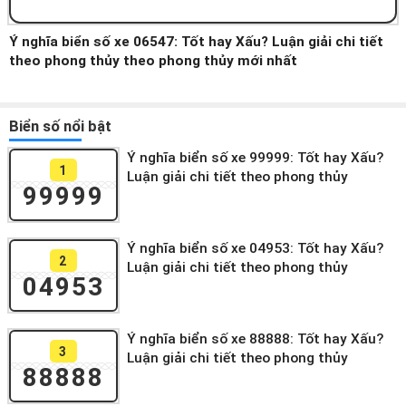
Ý nghĩa biển số xe 06547: Tốt hay Xấu? Luận giải chi tiết
theo phong thủy theo phong thủy mới nhất
Biển số nổi bật
Ý nghĩa biển số xe 99999: Tốt hay Xấu?
1
Luận giải chi tiết theo phong thủy
99999
Ý nghĩa biển số xe 04953: Tốt hay Xấu?
2
Luận giải chi tiết theo phong thủy
04953
Ý nghĩa biển số xe 88888: Tốt hay Xấu?
3
Luận giải chi tiết theo phong thủy
88888