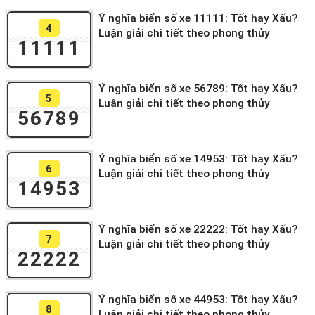
Ý nghĩa biển số xe 11111: Tốt hay Xấu?
4
Luận giải chi tiết theo phong thủy
11111
Ý nghĩa biển số xe 56789: Tốt hay Xấu?
5
Luận giải chi tiết theo phong thủy
56789
Ý nghĩa biển số xe 14953: Tốt hay Xấu?
6
Luận giải chi tiết theo phong thủy
14953
Ý nghĩa biển số xe 22222: Tốt hay Xấu?
7
Luận giải chi tiết theo phong thủy
22222
Ý nghĩa biển số xe 44953: Tốt hay Xấu?
8
Luận giải chi tiết theo phong thủy