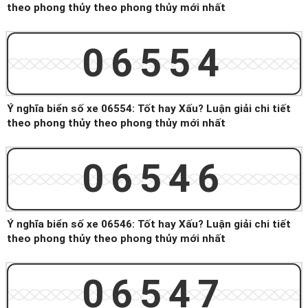
theo phong thủy theo phong thủy mới nhất
06554
Ý nghĩa biển số xe 06554: Tốt hay Xấu? Luận giải chi tiết
theo phong thủy theo phong thủy mới nhất
06546
Ý nghĩa biển số xe 06546: Tốt hay Xấu? Luận giải chi tiết
theo phong thủy theo phong thủy mới nhất
06547