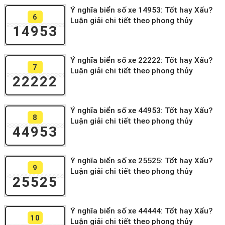
Ý nghĩa biển số xe 14953: Tốt hay Xấu?
6
Luận giải chi tiết theo phong thủy
14953
Ý nghĩa biển số xe 22222: Tốt hay Xấu?
7
Luận giải chi tiết theo phong thủy
22222
Ý nghĩa biển số xe 44953: Tốt hay Xấu?
8
Luận giải chi tiết theo phong thủy
44953
Ý nghĩa biển số xe 25525: Tốt hay Xấu?
9
Luận giải chi tiết theo phong thủy
25525
Ý nghĩa biển số xe 44444: Tốt hay Xấu?
10
Luận giải chi tiết theo phong thủy