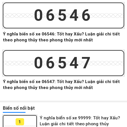
06546
Ý nghĩa biển số xe 06546: Tốt hay Xấu? Luận giải chi tiết
theo phong thủy theo phong thủy mới nhất
06547
Ý nghĩa biển số xe 06547: Tốt hay Xấu? Luận giải chi tiết
theo phong thủy theo phong thủy mới nhất
Biển số nổi bật
Ý nghĩa biển số xe 99999: Tốt hay Xấu?
1
Luận giải chi tiết theo phong thủy