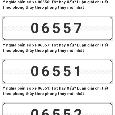
Ý nghĩa biển số xe 06556: Tốt hay Xấu? Luận giải chi tiết
theo phong thủy theo phong thủy mới nhất
06557
Ý nghĩa biển số xe 06557: Tốt hay Xấu? Luận giải chi tiết
theo phong thủy theo phong thủy mới nhất
06551
Ý nghĩa biển số xe 06551: Tốt hay Xấu? Luận giải chi tiết
theo phong thủy theo phong thủy mới nhất
06552