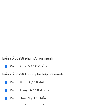
Biển số 06238 phù hợp với mệnh:
Mệnh Kim: 6 / 10 điểm
Biển số 06238 không phù hợp với mệnh:
Mệnh Mộc: 4 / 10 điểm
Mệnh Thủy: 4 / 10 điểm
Mệnh Hỏa: 2 / 10 điểm