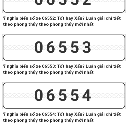
Ý nghĩa biển số xe 06552: Tốt hay Xấu? Luận giải chi tiết
theo phong thủy theo phong thủy mới nhất
06553
Ý nghĩa biển số xe 06553: Tốt hay Xấu? Luận giải chi tiết
theo phong thủy theo phong thủy mới nhất
06554
Ý nghĩa biển số xe 06554: Tốt hay Xấu? Luận giải chi tiết
theo phong thủy theo phong thủy mới nhất