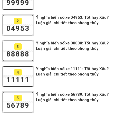
99999
Ý nghĩa biển số xe 04953: Tốt hay Xấu?
2
Luận giải chi tiết theo phong thủy
04953
Ý nghĩa biển số xe 88888: Tốt hay Xấu?
3
Luận giải chi tiết theo phong thủy
88888
Ý nghĩa biển số xe 11111: Tốt hay Xấu?
4
Luận giải chi tiết theo phong thủy
11111
Ý nghĩa biển số xe 56789: Tốt hay Xấu?
5
Luận giải chi tiết theo phong thủy
56789