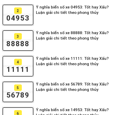
Ý nghĩa biển số xe 04953: Tốt hay Xấu?
2
Luận giải chi tiết theo phong thủy
04953
Ý nghĩa biển số xe 88888: Tốt hay Xấu?
3
Luận giải chi tiết theo phong thủy
88888
Ý nghĩa biển số xe 11111: Tốt hay Xấu?
4
Luận giải chi tiết theo phong thủy
11111
Ý nghĩa biển số xe 56789: Tốt hay Xấu?
5
Luận giải chi tiết theo phong thủy
56789
Ý nghĩa biển số xe 14953: Tốt hay Xấu?
6