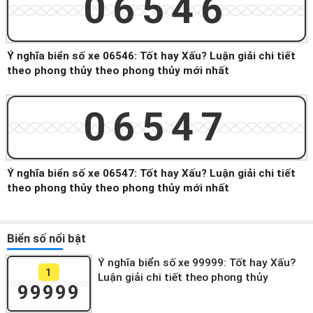
06546
Ý nghĩa biển số xe 06546: Tốt hay Xấu? Luận giải chi tiết
theo phong thủy theo phong thủy mới nhất
06547
Ý nghĩa biển số xe 06547: Tốt hay Xấu? Luận giải chi tiết
theo phong thủy theo phong thủy mới nhất
Biển số nổi bật
Ý nghĩa biển số xe 99999: Tốt hay Xấu?
1
Luận giải chi tiết theo phong thủy
99999