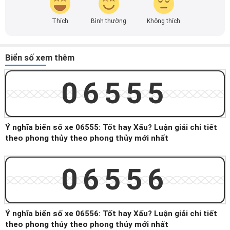
Thích
Bình thường
Không thích
Biển số xem thêm
06555
Ý nghĩa biển số xe 06555: Tốt hay Xấu? Luận giải chi tiết
theo phong thủy theo phong thủy mới nhất
06556
Ý nghĩa biển số xe 06556: Tốt hay Xấu? Luận giải chi tiết
theo phong thủy theo phong thủy mới nhất