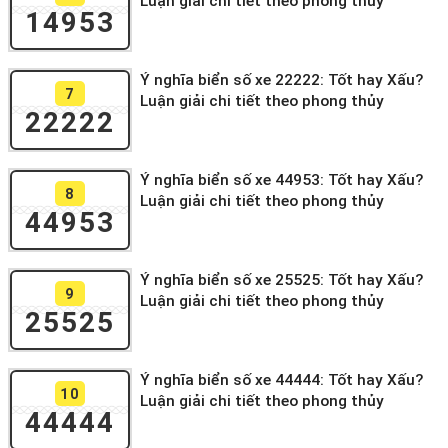
Luận giải chi tiết theo phong thủy
14953
Ý nghĩa biển số xe 22222: Tốt hay Xấu?
7
Luận giải chi tiết theo phong thủy
22222
Ý nghĩa biển số xe 44953: Tốt hay Xấu?
8
Luận giải chi tiết theo phong thủy
44953
Ý nghĩa biển số xe 25525: Tốt hay Xấu?
9
Luận giải chi tiết theo phong thủy
25525
Ý nghĩa biển số xe 44444: Tốt hay Xấu?
10
Luận giải chi tiết theo phong thủy
44444