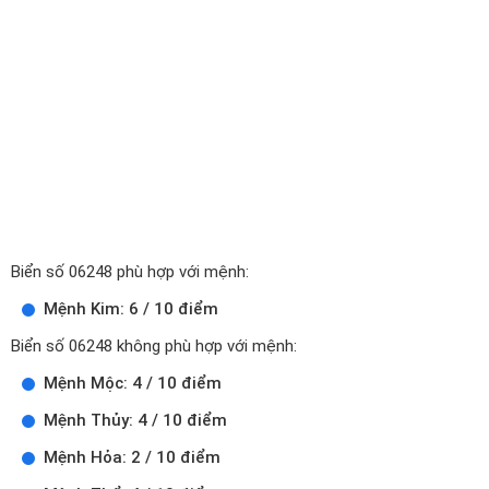
Biển số 06248 phù hợp với mệnh:
Mệnh Kim: 6 / 10 điểm
Biển số 06248 không phù hợp với mệnh:
Mệnh Mộc: 4 / 10 điểm
Mệnh Thủy: 4 / 10 điểm
Mệnh Hỏa: 2 / 10 điểm