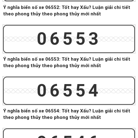
Ý nghĩa biển số xe 06552: Tốt hay Xấu? Luận giải chi tiết
theo phong thủy theo phong thủy mới nhất
06553
Ý nghĩa biển số xe 06553: Tốt hay Xấu? Luận giải chi tiết
theo phong thủy theo phong thủy mới nhất
06554
Ý nghĩa biển số xe 06554: Tốt hay Xấu? Luận giải chi tiết
theo phong thủy theo phong thủy mới nhất