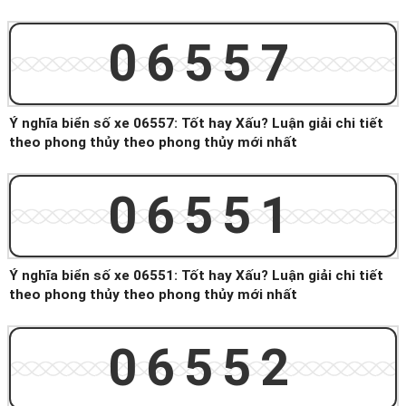
06557
Ý nghĩa biển số xe 06557: Tốt hay Xấu? Luận giải chi tiết
theo phong thủy theo phong thủy mới nhất
06551
Ý nghĩa biển số xe 06551: Tốt hay Xấu? Luận giải chi tiết
theo phong thủy theo phong thủy mới nhất
06552