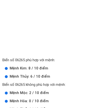
Biển số 06265 phù hợp với mệnh:
Mệnh Kim: 8 / 10 điểm
Mệnh Thủy: 6 / 10 điểm
Biển số 06265 không phù hợp với mệnh:
Mệnh Mộc: 2 / 10 điểm
Mệnh Hỏa: 0 / 10 điểm