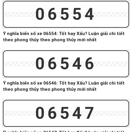
06554
Ý nghĩa biển số xe 06554: Tốt hay Xấu? Luận giải chi tiết
theo phong thủy theo phong thủy mới nhất
06546
Ý nghĩa biển số xe 06546: Tốt hay Xấu? Luận giải chi tiết
theo phong thủy theo phong thủy mới nhất
06547