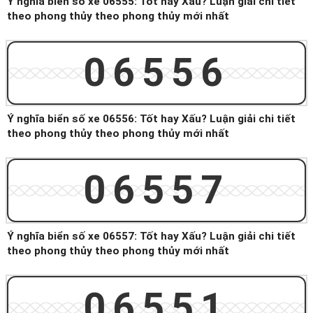
Ý nghĩa biển số xe 06555: Tốt hay Xấu? Luận giải chi tiết
theo phong thủy theo phong thủy mới nhất
06556
Ý nghĩa biển số xe 06556: Tốt hay Xấu? Luận giải chi tiết
theo phong thủy theo phong thủy mới nhất
06557
Ý nghĩa biển số xe 06557: Tốt hay Xấu? Luận giải chi tiết
theo phong thủy theo phong thủy mới nhất
06551