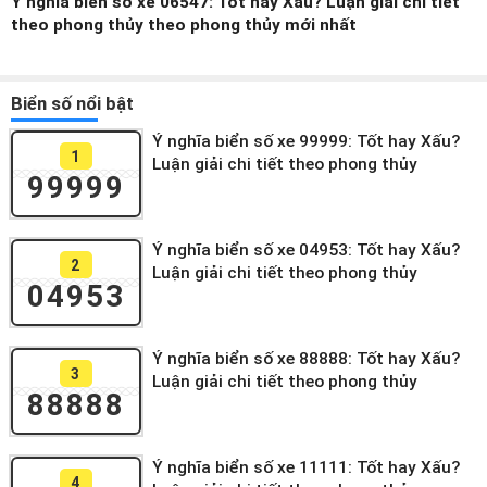
Ý nghĩa biển số xe 06547: Tốt hay Xấu? Luận giải chi tiết
theo phong thủy theo phong thủy mới nhất
Biển số nổi bật
Ý nghĩa biển số xe 99999: Tốt hay Xấu?
1
Luận giải chi tiết theo phong thủy
99999
Ý nghĩa biển số xe 04953: Tốt hay Xấu?
2
Luận giải chi tiết theo phong thủy
04953
Ý nghĩa biển số xe 88888: Tốt hay Xấu?
3
Luận giải chi tiết theo phong thủy
88888
Ý nghĩa biển số xe 11111: Tốt hay Xấu?
4