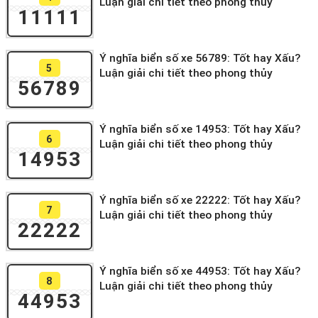
Luận giải chi tiết theo phong thủy
11111
Ý nghĩa biển số xe 56789: Tốt hay Xấu?
5
Luận giải chi tiết theo phong thủy
56789
Ý nghĩa biển số xe 14953: Tốt hay Xấu?
6
Luận giải chi tiết theo phong thủy
14953
Ý nghĩa biển số xe 22222: Tốt hay Xấu?
7
Luận giải chi tiết theo phong thủy
22222
Ý nghĩa biển số xe 44953: Tốt hay Xấu?
8
Luận giải chi tiết theo phong thủy
44953