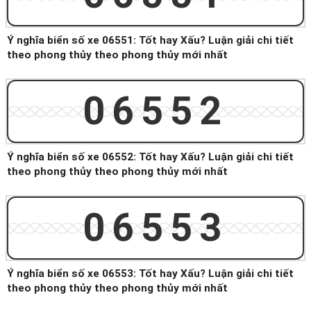
Ý nghĩa biển số xe 06551: Tốt hay Xấu? Luận giải chi tiết
theo phong thủy theo phong thủy mới nhất
06552
Ý nghĩa biển số xe 06552: Tốt hay Xấu? Luận giải chi tiết
theo phong thủy theo phong thủy mới nhất
06553
Ý nghĩa biển số xe 06553: Tốt hay Xấu? Luận giải chi tiết
theo phong thủy theo phong thủy mới nhất