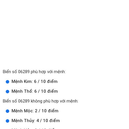
Biển số 06289 phù hợp với mệnh:
Mệnh Kim: 6 / 10 điểm
Mệnh Thổ: 6 / 10 điểm
Biển số 06289 không phù hợp với mệnh:
Mệnh Mộc: 2 / 10 điểm
Mệnh Thủy: 4 / 10 điểm