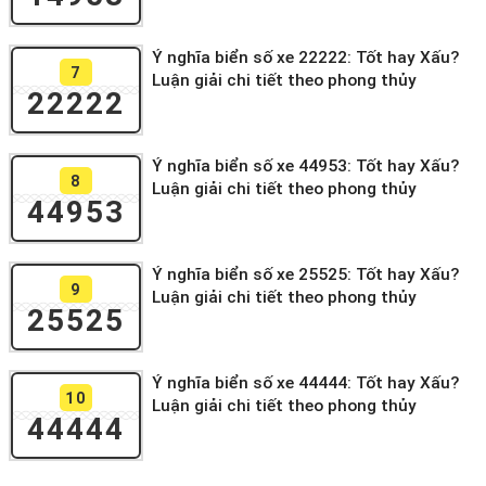
Ý nghĩa biển số xe 22222: Tốt hay Xấu?
7
Luận giải chi tiết theo phong thủy
22222
Ý nghĩa biển số xe 44953: Tốt hay Xấu?
8
Luận giải chi tiết theo phong thủy
44953
Ý nghĩa biển số xe 25525: Tốt hay Xấu?
9
Luận giải chi tiết theo phong thủy
25525
Ý nghĩa biển số xe 44444: Tốt hay Xấu?
10
Luận giải chi tiết theo phong thủy
44444