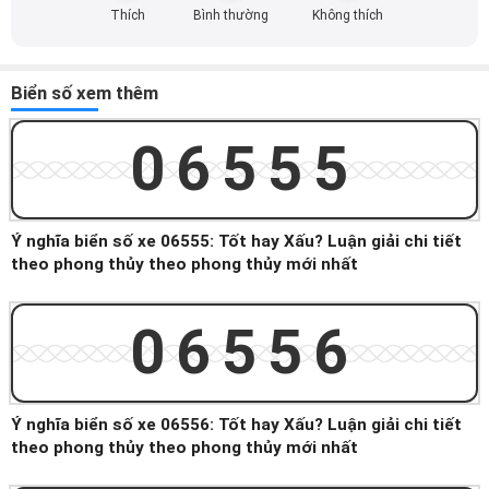
Thích
Bình thường
Không thích
Biển số xem thêm
06555
Ý nghĩa biển số xe 06555: Tốt hay Xấu? Luận giải chi tiết
theo phong thủy theo phong thủy mới nhất
06556
Ý nghĩa biển số xe 06556: Tốt hay Xấu? Luận giải chi tiết
theo phong thủy theo phong thủy mới nhất