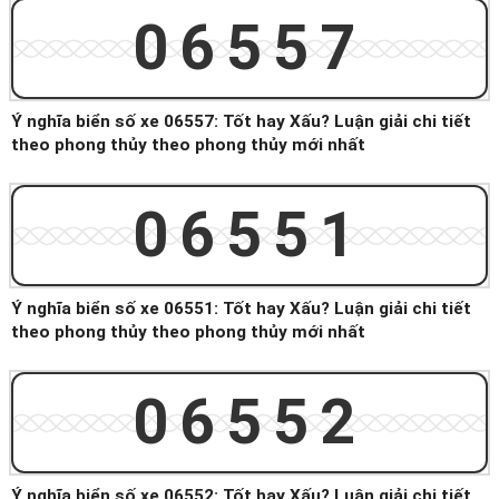
06557
Ý nghĩa biển số xe 06557: Tốt hay Xấu? Luận giải chi tiết
theo phong thủy theo phong thủy mới nhất
06551
Ý nghĩa biển số xe 06551: Tốt hay Xấu? Luận giải chi tiết
theo phong thủy theo phong thủy mới nhất
06552
Ý nghĩa biển số xe 06552: Tốt hay Xấu? Luận giải chi tiết