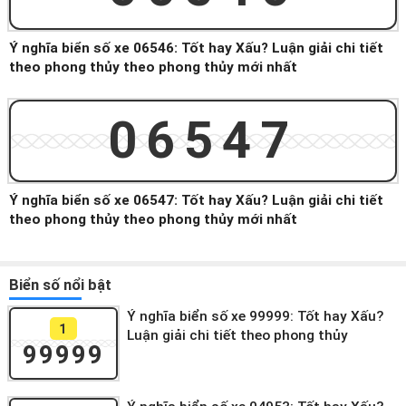
Ý nghĩa biển số xe 06546: Tốt hay Xấu? Luận giải chi tiết
theo phong thủy theo phong thủy mới nhất
06547
Ý nghĩa biển số xe 06547: Tốt hay Xấu? Luận giải chi tiết
theo phong thủy theo phong thủy mới nhất
Biển số nổi bật
Ý nghĩa biển số xe 99999: Tốt hay Xấu?
1
Luận giải chi tiết theo phong thủy
99999