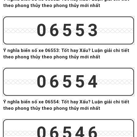
theo phong thủy theo phong thủy mới nhất
06553
Ý nghĩa biển số xe 06553: Tốt hay Xấu? Luận giải chi tiết
theo phong thủy theo phong thủy mới nhất
06554
Ý nghĩa biển số xe 06554: Tốt hay Xấu? Luận giải chi tiết
theo phong thủy theo phong thủy mới nhất
06546