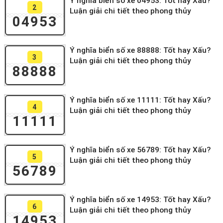
Ý nghĩa biển số xe 04953: Tốt hay Xấu?
2
Luận giải chi tiết theo phong thủy
04953
Ý nghĩa biển số xe 88888: Tốt hay Xấu?
3
Luận giải chi tiết theo phong thủy
88888
Ý nghĩa biển số xe 11111: Tốt hay Xấu?
4
Luận giải chi tiết theo phong thủy
11111
Ý nghĩa biển số xe 56789: Tốt hay Xấu?
5
Luận giải chi tiết theo phong thủy
56789
Ý nghĩa biển số xe 14953: Tốt hay Xấu?
6
Luận giải chi tiết theo phong thủy
14953