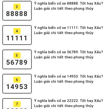
Ý nghĩa biển số xe 88888: Tốt hay Xấu?
3
Luận giải chi tiết theo phong thủy
88888
Ý nghĩa biển số xe 11111: Tốt hay Xấu?
4
Luận giải chi tiết theo phong thủy
11111
Ý nghĩa biển số xe 56789: Tốt hay Xấu?
5
Luận giải chi tiết theo phong thủy
56789
Ý nghĩa biển số xe 14953: Tốt hay Xấu?
6
Luận giải chi tiết theo phong thủy
14953
Ý nghĩa biển số xe 22222: Tốt hay Xấu?
7
Luận giải chi tiết theo phong thủy