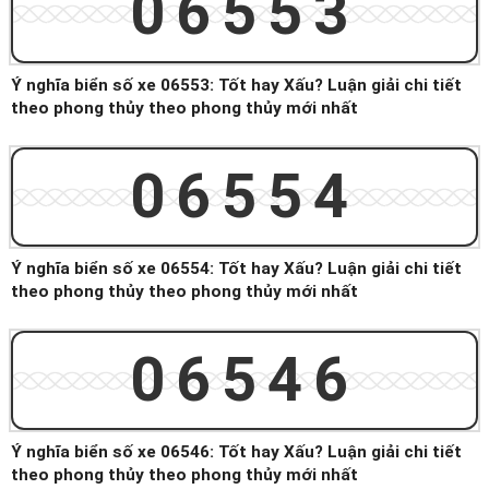
06553
Ý nghĩa biển số xe 06553: Tốt hay Xấu? Luận giải chi tiết
theo phong thủy theo phong thủy mới nhất
06554
Ý nghĩa biển số xe 06554: Tốt hay Xấu? Luận giải chi tiết
theo phong thủy theo phong thủy mới nhất
06546
Ý nghĩa biển số xe 06546: Tốt hay Xấu? Luận giải chi tiết
theo phong thủy theo phong thủy mới nhất