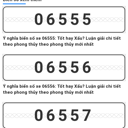
06555
Ý nghĩa biển số xe 06555: Tốt hay Xấu? Luận giải chi tiết
theo phong thủy theo phong thủy mới nhất
06556
Ý nghĩa biển số xe 06556: Tốt hay Xấu? Luận giải chi tiết
theo phong thủy theo phong thủy mới nhất
06557