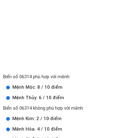
Biển số 06314 phù hợp với mệnh:
Mệnh Mộc: 8 / 10 điểm
Mệnh Thủy: 6 / 10 điểm
Biển số 06314 không phù hợp với mệnh:
Mệnh Kim: 2 / 10 điểm
Mệnh Hỏa: 4 / 10 điểm