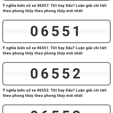
Ý nghĩa biển số xe 06557: Tốt hay Xấu? Luận giải chi tiết
theo phong thủy theo phong thủy mới nhất
06551
Ý nghĩa biển số xe 06551: Tốt hay Xấu? Luận giải chi tiết
theo phong thủy theo phong thủy mới nhất
06552
Ý nghĩa biển số xe 06552: Tốt hay Xấu? Luận giải chi tiết
theo phong thủy theo phong thủy mới nhất