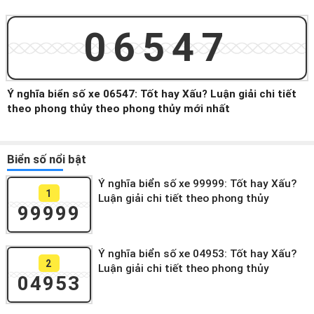
06547
Ý nghĩa biển số xe 06547: Tốt hay Xấu? Luận giải chi tiết
theo phong thủy theo phong thủy mới nhất
Biển số nổi bật
Ý nghĩa biển số xe 99999: Tốt hay Xấu?
1
Luận giải chi tiết theo phong thủy
99999
Ý nghĩa biển số xe 04953: Tốt hay Xấu?
2
Luận giải chi tiết theo phong thủy
04953