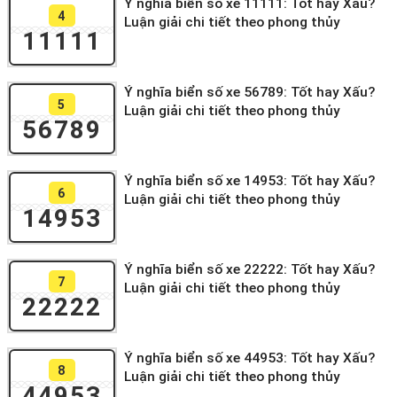
Ý nghĩa biển số xe 11111: Tốt hay Xấu?
4
Luận giải chi tiết theo phong thủy
11111
Ý nghĩa biển số xe 56789: Tốt hay Xấu?
5
Luận giải chi tiết theo phong thủy
56789
Ý nghĩa biển số xe 14953: Tốt hay Xấu?
6
Luận giải chi tiết theo phong thủy
14953
Ý nghĩa biển số xe 22222: Tốt hay Xấu?
7
Luận giải chi tiết theo phong thủy
22222
Ý nghĩa biển số xe 44953: Tốt hay Xấu?
8
Luận giải chi tiết theo phong thủy
44953