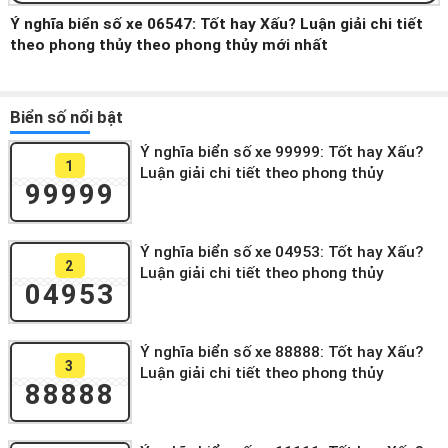
Ý nghĩa biển số xe 06547: Tốt hay Xấu? Luận giải chi tiết
theo phong thủy theo phong thủy mới nhất
Biển số nổi bật
Ý nghĩa biển số xe 99999: Tốt hay Xấu?
1
Luận giải chi tiết theo phong thủy
99999
Ý nghĩa biển số xe 04953: Tốt hay Xấu?
2
Luận giải chi tiết theo phong thủy
04953
Ý nghĩa biển số xe 88888: Tốt hay Xấu?
3
Luận giải chi tiết theo phong thủy
88888