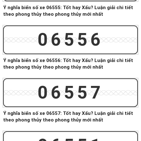
Ý nghĩa biển số xe 06555: Tốt hay Xấu? Luận giải chi tiết
theo phong thủy theo phong thủy mới nhất
06556
Ý nghĩa biển số xe 06556: Tốt hay Xấu? Luận giải chi tiết
theo phong thủy theo phong thủy mới nhất
06557
Ý nghĩa biển số xe 06557: Tốt hay Xấu? Luận giải chi tiết
theo phong thủy theo phong thủy mới nhất