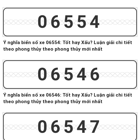
06554
Ý nghĩa biển số xe 06554: Tốt hay Xấu? Luận giải chi tiết
theo phong thủy theo phong thủy mới nhất
06546
Ý nghĩa biển số xe 06546: Tốt hay Xấu? Luận giải chi tiết
theo phong thủy theo phong thủy mới nhất
06547