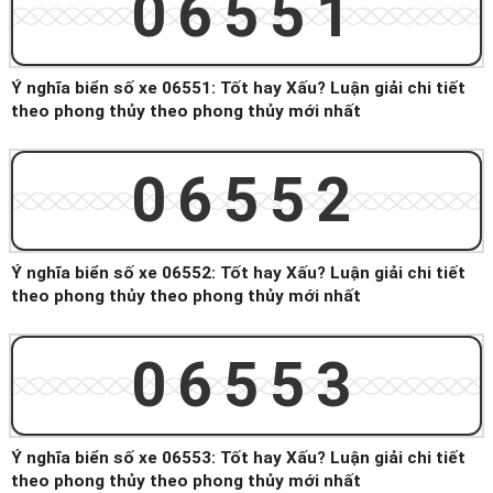
06551
Ý nghĩa biển số xe 06551: Tốt hay Xấu? Luận giải chi tiết
theo phong thủy theo phong thủy mới nhất
06552
Ý nghĩa biển số xe 06552: Tốt hay Xấu? Luận giải chi tiết
theo phong thủy theo phong thủy mới nhất
06553
Ý nghĩa biển số xe 06553: Tốt hay Xấu? Luận giải chi tiết
theo phong thủy theo phong thủy mới nhất