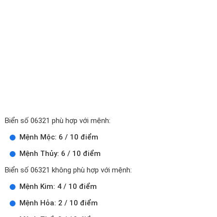
Biển số 06321 phù hợp với mệnh:
Mệnh Mộc: 6 / 10 điểm
Mệnh Thủy: 6 / 10 điểm
Biển số 06321 không phù hợp với mệnh:
Mệnh Kim: 4 / 10 điểm
Mệnh Hỏa: 2 / 10 điểm