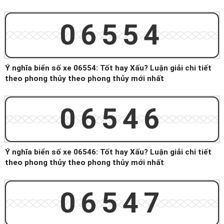
06554
Ý nghĩa biển số xe 06554: Tốt hay Xấu? Luận giải chi tiết
theo phong thủy theo phong thủy mới nhất
06546
Ý nghĩa biển số xe 06546: Tốt hay Xấu? Luận giải chi tiết
theo phong thủy theo phong thủy mới nhất
06547