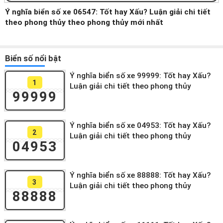
Ý nghĩa biển số xe 06547: Tốt hay Xấu? Luận giải chi tiết
theo phong thủy theo phong thủy mới nhất
Biển số nổi bật
Ý nghĩa biển số xe 99999: Tốt hay Xấu?
1
Luận giải chi tiết theo phong thủy
99999
Ý nghĩa biển số xe 04953: Tốt hay Xấu?
2
Luận giải chi tiết theo phong thủy
04953
Ý nghĩa biển số xe 88888: Tốt hay Xấu?
3
Luận giải chi tiết theo phong thủy
88888