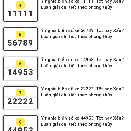
Ý nghĩa biển số xe 11111: Tốt hay Xấu?
4
Luận giải chi tiết theo phong thủy
11111
Ý nghĩa biển số xe 56789: Tốt hay Xấu?
5
Luận giải chi tiết theo phong thủy
56789
Ý nghĩa biển số xe 14953: Tốt hay Xấu?
6
Luận giải chi tiết theo phong thủy
14953
Ý nghĩa biển số xe 22222: Tốt hay Xấu?
7
Luận giải chi tiết theo phong thủy
22222
Ý nghĩa biển số xe 44953: Tốt hay Xấu?
8
Luận giải chi tiết theo phong thủy
44953