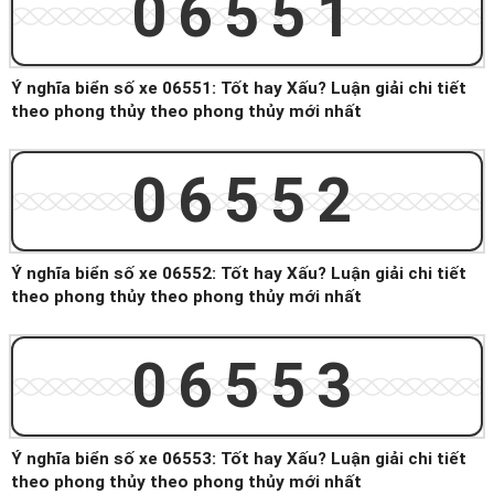
06551
Ý nghĩa biển số xe 06551: Tốt hay Xấu? Luận giải chi tiết
theo phong thủy theo phong thủy mới nhất
06552
Ý nghĩa biển số xe 06552: Tốt hay Xấu? Luận giải chi tiết
theo phong thủy theo phong thủy mới nhất
06553
Ý nghĩa biển số xe 06553: Tốt hay Xấu? Luận giải chi tiết
theo phong thủy theo phong thủy mới nhất