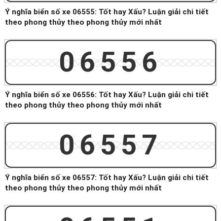
Ý nghĩa biển số xe 06555: Tốt hay Xấu? Luận giải chi tiết
theo phong thủy theo phong thủy mới nhất
06556
Ý nghĩa biển số xe 06556: Tốt hay Xấu? Luận giải chi tiết
theo phong thủy theo phong thủy mới nhất
06557
Ý nghĩa biển số xe 06557: Tốt hay Xấu? Luận giải chi tiết
theo phong thủy theo phong thủy mới nhất