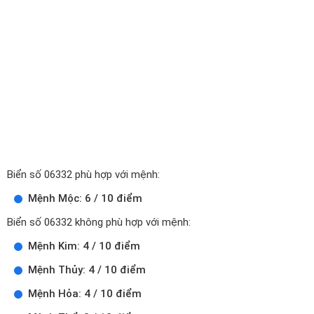
Biển số 06332 phù hợp với mệnh:
Mệnh Mộc: 6 / 10 điểm
Biển số 06332 không phù hợp với mệnh:
Mệnh Kim: 4 / 10 điểm
Mệnh Thủy: 4 / 10 điểm
Mệnh Hỏa: 4 / 10 điểm