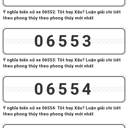
Ý nghĩa biển số xe 06552: Tốt hay Xấu? Luận giải chi tiết
theo phong thủy theo phong thủy mới nhất
06553
Ý nghĩa biển số xe 06553: Tốt hay Xấu? Luận giải chi tiết
theo phong thủy theo phong thủy mới nhất
06554
Ý nghĩa biển số xe 06554: Tốt hay Xấu? Luận giải chi tiết
theo phong thủy theo phong thủy mới nhất