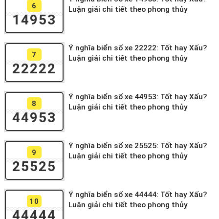
6
Luận giải chi tiết theo phong thủy
14953
Ý nghĩa biển số xe 22222: Tốt hay Xấu?
7
Luận giải chi tiết theo phong thủy
22222
Ý nghĩa biển số xe 44953: Tốt hay Xấu?
8
Luận giải chi tiết theo phong thủy
44953
Ý nghĩa biển số xe 25525: Tốt hay Xấu?
9
Luận giải chi tiết theo phong thủy
25525
Ý nghĩa biển số xe 44444: Tốt hay Xấu?
10
Luận giải chi tiết theo phong thủy
44444