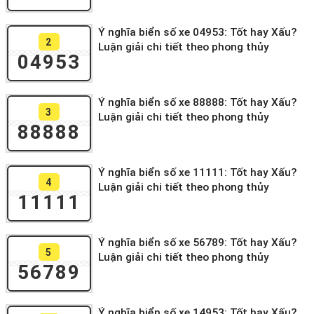
Ý nghĩa biển số xe 04953: Tốt hay Xấu?
2
Luận giải chi tiết theo phong thủy
04953
Ý nghĩa biển số xe 88888: Tốt hay Xấu?
3
Luận giải chi tiết theo phong thủy
88888
Ý nghĩa biển số xe 11111: Tốt hay Xấu?
4
Luận giải chi tiết theo phong thủy
11111
Ý nghĩa biển số xe 56789: Tốt hay Xấu?
5
Luận giải chi tiết theo phong thủy
56789
Ý nghĩa biển số xe 14953: Tốt hay Xấu?