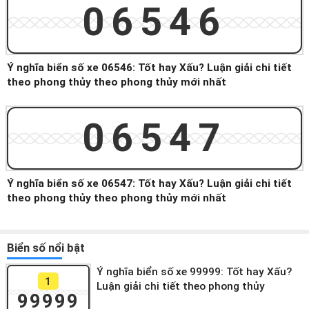
06546
Ý nghĩa biển số xe 06546: Tốt hay Xấu? Luận giải chi tiết
theo phong thủy theo phong thủy mới nhất
06547
Ý nghĩa biển số xe 06547: Tốt hay Xấu? Luận giải chi tiết
theo phong thủy theo phong thủy mới nhất
Biển số nổi bật
Ý nghĩa biển số xe 99999: Tốt hay Xấu?
1
Luận giải chi tiết theo phong thủy
99999