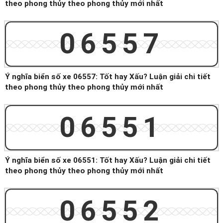
theo phong thủy theo phong thủy mới nhất
06557
Ý nghĩa biển số xe 06557: Tốt hay Xấu? Luận giải chi tiết
theo phong thủy theo phong thủy mới nhất
06551
Ý nghĩa biển số xe 06551: Tốt hay Xấu? Luận giải chi tiết
theo phong thủy theo phong thủy mới nhất
06552