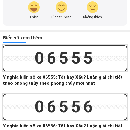
Thích
Bình thường
Không thích
Biển số xem thêm
06555
Ý nghĩa biển số xe 06555: Tốt hay Xấu? Luận giải chi tiết
theo phong thủy theo phong thủy mới nhất
06556
Ý nghĩa biển số xe 06556: Tốt hay Xấu? Luận giải chi tiết