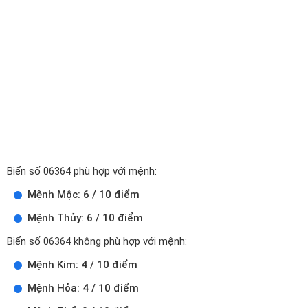
Biển số 06364 phù hợp với mệnh:
Mệnh Mộc: 6 / 10 điểm
Mệnh Thủy: 6 / 10 điểm
Biển số 06364 không phù hợp với mệnh:
Mệnh Kim: 4 / 10 điểm
Mệnh Hỏa: 4 / 10 điểm