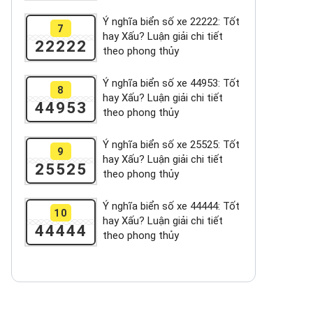
Ý nghĩa biển số xe 22222: Tốt
7
hay Xấu? Luận giải chi tiết
22222
theo phong thủy
Ý nghĩa biển số xe 44953: Tốt
8
hay Xấu? Luận giải chi tiết
44953
theo phong thủy
Ý nghĩa biển số xe 25525: Tốt
9
hay Xấu? Luận giải chi tiết
25525
theo phong thủy
Ý nghĩa biển số xe 44444: Tốt
10
hay Xấu? Luận giải chi tiết
44444
theo phong thủy