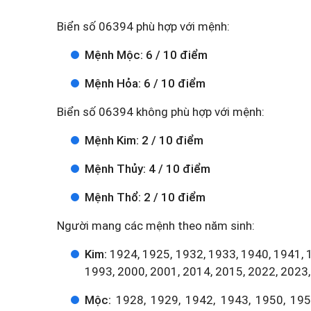
Biển số 06394 phù hợp với mệnh:
Mệnh Mộc: 6 / 10 điểm
Mệnh Hỏa: 6 / 10 điểm
Biển số 06394 không phù hợp với mệnh:
Mệnh Kim: 2 / 10 điểm
Mệnh Thủy: 4 / 10 điểm
Mệnh Thổ: 2 / 10 điểm
Người mang các mệnh theo năm sinh:
Kim:
1924, 1925, 1932, 1933, 1940, 1941, 
1993, 2000, 2001, 2014, 2015, 2022, 2023,
Mộc:
1928, 1929, 1942, 1943, 1950, 1951