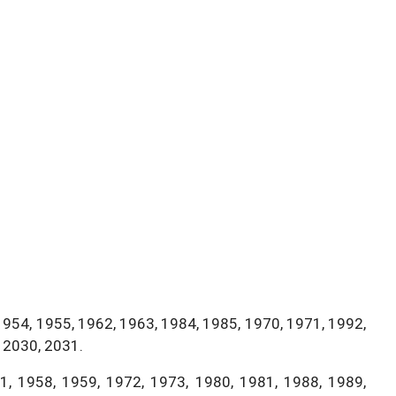
1954, 1955, 1962, 1963, 1984, 1985, 1970, 1971, 1992,
 2030, 2031.
, 1958, 1959, 1972, 1973, 1980, 1981, 1988, 1989,