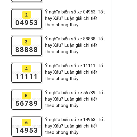
Ý nghĩa biển số xe 04953: Tốt
2
hay Xấu? Luận giải chi tiết
04953
theo phong thủy
Ý nghĩa biển số xe 88888: Tốt
3
hay Xấu? Luận giải chi tiết
88888
theo phong thủy
Ý nghĩa biển số xe 11111: Tốt
4
hay Xấu? Luận giải chi tiết
11111
theo phong thủy
Ý nghĩa biển số xe 56789: Tốt
5
hay Xấu? Luận giải chi tiết
56789
theo phong thủy
Ý nghĩa biển số xe 14953: Tốt
6
hay Xấu? Luận giải chi tiết
14953
theo phong thủy