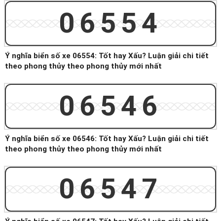
06554
Ý nghĩa biển số xe 06554: Tốt hay Xấu? Luận giải chi tiết
theo phong thủy theo phong thủy mới nhất
06546
Ý nghĩa biển số xe 06546: Tốt hay Xấu? Luận giải chi tiết
theo phong thủy theo phong thủy mới nhất
06547