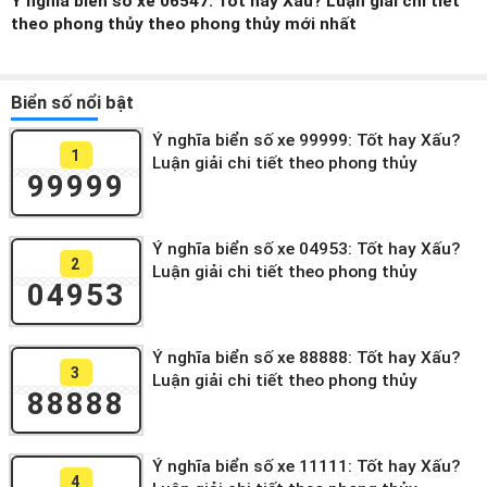
Ý nghĩa biển số xe 06547: Tốt hay Xấu? Luận giải chi tiết
theo phong thủy theo phong thủy mới nhất
Biển số nổi bật
Ý nghĩa biển số xe 99999: Tốt hay Xấu?
1
Luận giải chi tiết theo phong thủy
99999
Ý nghĩa biển số xe 04953: Tốt hay Xấu?
2
Luận giải chi tiết theo phong thủy
04953
Ý nghĩa biển số xe 88888: Tốt hay Xấu?
3
Luận giải chi tiết theo phong thủy
88888
Ý nghĩa biển số xe 11111: Tốt hay Xấu?
4