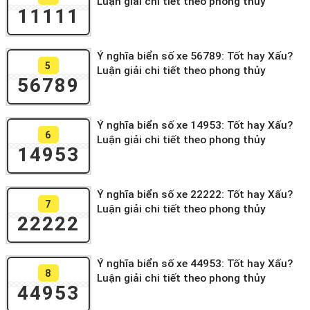
Luận giải chi tiết theo phong thủy
11111
Ý nghĩa biển số xe 56789: Tốt hay Xấu?
5
Luận giải chi tiết theo phong thủy
56789
Ý nghĩa biển số xe 14953: Tốt hay Xấu?
6
Luận giải chi tiết theo phong thủy
14953
Ý nghĩa biển số xe 22222: Tốt hay Xấu?
7
Luận giải chi tiết theo phong thủy
22222
Ý nghĩa biển số xe 44953: Tốt hay Xấu?
8
Luận giải chi tiết theo phong thủy
44953