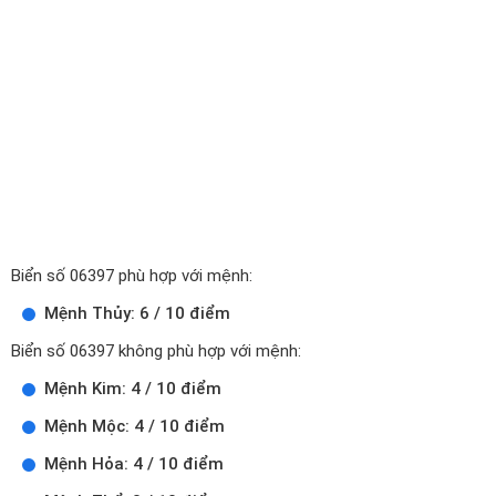
Biển số 06397 phù hợp với mệnh:
Mệnh Thủy: 6 / 10 điểm
Biển số 06397 không phù hợp với mệnh:
Mệnh Kim: 4 / 10 điểm
Mệnh Mộc: 4 / 10 điểm
Mệnh Hỏa: 4 / 10 điểm