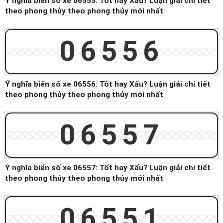
Ý nghĩa biển số xe 06555: Tốt hay Xấu? Luận giải chi tiết
theo phong thủy theo phong thủy mới nhất
06556
Ý nghĩa biển số xe 06556: Tốt hay Xấu? Luận giải chi tiết
theo phong thủy theo phong thủy mới nhất
06557
Ý nghĩa biển số xe 06557: Tốt hay Xấu? Luận giải chi tiết
theo phong thủy theo phong thủy mới nhất
06551