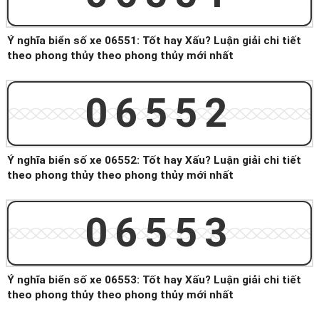
Ý nghĩa biển số xe 06551: Tốt hay Xấu? Luận giải chi tiết
theo phong thủy theo phong thủy mới nhất
06552
Ý nghĩa biển số xe 06552: Tốt hay Xấu? Luận giải chi tiết
theo phong thủy theo phong thủy mới nhất
06553
Ý nghĩa biển số xe 06553: Tốt hay Xấu? Luận giải chi tiết
theo phong thủy theo phong thủy mới nhất