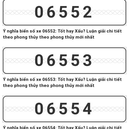
06552
Ý nghĩa biển số xe 06552: Tốt hay Xấu? Luận giải chi tiết
theo phong thủy theo phong thủy mới nhất
06553
Ý nghĩa biển số xe 06553: Tốt hay Xấu? Luận giải chi tiết
theo phong thủy theo phong thủy mới nhất
06554
Ý nghĩa biển số xe 06554: Tốt hay Xấu? Luận giải chi tiết