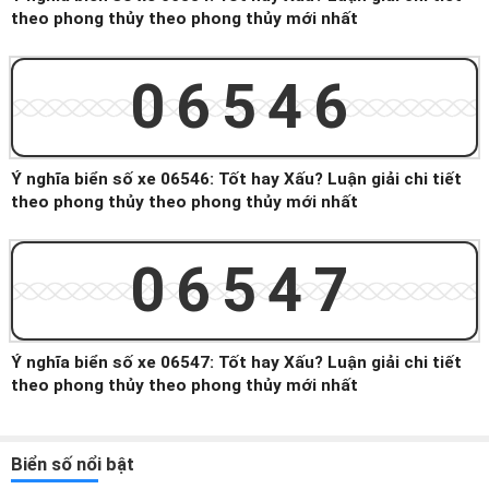
theo phong thủy theo phong thủy mới nhất
06546
Ý nghĩa biển số xe 06546: Tốt hay Xấu? Luận giải chi tiết
theo phong thủy theo phong thủy mới nhất
06547
Ý nghĩa biển số xe 06547: Tốt hay Xấu? Luận giải chi tiết
theo phong thủy theo phong thủy mới nhất
Biển số nổi bật