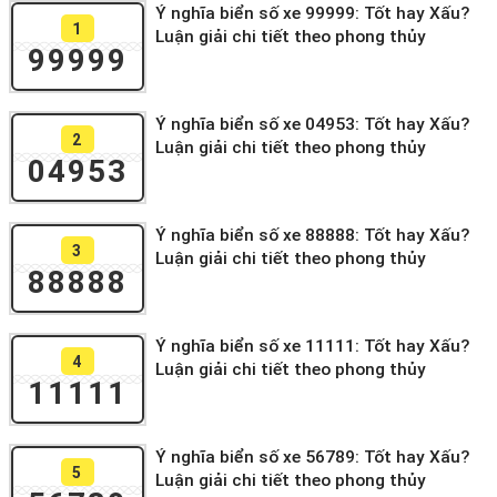
Ý nghĩa biển số xe 99999: Tốt hay Xấu?
1
Luận giải chi tiết theo phong thủy
99999
Ý nghĩa biển số xe 04953: Tốt hay Xấu?
2
Luận giải chi tiết theo phong thủy
04953
Ý nghĩa biển số xe 88888: Tốt hay Xấu?
3
Luận giải chi tiết theo phong thủy
88888
Ý nghĩa biển số xe 11111: Tốt hay Xấu?
4
Luận giải chi tiết theo phong thủy
11111
Ý nghĩa biển số xe 56789: Tốt hay Xấu?
5
Luận giải chi tiết theo phong thủy