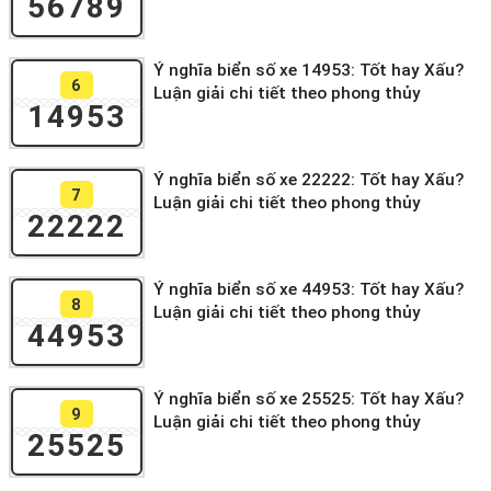
56789
Ý nghĩa biển số xe 14953: Tốt hay Xấu?
6
Luận giải chi tiết theo phong thủy
14953
Ý nghĩa biển số xe 22222: Tốt hay Xấu?
7
Luận giải chi tiết theo phong thủy
22222
Ý nghĩa biển số xe 44953: Tốt hay Xấu?
8
Luận giải chi tiết theo phong thủy
44953
Ý nghĩa biển số xe 25525: Tốt hay Xấu?
9
Luận giải chi tiết theo phong thủy
25525