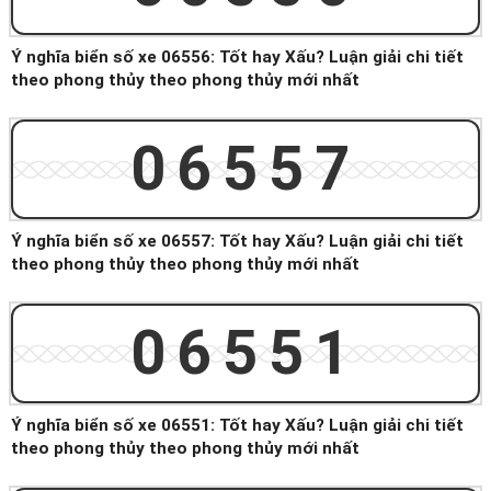
Ý nghĩa biển số xe 06556: Tốt hay Xấu? Luận giải chi tiết
theo phong thủy theo phong thủy mới nhất
06557
Ý nghĩa biển số xe 06557: Tốt hay Xấu? Luận giải chi tiết
theo phong thủy theo phong thủy mới nhất
06551
Ý nghĩa biển số xe 06551: Tốt hay Xấu? Luận giải chi tiết
theo phong thủy theo phong thủy mới nhất