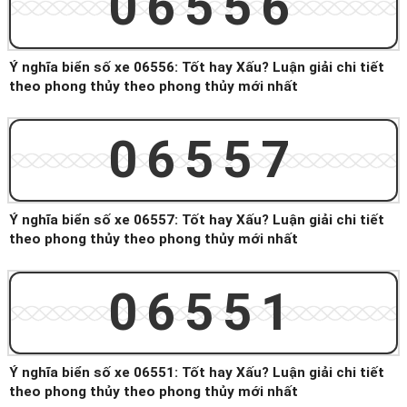
06556
Ý nghĩa biển số xe 06556: Tốt hay Xấu? Luận giải chi tiết
theo phong thủy theo phong thủy mới nhất
06557
Ý nghĩa biển số xe 06557: Tốt hay Xấu? Luận giải chi tiết
theo phong thủy theo phong thủy mới nhất
06551
Ý nghĩa biển số xe 06551: Tốt hay Xấu? Luận giải chi tiết
theo phong thủy theo phong thủy mới nhất