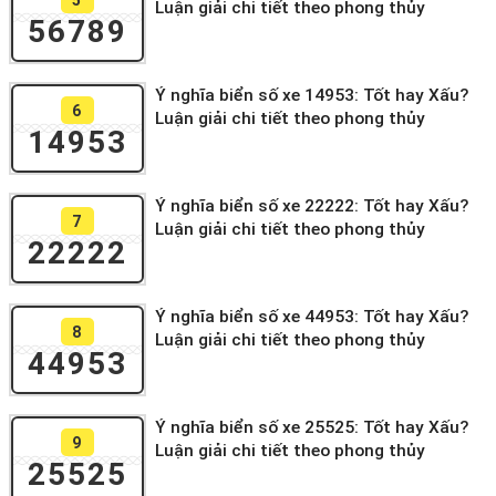
Luận giải chi tiết theo phong thủy
56789
Ý nghĩa biển số xe 14953: Tốt hay Xấu?
6
Luận giải chi tiết theo phong thủy
14953
Ý nghĩa biển số xe 22222: Tốt hay Xấu?
7
Luận giải chi tiết theo phong thủy
22222
Ý nghĩa biển số xe 44953: Tốt hay Xấu?
8
Luận giải chi tiết theo phong thủy
44953
Ý nghĩa biển số xe 25525: Tốt hay Xấu?
9
Luận giải chi tiết theo phong thủy
25525