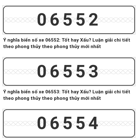
06552
Ý nghĩa biển số xe 06552: Tốt hay Xấu? Luận giải chi tiết
theo phong thủy theo phong thủy mới nhất
06553
Ý nghĩa biển số xe 06553: Tốt hay Xấu? Luận giải chi tiết
theo phong thủy theo phong thủy mới nhất
06554