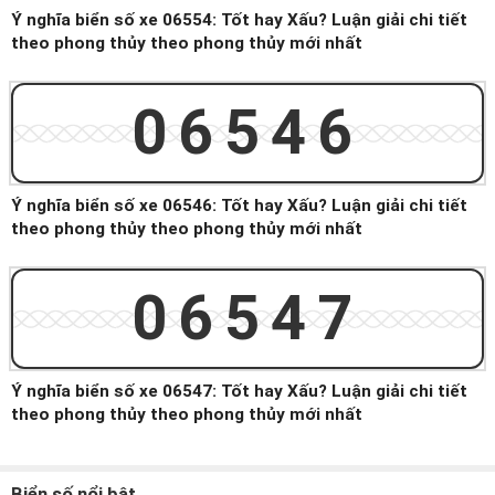
Ý nghĩa biển số xe 06554: Tốt hay Xấu? Luận giải chi tiết
theo phong thủy theo phong thủy mới nhất
06546
Ý nghĩa biển số xe 06546: Tốt hay Xấu? Luận giải chi tiết
theo phong thủy theo phong thủy mới nhất
06547
Ý nghĩa biển số xe 06547: Tốt hay Xấu? Luận giải chi tiết
theo phong thủy theo phong thủy mới nhất
Biển số nổi bật