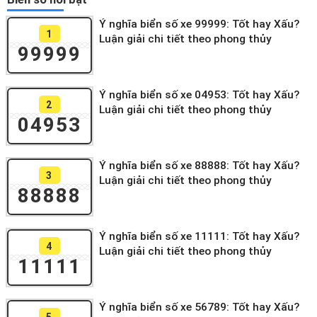
Ý nghĩa biển số xe 99999: Tốt hay Xấu?
1
Luận giải chi tiết theo phong thủy
99999
Ý nghĩa biển số xe 04953: Tốt hay Xấu?
2
Luận giải chi tiết theo phong thủy
04953
Ý nghĩa biển số xe 88888: Tốt hay Xấu?
3
Luận giải chi tiết theo phong thủy
88888
Ý nghĩa biển số xe 11111: Tốt hay Xấu?
4
Luận giải chi tiết theo phong thủy
11111
Ý nghĩa biển số xe 56789: Tốt hay Xấu?
5