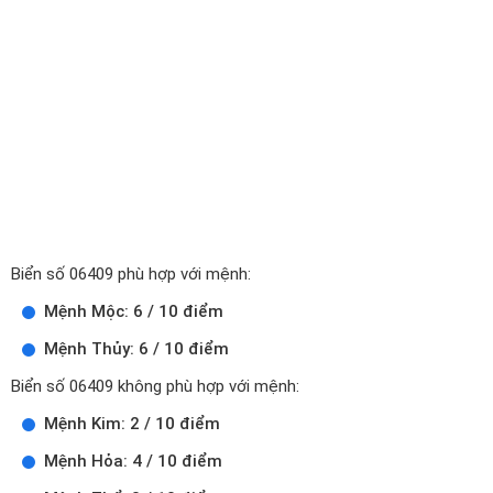
Biển số 06409 phù hợp với mệnh:
Mệnh Mộc: 6 / 10 điểm
Mệnh Thủy: 6 / 10 điểm
Biển số 06409 không phù hợp với mệnh:
Mệnh Kim: 2 / 10 điểm
Mệnh Hỏa: 4 / 10 điểm