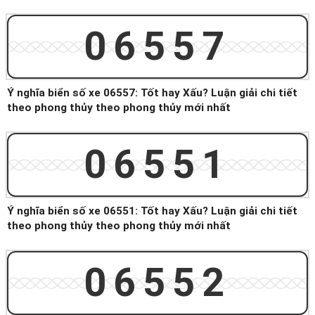
06557
Ý nghĩa biển số xe 06557: Tốt hay Xấu? Luận giải chi tiết
theo phong thủy theo phong thủy mới nhất
06551
Ý nghĩa biển số xe 06551: Tốt hay Xấu? Luận giải chi tiết
theo phong thủy theo phong thủy mới nhất
06552