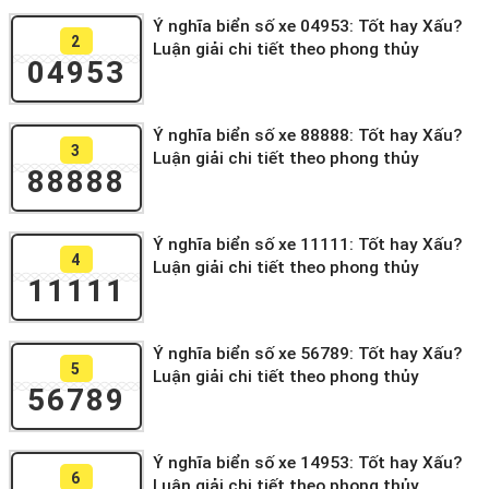
Ý nghĩa biển số xe 04953: Tốt hay Xấu?
2
Luận giải chi tiết theo phong thủy
04953
Ý nghĩa biển số xe 88888: Tốt hay Xấu?
3
Luận giải chi tiết theo phong thủy
88888
Ý nghĩa biển số xe 11111: Tốt hay Xấu?
4
Luận giải chi tiết theo phong thủy
11111
Ý nghĩa biển số xe 56789: Tốt hay Xấu?
5
Luận giải chi tiết theo phong thủy
56789
Ý nghĩa biển số xe 14953: Tốt hay Xấu?
6
Luận giải chi tiết theo phong thủy