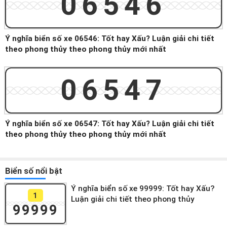
06546
Ý nghĩa biển số xe 06546: Tốt hay Xấu? Luận giải chi tiết
theo phong thủy theo phong thủy mới nhất
06547
Ý nghĩa biển số xe 06547: Tốt hay Xấu? Luận giải chi tiết
theo phong thủy theo phong thủy mới nhất
Biển số nổi bật
Ý nghĩa biển số xe 99999: Tốt hay Xấu?
1
Luận giải chi tiết theo phong thủy
99999