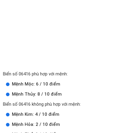
Biển số 06416 phù hợp với mệnh:
Mệnh Mộc: 6 / 10 điểm
Mệnh Thủy: 8 / 10 điểm
Biển số 06416 không phù hợp với mệnh:
Mệnh Kim: 4 / 10 điểm
Mệnh Hỏa: 2 / 10 điểm