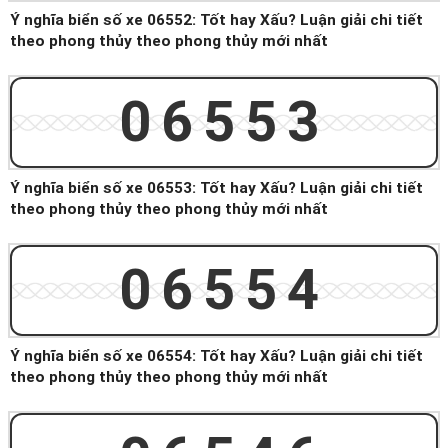
Ý nghĩa biển số xe 06552: Tốt hay Xấu? Luận giải chi tiết
theo phong thủy theo phong thủy mới nhất
06553
Ý nghĩa biển số xe 06553: Tốt hay Xấu? Luận giải chi tiết
theo phong thủy theo phong thủy mới nhất
06554
Ý nghĩa biển số xe 06554: Tốt hay Xấu? Luận giải chi tiết
theo phong thủy theo phong thủy mới nhất