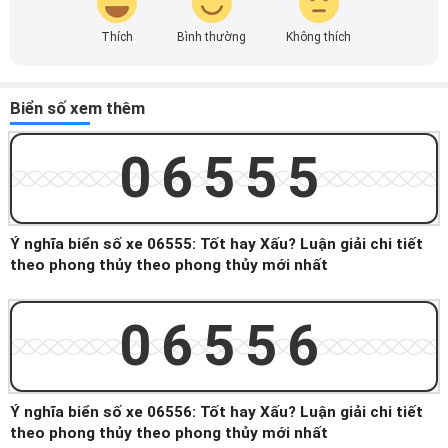
Thích
Bình thường
Không thích
Biển số xem thêm
06555
Ý nghĩa biển số xe 06555: Tốt hay Xấu? Luận giải chi tiết
theo phong thủy theo phong thủy mới nhất
06556
Ý nghĩa biển số xe 06556: Tốt hay Xấu? Luận giải chi tiết
theo phong thủy theo phong thủy mới nhất