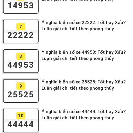
14953
Ý nghĩa biển số xe 22222: Tốt hay Xấu?
7
Luận giải chi tiết theo phong thủy
22222
Ý nghĩa biển số xe 44953: Tốt hay Xấu?
8
Luận giải chi tiết theo phong thủy
44953
Ý nghĩa biển số xe 25525: Tốt hay Xấu?
9
Luận giải chi tiết theo phong thủy
25525
Ý nghĩa biển số xe 44444: Tốt hay Xấu?
10
Luận giải chi tiết theo phong thủy
44444