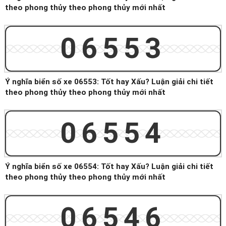
theo phong thủy theo phong thủy mới nhất
06553
Ý nghĩa biển số xe 06553: Tốt hay Xấu? Luận giải chi tiết
theo phong thủy theo phong thủy mới nhất
06554
Ý nghĩa biển số xe 06554: Tốt hay Xấu? Luận giải chi tiết
theo phong thủy theo phong thủy mới nhất
06546