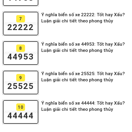
Ý nghĩa biển số xe 22222: Tốt hay Xấu?
7
Luận giải chi tiết theo phong thủy
22222
Ý nghĩa biển số xe 44953: Tốt hay Xấu?
8
Luận giải chi tiết theo phong thủy
44953
Ý nghĩa biển số xe 25525: Tốt hay Xấu?
9
Luận giải chi tiết theo phong thủy
25525
Ý nghĩa biển số xe 44444: Tốt hay Xấu?
10
Luận giải chi tiết theo phong thủy
44444