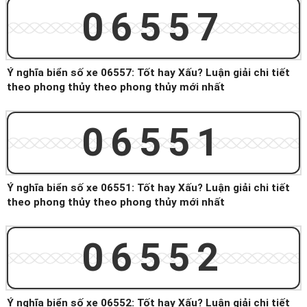
06557
Ý nghĩa biển số xe 06557: Tốt hay Xấu? Luận giải chi tiết
theo phong thủy theo phong thủy mới nhất
06551
Ý nghĩa biển số xe 06551: Tốt hay Xấu? Luận giải chi tiết
theo phong thủy theo phong thủy mới nhất
06552
Ý nghĩa biển số xe 06552: Tốt hay Xấu? Luận giải chi tiết