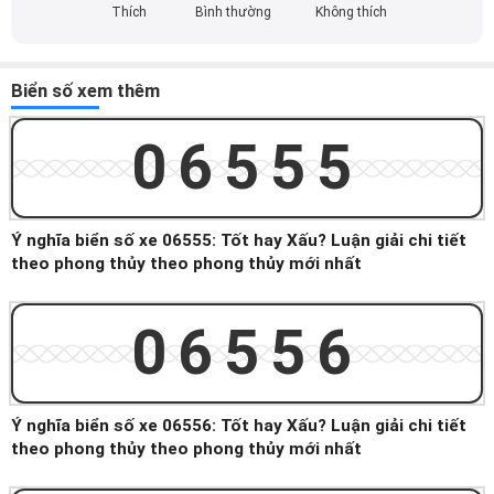
Thích
Bình thường
Không thích
Biển số xem thêm
06555
Ý nghĩa biển số xe 06555: Tốt hay Xấu? Luận giải chi tiết
theo phong thủy theo phong thủy mới nhất
06556
Ý nghĩa biển số xe 06556: Tốt hay Xấu? Luận giải chi tiết
theo phong thủy theo phong thủy mới nhất