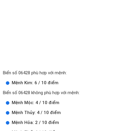
Biển số 06428 phù hợp với mệnh:
Mệnh Kim: 6 / 10 điểm
Biển số 06428 không phù hợp với mệnh:
Mệnh Mộc: 4 / 10 điểm
Mệnh Thủy: 4 / 10 điểm
Mệnh Hỏa: 2 / 10 điểm