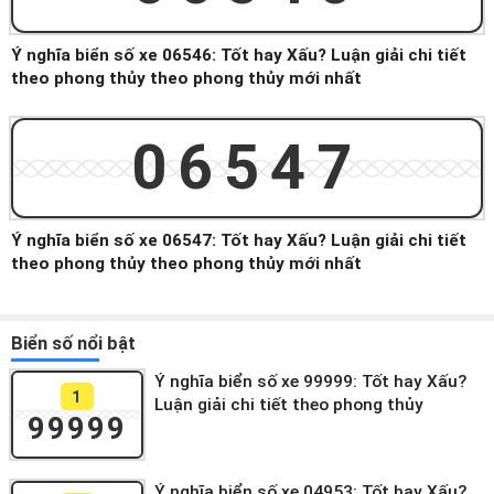
Ý nghĩa biển số xe 06546: Tốt hay Xấu? Luận giải chi tiết
theo phong thủy theo phong thủy mới nhất
06547
Ý nghĩa biển số xe 06547: Tốt hay Xấu? Luận giải chi tiết
theo phong thủy theo phong thủy mới nhất
Biển số nổi bật
Ý nghĩa biển số xe 99999: Tốt hay Xấu?
1
Luận giải chi tiết theo phong thủy
99999
Ý nghĩa biển số xe 04953: Tốt hay Xấu?