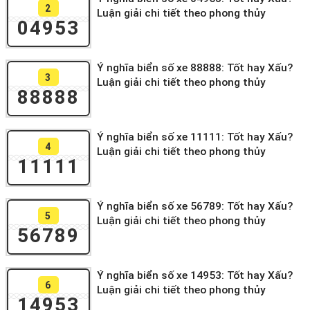
2
Luận giải chi tiết theo phong thủy
04953
Ý nghĩa biển số xe 88888: Tốt hay Xấu?
3
Luận giải chi tiết theo phong thủy
88888
Ý nghĩa biển số xe 11111: Tốt hay Xấu?
4
Luận giải chi tiết theo phong thủy
11111
Ý nghĩa biển số xe 56789: Tốt hay Xấu?
5
Luận giải chi tiết theo phong thủy
56789
Ý nghĩa biển số xe 14953: Tốt hay Xấu?
6
Luận giải chi tiết theo phong thủy
14953