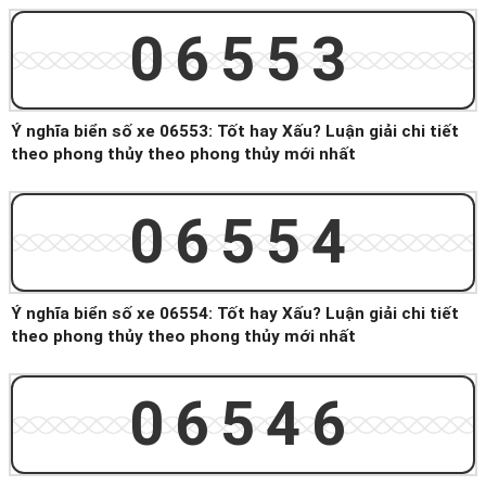
06553
Ý nghĩa biển số xe 06553: Tốt hay Xấu? Luận giải chi tiết
theo phong thủy theo phong thủy mới nhất
06554
Ý nghĩa biển số xe 06554: Tốt hay Xấu? Luận giải chi tiết
theo phong thủy theo phong thủy mới nhất
06546