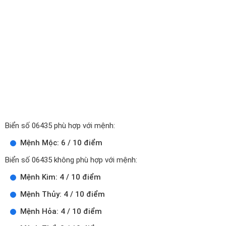
Biển số 06435 phù hợp với mệnh:
Mệnh Mộc: 6 / 10 điểm
Biển số 06435 không phù hợp với mệnh:
Mệnh Kim: 4 / 10 điểm
Mệnh Thủy: 4 / 10 điểm
Mệnh Hỏa: 4 / 10 điểm