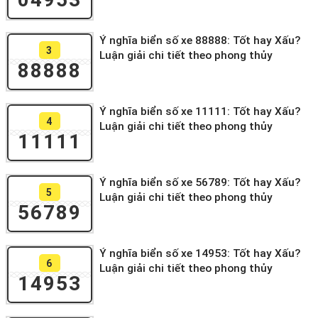
Ý nghĩa biển số xe 88888: Tốt hay Xấu?
3
Luận giải chi tiết theo phong thủy
88888
Ý nghĩa biển số xe 11111: Tốt hay Xấu?
4
Luận giải chi tiết theo phong thủy
11111
Ý nghĩa biển số xe 56789: Tốt hay Xấu?
5
Luận giải chi tiết theo phong thủy
56789
Ý nghĩa biển số xe 14953: Tốt hay Xấu?
6
Luận giải chi tiết theo phong thủy
14953