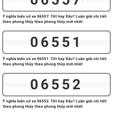
Ý nghĩa biển số xe 06557: Tốt hay Xấu? Luận giải chi tiết
theo phong thủy theo phong thủy mới nhất
06551
Ý nghĩa biển số xe 06551: Tốt hay Xấu? Luận giải chi tiết
theo phong thủy theo phong thủy mới nhất
06552
Ý nghĩa biển số xe 06552: Tốt hay Xấu? Luận giải chi tiết
theo phong thủy theo phong thủy mới nhất