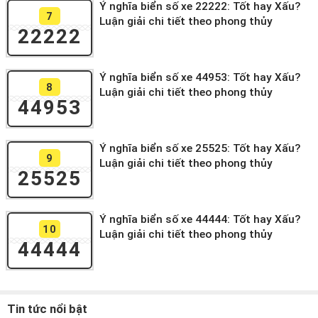
Ý nghĩa biển số xe 22222: Tốt hay Xấu?
7
Luận giải chi tiết theo phong thủy
22222
Ý nghĩa biển số xe 44953: Tốt hay Xấu?
8
Luận giải chi tiết theo phong thủy
44953
Ý nghĩa biển số xe 25525: Tốt hay Xấu?
9
Luận giải chi tiết theo phong thủy
25525
Ý nghĩa biển số xe 44444: Tốt hay Xấu?
10
Luận giải chi tiết theo phong thủy
44444
Tin tức nổi bật