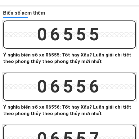
Biển số xem thêm
06555
Ý nghĩa biển số xe 06555: Tốt hay Xấu? Luận giải chi tiết
theo phong thủy theo phong thủy mới nhất
06556
Ý nghĩa biển số xe 06556: Tốt hay Xấu? Luận giải chi tiết
theo phong thủy theo phong thủy mới nhất
06557