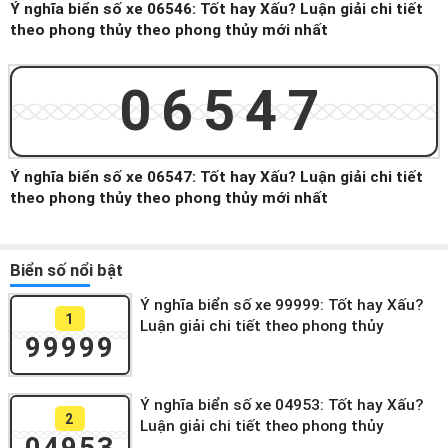
Ý nghĩa biển số xe 06546: Tốt hay Xấu? Luận giải chi tiết
theo phong thủy theo phong thủy mới nhất
06547
Ý nghĩa biển số xe 06547: Tốt hay Xấu? Luận giải chi tiết
theo phong thủy theo phong thủy mới nhất
Biển số nổi bật
Ý nghĩa biển số xe 99999: Tốt hay Xấu?
1
Luận giải chi tiết theo phong thủy
99999
Ý nghĩa biển số xe 04953: Tốt hay Xấu?
2
Luận giải chi tiết theo phong thủy
04953