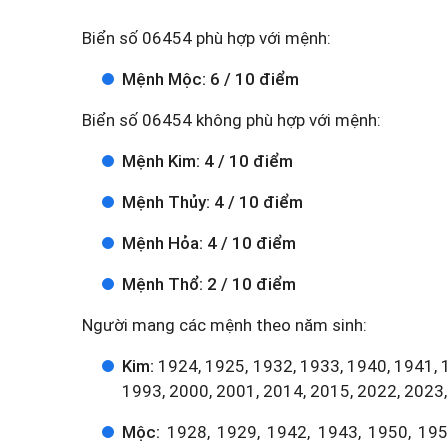
Biển số 06454 phù hợp với mệnh:
Mệnh Mộc: 6 / 10 điểm
Biển số 06454 không phù hợp với mệnh:
Mệnh Kim: 4 / 10 điểm
Mệnh Thủy: 4 / 10 điểm
Mệnh Hỏa: 4 / 10 điểm
Mệnh Thổ: 2 / 10 điểm
Người mang các mệnh theo năm sinh:
Kim:
1924, 1925, 1932, 1933, 1940, 1941, 
1993, 2000, 2001, 2014, 2015, 2022, 2023,
Mộc:
1928, 1929, 1942, 1943, 1950, 1951