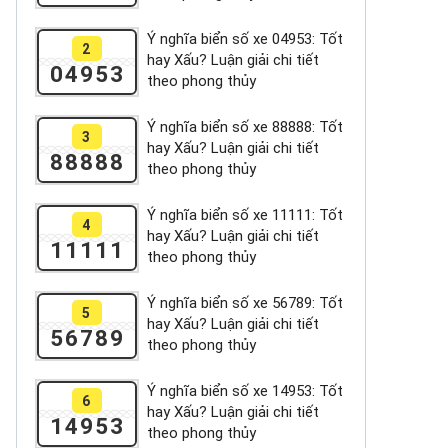
Ý nghĩa biển số xe 04953: Tốt
2
hay Xấu? Luận giải chi tiết
04953
theo phong thủy
Ý nghĩa biển số xe 88888: Tốt
3
hay Xấu? Luận giải chi tiết
88888
theo phong thủy
Ý nghĩa biển số xe 11111: Tốt
4
hay Xấu? Luận giải chi tiết
11111
theo phong thủy
Ý nghĩa biển số xe 56789: Tốt
5
hay Xấu? Luận giải chi tiết
56789
theo phong thủy
Ý nghĩa biển số xe 14953: Tốt
6
hay Xấu? Luận giải chi tiết
14953
theo phong thủy