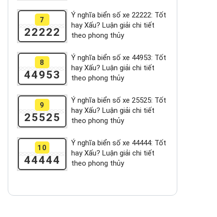
Ý nghĩa biển số xe 22222: Tốt
7
hay Xấu? Luận giải chi tiết
22222
theo phong thủy
Ý nghĩa biển số xe 44953: Tốt
8
hay Xấu? Luận giải chi tiết
44953
theo phong thủy
Ý nghĩa biển số xe 25525: Tốt
9
hay Xấu? Luận giải chi tiết
25525
theo phong thủy
Ý nghĩa biển số xe 44444: Tốt
10
hay Xấu? Luận giải chi tiết
44444
theo phong thủy