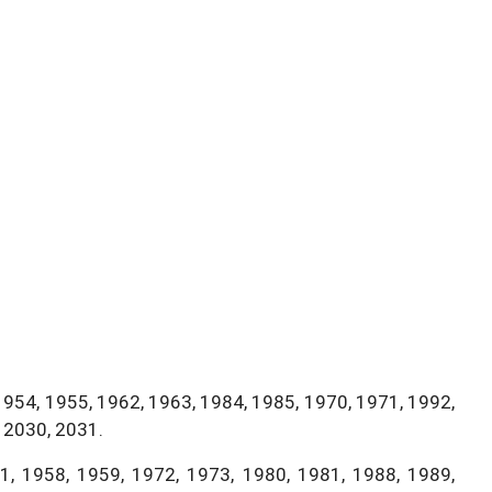
1954, 1955, 1962, 1963, 1984, 1985, 1970, 1971, 1992,
 2030, 2031.
, 1958, 1959, 1972, 1973, 1980, 1981, 1988, 1989,