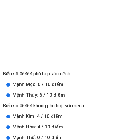
Biển số 06464 phù hợp với mệnh:
Mệnh Mộc: 6 / 10 điểm
Mệnh Thủy: 6 / 10 điểm
Biển số 06464 không phù hợp với mệnh:
Mệnh Kim: 4 / 10 điểm
Mệnh Hỏa: 4 / 10 điểm
Mệnh Thổ: 0 / 10 điểm