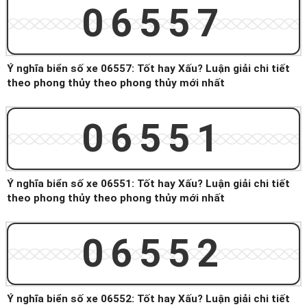
06557
Ý nghĩa biển số xe 06557: Tốt hay Xấu? Luận giải chi tiết
theo phong thủy theo phong thủy mới nhất
06551
Ý nghĩa biển số xe 06551: Tốt hay Xấu? Luận giải chi tiết
theo phong thủy theo phong thủy mới nhất
06552
Ý nghĩa biển số xe 06552: Tốt hay Xấu? Luận giải chi tiết