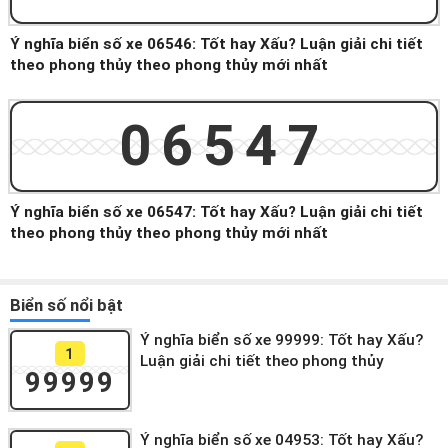
Ý nghĩa biển số xe 06546: Tốt hay Xấu? Luận giải chi tiết
theo phong thủy theo phong thủy mới nhất
06547
Ý nghĩa biển số xe 06547: Tốt hay Xấu? Luận giải chi tiết
theo phong thủy theo phong thủy mới nhất
Biển số nổi bật
Ý nghĩa biển số xe 99999: Tốt hay Xấu?
1
Luận giải chi tiết theo phong thủy
99999
Ý nghĩa biển số xe 04953: Tốt hay Xấu?