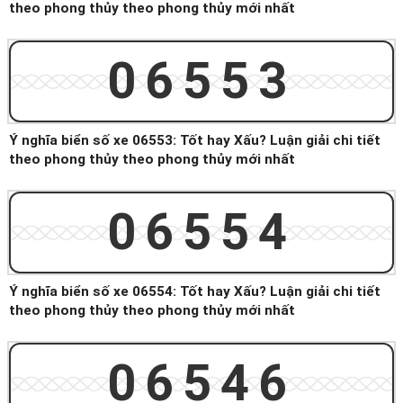
theo phong thủy theo phong thủy mới nhất
06553
Ý nghĩa biển số xe 06553: Tốt hay Xấu? Luận giải chi tiết
theo phong thủy theo phong thủy mới nhất
06554
Ý nghĩa biển số xe 06554: Tốt hay Xấu? Luận giải chi tiết
theo phong thủy theo phong thủy mới nhất
06546