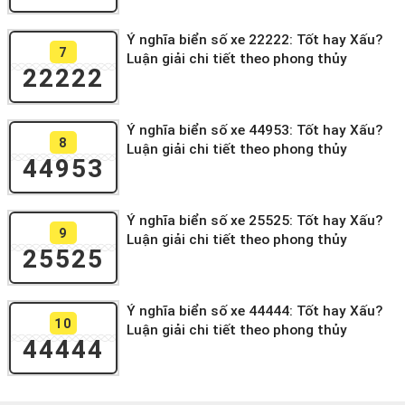
Ý nghĩa biển số xe 22222: Tốt hay Xấu?
7
Luận giải chi tiết theo phong thủy
22222
Ý nghĩa biển số xe 44953: Tốt hay Xấu?
8
Luận giải chi tiết theo phong thủy
44953
Ý nghĩa biển số xe 25525: Tốt hay Xấu?
9
Luận giải chi tiết theo phong thủy
25525
Ý nghĩa biển số xe 44444: Tốt hay Xấu?
10
Luận giải chi tiết theo phong thủy
44444