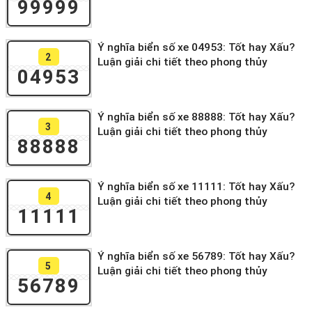
99999
Ý nghĩa biển số xe 04953: Tốt hay Xấu?
2
Luận giải chi tiết theo phong thủy
04953
Ý nghĩa biển số xe 88888: Tốt hay Xấu?
3
Luận giải chi tiết theo phong thủy
88888
Ý nghĩa biển số xe 11111: Tốt hay Xấu?
4
Luận giải chi tiết theo phong thủy
11111
Ý nghĩa biển số xe 56789: Tốt hay Xấu?
5
Luận giải chi tiết theo phong thủy
56789