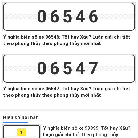
06546
Ý nghĩa biển số xe 06546: Tốt hay Xấu? Luận giải chi tiết
theo phong thủy theo phong thủy mới nhất
06547
Ý nghĩa biển số xe 06547: Tốt hay Xấu? Luận giải chi tiết
theo phong thủy theo phong thủy mới nhất
Biển số nổi bật
Ý nghĩa biển số xe 99999: Tốt hay Xấu?
1
Luận giải chi tiết theo phong thủy