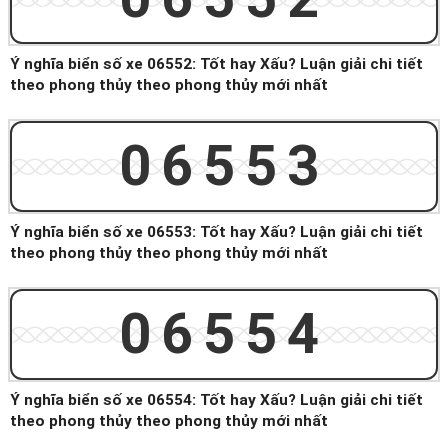
Ý nghĩa biển số xe 06552: Tốt hay Xấu? Luận giải chi tiết
theo phong thủy theo phong thủy mới nhất
06553
Ý nghĩa biển số xe 06553: Tốt hay Xấu? Luận giải chi tiết
theo phong thủy theo phong thủy mới nhất
06554
Ý nghĩa biển số xe 06554: Tốt hay Xấu? Luận giải chi tiết
theo phong thủy theo phong thủy mới nhất