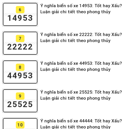
Ý nghĩa biển số xe 14953: Tốt hay Xấu?
6
Luận giải chi tiết theo phong thủy
14953
Ý nghĩa biển số xe 22222: Tốt hay Xấu?
7
Luận giải chi tiết theo phong thủy
22222
Ý nghĩa biển số xe 44953: Tốt hay Xấu?
8
Luận giải chi tiết theo phong thủy
44953
Ý nghĩa biển số xe 25525: Tốt hay Xấu?
9
Luận giải chi tiết theo phong thủy
25525
Ý nghĩa biển số xe 44444: Tốt hay Xấu?
10
Luận giải chi tiết theo phong thủy