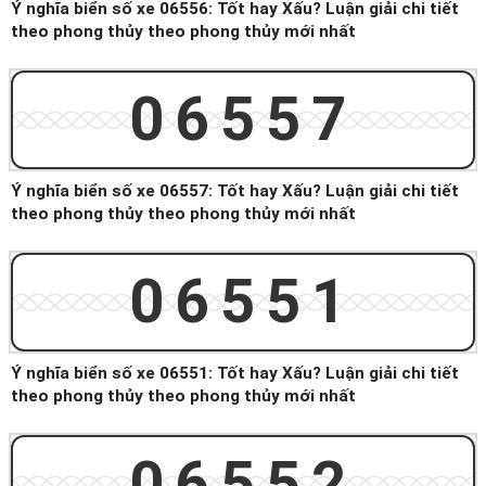
Ý nghĩa biển số xe 06556: Tốt hay Xấu? Luận giải chi tiết
theo phong thủy theo phong thủy mới nhất
06557
Ý nghĩa biển số xe 06557: Tốt hay Xấu? Luận giải chi tiết
theo phong thủy theo phong thủy mới nhất
06551
Ý nghĩa biển số xe 06551: Tốt hay Xấu? Luận giải chi tiết
theo phong thủy theo phong thủy mới nhất
06552