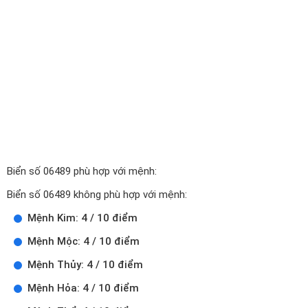
Biển số 06489 phù hợp với mệnh:
Biển số 06489 không phù hợp với mệnh:
Mệnh Kim: 4 / 10 điểm
Mệnh Mộc: 4 / 10 điểm
Mệnh Thủy: 4 / 10 điểm
Mệnh Hỏa: 4 / 10 điểm