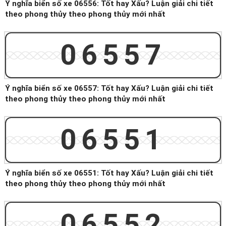
Ý nghĩa biển số xe 06556: Tốt hay Xấu? Luận giải chi tiết
theo phong thủy theo phong thủy mới nhất
06557
Ý nghĩa biển số xe 06557: Tốt hay Xấu? Luận giải chi tiết
theo phong thủy theo phong thủy mới nhất
06551
Ý nghĩa biển số xe 06551: Tốt hay Xấu? Luận giải chi tiết
theo phong thủy theo phong thủy mới nhất
06552