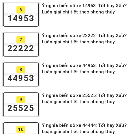
Ý nghĩa biển số xe 14953: Tốt hay Xấu?
6
Luận giải chi tiết theo phong thủy
14953
Ý nghĩa biển số xe 22222: Tốt hay Xấu?
7
Luận giải chi tiết theo phong thủy
22222
Ý nghĩa biển số xe 44953: Tốt hay Xấu?
8
Luận giải chi tiết theo phong thủy
44953
Ý nghĩa biển số xe 25525: Tốt hay Xấu?
9
Luận giải chi tiết theo phong thủy
25525
Ý nghĩa biển số xe 44444: Tốt hay Xấu?
10
Luận giải chi tiết theo phong thủy