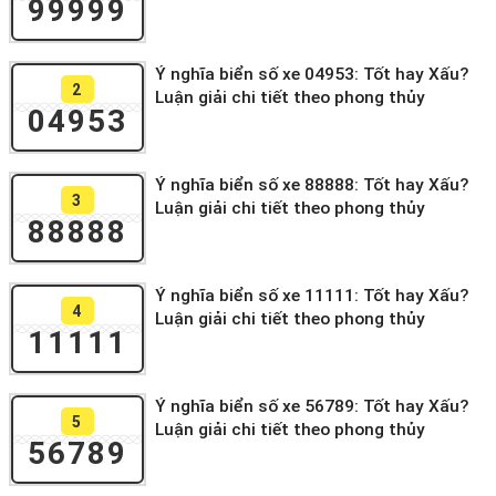
99999
Ý nghĩa biển số xe 04953: Tốt hay Xấu?
2
Luận giải chi tiết theo phong thủy
04953
Ý nghĩa biển số xe 88888: Tốt hay Xấu?
3
Luận giải chi tiết theo phong thủy
88888
Ý nghĩa biển số xe 11111: Tốt hay Xấu?
4
Luận giải chi tiết theo phong thủy
11111
Ý nghĩa biển số xe 56789: Tốt hay Xấu?
5
Luận giải chi tiết theo phong thủy
56789