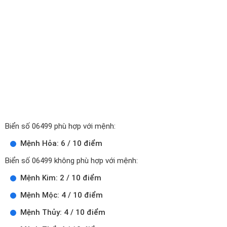
Biển số 06499 phù hợp với mệnh:
Mệnh Hỏa: 6 / 10 điểm
Biển số 06499 không phù hợp với mệnh:
Mệnh Kim: 2 / 10 điểm
Mệnh Mộc: 4 / 10 điểm
Mệnh Thủy: 4 / 10 điểm