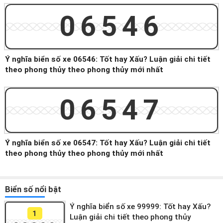
06546
Ý nghĩa biển số xe 06546: Tốt hay Xấu? Luận giải chi tiết
theo phong thủy theo phong thủy mới nhất
06547
Ý nghĩa biển số xe 06547: Tốt hay Xấu? Luận giải chi tiết
theo phong thủy theo phong thủy mới nhất
Biển số nổi bật
Ý nghĩa biển số xe 99999: Tốt hay Xấu?
1
Luận giải chi tiết theo phong thủy