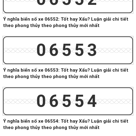
Ý nghĩa biển số xe 06552: Tốt hay Xấu? Luận giải chi tiết
theo phong thủy theo phong thủy mới nhất
06553
Ý nghĩa biển số xe 06553: Tốt hay Xấu? Luận giải chi tiết
theo phong thủy theo phong thủy mới nhất
06554
Ý nghĩa biển số xe 06554: Tốt hay Xấu? Luận giải chi tiết
theo phong thủy theo phong thủy mới nhất