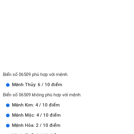
Biển số 06509 phù hợp với mệnh:
Mệnh Thủy: 6 / 10 điểm
Biển số 06509 không phù hợp với mệnh:
Mệnh Kim: 4 / 10 điểm
Mệnh Mộc: 4 / 10 điểm
Mệnh Hỏa: 2 / 10 điểm