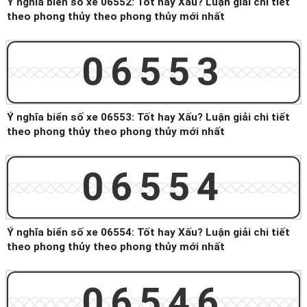
Ý nghĩa biển số xe 06552: Tốt hay Xấu? Luận giải chi tiết
theo phong thủy theo phong thủy mới nhất
06553
Ý nghĩa biển số xe 06553: Tốt hay Xấu? Luận giải chi tiết
theo phong thủy theo phong thủy mới nhất
06554
Ý nghĩa biển số xe 06554: Tốt hay Xấu? Luận giải chi tiết
theo phong thủy theo phong thủy mới nhất
06546