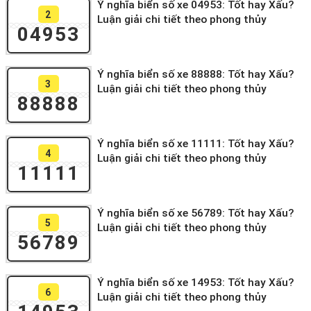
Ý nghĩa biển số xe 04953: Tốt hay Xấu?
2
Luận giải chi tiết theo phong thủy
04953
Ý nghĩa biển số xe 88888: Tốt hay Xấu?
3
Luận giải chi tiết theo phong thủy
88888
Ý nghĩa biển số xe 11111: Tốt hay Xấu?
4
Luận giải chi tiết theo phong thủy
11111
Ý nghĩa biển số xe 56789: Tốt hay Xấu?
5
Luận giải chi tiết theo phong thủy
56789
Ý nghĩa biển số xe 14953: Tốt hay Xấu?
6
Luận giải chi tiết theo phong thủy