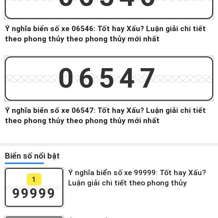
Ý nghĩa biển số xe 06546: Tốt hay Xấu? Luận giải chi tiết
theo phong thủy theo phong thủy mới nhất
06547
Ý nghĩa biển số xe 06547: Tốt hay Xấu? Luận giải chi tiết
theo phong thủy theo phong thủy mới nhất
Biển số nổi bật
Ý nghĩa biển số xe 99999: Tốt hay Xấu?
1
Luận giải chi tiết theo phong thủy
99999