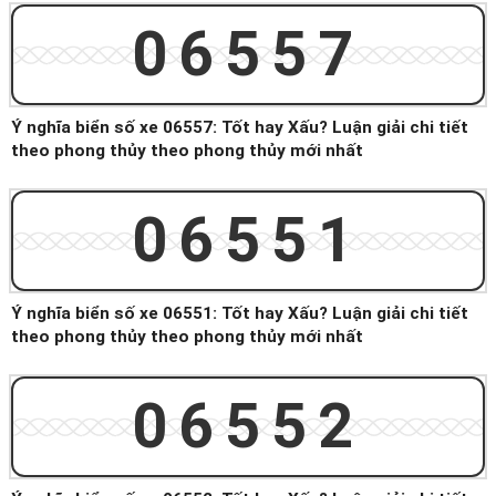
06557
Ý nghĩa biển số xe 06557: Tốt hay Xấu? Luận giải chi tiết
theo phong thủy theo phong thủy mới nhất
06551
Ý nghĩa biển số xe 06551: Tốt hay Xấu? Luận giải chi tiết
theo phong thủy theo phong thủy mới nhất
06552