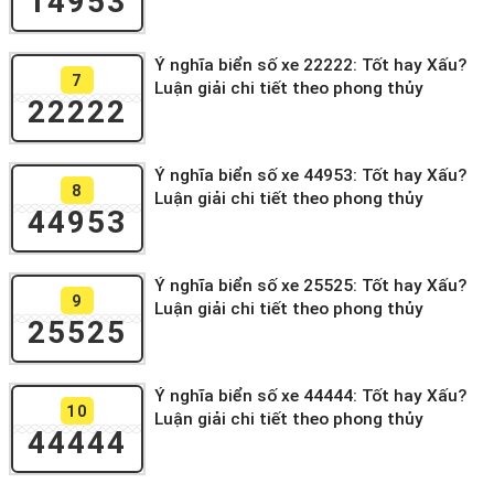
14953
Ý nghĩa biển số xe 22222: Tốt hay Xấu?
7
Luận giải chi tiết theo phong thủy
22222
Ý nghĩa biển số xe 44953: Tốt hay Xấu?
8
Luận giải chi tiết theo phong thủy
44953
Ý nghĩa biển số xe 25525: Tốt hay Xấu?
9
Luận giải chi tiết theo phong thủy
25525
Ý nghĩa biển số xe 44444: Tốt hay Xấu?
10
Luận giải chi tiết theo phong thủy
44444