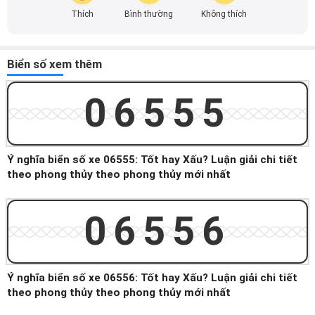
Thích
Bình thường
Không thích
Biển số xem thêm
06555
Ý nghĩa biển số xe 06555: Tốt hay Xấu? Luận giải chi tiết
theo phong thủy theo phong thủy mới nhất
06556
Ý nghĩa biển số xe 06556: Tốt hay Xấu? Luận giải chi tiết
theo phong thủy theo phong thủy mới nhất