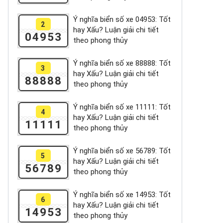
Ý nghĩa biển số xe 04953: Tốt
2
hay Xấu? Luận giải chi tiết
04953
theo phong thủy
Ý nghĩa biển số xe 88888: Tốt
3
hay Xấu? Luận giải chi tiết
88888
theo phong thủy
Ý nghĩa biển số xe 11111: Tốt
4
hay Xấu? Luận giải chi tiết
11111
theo phong thủy
Ý nghĩa biển số xe 56789: Tốt
5
hay Xấu? Luận giải chi tiết
56789
theo phong thủy
Ý nghĩa biển số xe 14953: Tốt
6
hay Xấu? Luận giải chi tiết
14953
theo phong thủy