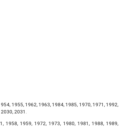
1954, 1955, 1962, 1963, 1984, 1985, 1970, 1971, 1992,
 2030, 2031.
, 1958, 1959, 1972, 1973, 1980, 1981, 1988, 1989,