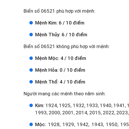
Biển số 06521 phù hợp với mệnh:
Mệnh Kim: 6 / 10 điểm
Mệnh Thủy: 6 / 10 điểm
Biển số 06521 không phù hợp với mệnh:
Mệnh Mộc: 4 / 10 điểm
Mệnh Hỏa: 0 / 10 điểm
Mệnh Thổ: 4 / 10 điểm
Người mang các mệnh theo năm sinh:
Kim:
1924, 1925, 1932, 1933, 1940, 1941, 
1993, 2000, 2001, 2014, 2015, 2022, 2023,
Mộc:
1928, 1929, 1942, 1943, 1950, 1951