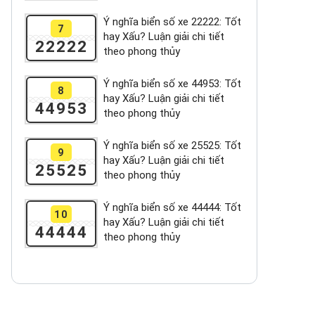
Ý nghĩa biển số xe 22222: Tốt
7
hay Xấu? Luận giải chi tiết
22222
theo phong thủy
Ý nghĩa biển số xe 44953: Tốt
8
hay Xấu? Luận giải chi tiết
44953
theo phong thủy
Ý nghĩa biển số xe 25525: Tốt
9
hay Xấu? Luận giải chi tiết
25525
theo phong thủy
Ý nghĩa biển số xe 44444: Tốt
10
hay Xấu? Luận giải chi tiết
44444
theo phong thủy