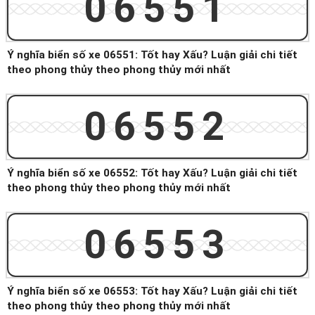
06551
Ý nghĩa biển số xe 06551: Tốt hay Xấu? Luận giải chi tiết
theo phong thủy theo phong thủy mới nhất
06552
Ý nghĩa biển số xe 06552: Tốt hay Xấu? Luận giải chi tiết
theo phong thủy theo phong thủy mới nhất
06553
Ý nghĩa biển số xe 06553: Tốt hay Xấu? Luận giải chi tiết
theo phong thủy theo phong thủy mới nhất