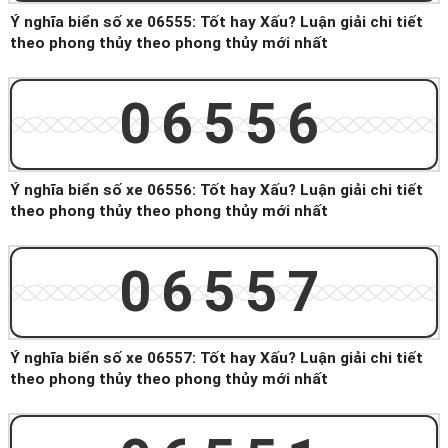
Ý nghĩa biển số xe 06555: Tốt hay Xấu? Luận giải chi tiết
theo phong thủy theo phong thủy mới nhất
06556
Ý nghĩa biển số xe 06556: Tốt hay Xấu? Luận giải chi tiết
theo phong thủy theo phong thủy mới nhất
06557
Ý nghĩa biển số xe 06557: Tốt hay Xấu? Luận giải chi tiết
theo phong thủy theo phong thủy mới nhất