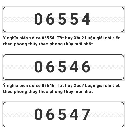
06554
Ý nghĩa biển số xe 06554: Tốt hay Xấu? Luận giải chi tiết
theo phong thủy theo phong thủy mới nhất
06546
Ý nghĩa biển số xe 06546: Tốt hay Xấu? Luận giải chi tiết
theo phong thủy theo phong thủy mới nhất
06547