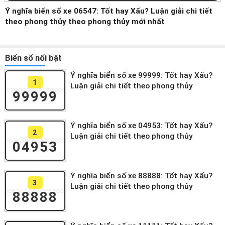
Ý nghĩa biển số xe 06547: Tốt hay Xấu? Luận giải chi tiết
theo phong thủy theo phong thủy mới nhất
Biển số nổi bật
Ý nghĩa biển số xe 99999: Tốt hay Xấu?
1
Luận giải chi tiết theo phong thủy
99999
Ý nghĩa biển số xe 04953: Tốt hay Xấu?
2
Luận giải chi tiết theo phong thủy
04953
Ý nghĩa biển số xe 88888: Tốt hay Xấu?
3
Luận giải chi tiết theo phong thủy
88888