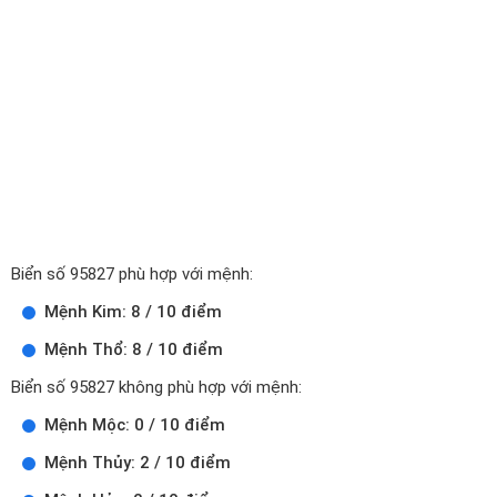
Biển số 95827 phù hợp với mệnh:
Mệnh Kim: 8 / 10 điểm
Mệnh Thổ: 8 / 10 điểm
Biển số 95827 không phù hợp với mệnh:
Mệnh Mộc: 0 / 10 điểm
Mệnh Thủy: 2 / 10 điểm