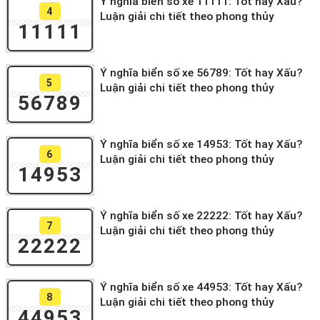
Ý nghĩa biển số xe 11111: Tốt hay Xấu?
4
Luận giải chi tiết theo phong thủy
11111
Ý nghĩa biển số xe 56789: Tốt hay Xấu?
5
Luận giải chi tiết theo phong thủy
56789
Ý nghĩa biển số xe 14953: Tốt hay Xấu?
6
Luận giải chi tiết theo phong thủy
14953
Ý nghĩa biển số xe 22222: Tốt hay Xấu?
7
Luận giải chi tiết theo phong thủy
22222
Ý nghĩa biển số xe 44953: Tốt hay Xấu?
8
Luận giải chi tiết theo phong thủy
44953