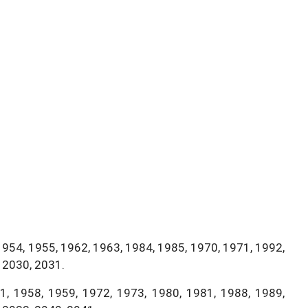
1954, 1955, 1962, 1963, 1984, 1985, 1970, 1971, 1992,
 2030, 2031.
, 1958, 1959, 1972, 1973, 1980, 1981, 1988, 1989,