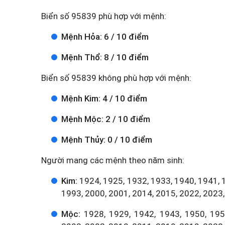
Biển số 95839 phù hợp với mệnh:
Mệnh Hỏa: 6 / 10 điểm
Mệnh Thổ: 8 / 10 điểm
Biển số 95839 không phù hợp với mệnh:
Mệnh Kim: 4 / 10 điểm
Mệnh Mộc: 2 / 10 điểm
Mệnh Thủy: 0 / 10 điểm
Người mang các mệnh theo năm sinh:
Kim:
1924, 1925, 1932, 1933, 1940, 1941, 
1993, 2000, 2001, 2014, 2015, 2022, 2023,
Mộc:
1928, 1929, 1942, 1943, 1950, 1951