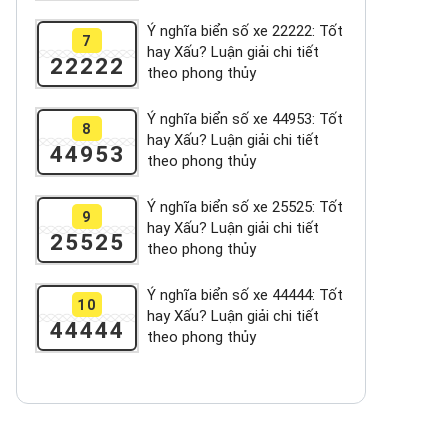
Ý nghĩa biển số xe 22222: Tốt
7
hay Xấu? Luận giải chi tiết
22222
theo phong thủy
Ý nghĩa biển số xe 44953: Tốt
8
hay Xấu? Luận giải chi tiết
44953
theo phong thủy
Ý nghĩa biển số xe 25525: Tốt
9
hay Xấu? Luận giải chi tiết
25525
theo phong thủy
Ý nghĩa biển số xe 44444: Tốt
10
hay Xấu? Luận giải chi tiết
44444
theo phong thủy