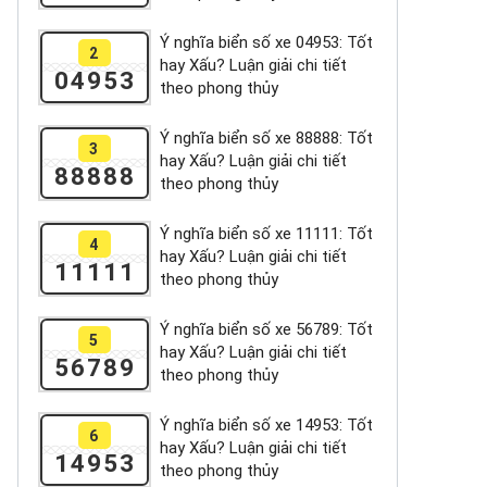
Ý nghĩa biển số xe 04953: Tốt
2
hay Xấu? Luận giải chi tiết
04953
theo phong thủy
Ý nghĩa biển số xe 88888: Tốt
3
hay Xấu? Luận giải chi tiết
88888
theo phong thủy
Ý nghĩa biển số xe 11111: Tốt
4
hay Xấu? Luận giải chi tiết
11111
theo phong thủy
Ý nghĩa biển số xe 56789: Tốt
5
hay Xấu? Luận giải chi tiết
56789
theo phong thủy
Ý nghĩa biển số xe 14953: Tốt
6
hay Xấu? Luận giải chi tiết
14953
theo phong thủy