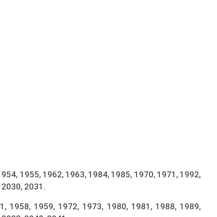
1954, 1955, 1962, 1963, 1984, 1985, 1970, 1971, 1992,
 2030, 2031.
, 1958, 1959, 1972, 1973, 1980, 1981, 1988, 1989,