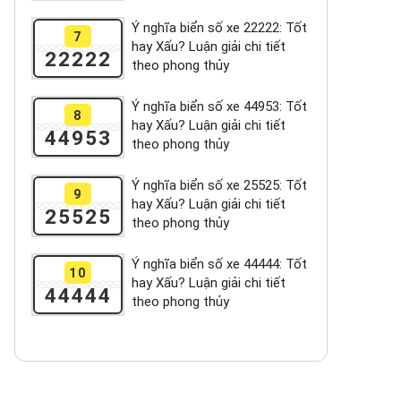
Ý nghĩa biển số xe 22222: Tốt
7
hay Xấu? Luận giải chi tiết
22222
theo phong thủy
Ý nghĩa biển số xe 44953: Tốt
8
hay Xấu? Luận giải chi tiết
44953
theo phong thủy
Ý nghĩa biển số xe 25525: Tốt
9
hay Xấu? Luận giải chi tiết
25525
theo phong thủy
Ý nghĩa biển số xe 44444: Tốt
10
hay Xấu? Luận giải chi tiết
44444
theo phong thủy