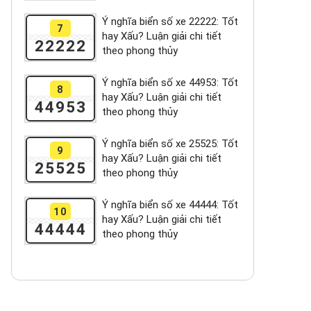
Ý nghĩa biển số xe 22222: Tốt
7
hay Xấu? Luận giải chi tiết
22222
theo phong thủy
Ý nghĩa biển số xe 44953: Tốt
8
hay Xấu? Luận giải chi tiết
44953
theo phong thủy
Ý nghĩa biển số xe 25525: Tốt
9
hay Xấu? Luận giải chi tiết
25525
theo phong thủy
Ý nghĩa biển số xe 44444: Tốt
10
hay Xấu? Luận giải chi tiết
44444
theo phong thủy