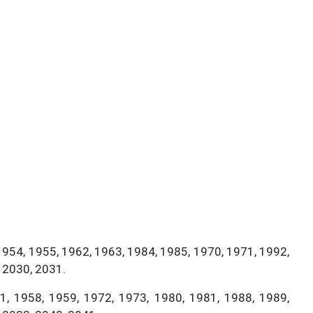
1954, 1955, 1962, 1963, 1984, 1985, 1970, 1971, 1992,
 2030, 2031.
, 1958, 1959, 1972, 1973, 1980, 1981, 1988, 1989,