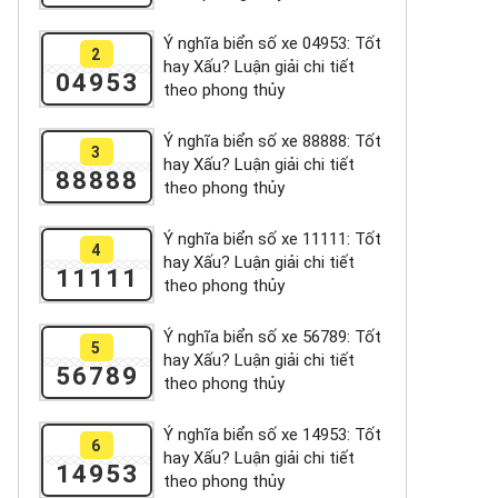
Ý nghĩa biển số xe 04953: Tốt
2
hay Xấu? Luận giải chi tiết
04953
theo phong thủy
Ý nghĩa biển số xe 88888: Tốt
3
hay Xấu? Luận giải chi tiết
88888
theo phong thủy
Ý nghĩa biển số xe 11111: Tốt
4
hay Xấu? Luận giải chi tiết
11111
theo phong thủy
Ý nghĩa biển số xe 56789: Tốt
5
hay Xấu? Luận giải chi tiết
56789
theo phong thủy
Ý nghĩa biển số xe 14953: Tốt
6
hay Xấu? Luận giải chi tiết
14953
theo phong thủy