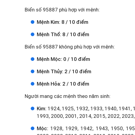
Biển số 95887 phù hợp với mệnh:
Mệnh Kim: 8 / 10 điểm
Mệnh Thổ: 8 / 10 điểm
Biển số 95887 không phù hợp với mệnh:
Mệnh Mộc: 0 / 10 điểm
Mệnh Thủy: 2 / 10 điểm
Mệnh Hỏa: 2 / 10 điểm
Người mang các mệnh theo năm sinh:
Kim:
1924, 1925, 1932, 1933, 1940, 1941, 
1993, 2000, 2001, 2014, 2015, 2022, 2023,
Mộc:
1928, 1929, 1942, 1943, 1950, 1951