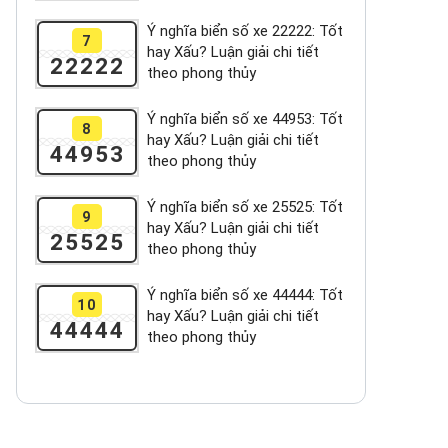
Ý nghĩa biển số xe 22222: Tốt
7
hay Xấu? Luận giải chi tiết
22222
theo phong thủy
Ý nghĩa biển số xe 44953: Tốt
8
hay Xấu? Luận giải chi tiết
44953
theo phong thủy
Ý nghĩa biển số xe 25525: Tốt
9
hay Xấu? Luận giải chi tiết
25525
theo phong thủy
Ý nghĩa biển số xe 44444: Tốt
10
hay Xấu? Luận giải chi tiết
44444
theo phong thủy