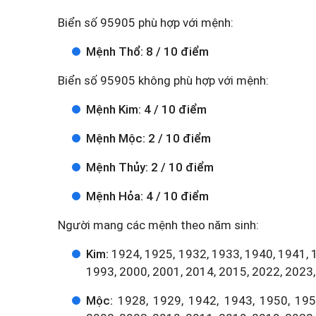
Biển số 95905 phù hợp với mệnh:
Mệnh Thổ: 8 / 10 điểm
Biển số 95905 không phù hợp với mệnh:
Mệnh Kim: 4 / 10 điểm
Mệnh Mộc: 2 / 10 điểm
Mệnh Thủy: 2 / 10 điểm
Mệnh Hỏa: 4 / 10 điểm
Người mang các mệnh theo năm sinh:
Kim:
1924, 1925, 1932, 1933, 1940, 1941, 
1993, 2000, 2001, 2014, 2015, 2022, 2023,
Mộc:
1928, 1929, 1942, 1943, 1950, 1951