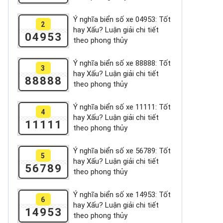
Ý nghĩa biển số xe 04953: Tốt
2
hay Xấu? Luận giải chi tiết
04953
theo phong thủy
Ý nghĩa biển số xe 88888: Tốt
3
hay Xấu? Luận giải chi tiết
88888
theo phong thủy
Ý nghĩa biển số xe 11111: Tốt
4
hay Xấu? Luận giải chi tiết
11111
theo phong thủy
Ý nghĩa biển số xe 56789: Tốt
5
hay Xấu? Luận giải chi tiết
56789
theo phong thủy
Ý nghĩa biển số xe 14953: Tốt
6
hay Xấu? Luận giải chi tiết
14953
theo phong thủy