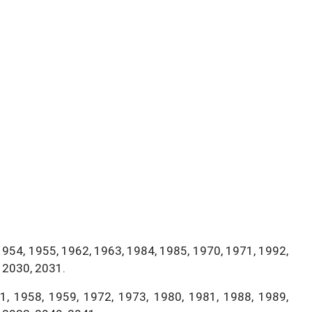
1954, 1955, 1962, 1963, 1984, 1985, 1970, 1971, 1992,
 2030, 2031.
, 1958, 1959, 1972, 1973, 1980, 1981, 1988, 1989,