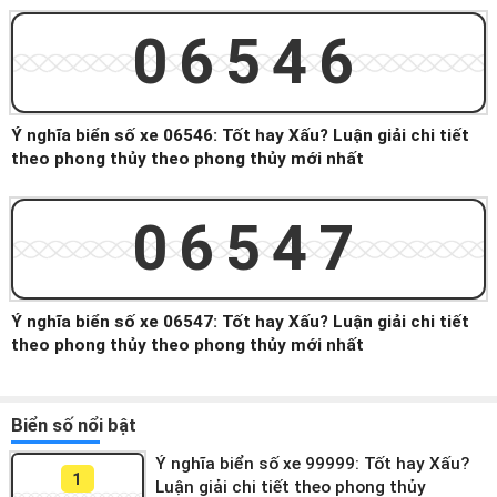
06546
Ý nghĩa biển số xe 06546: Tốt hay Xấu? Luận giải chi tiết
theo phong thủy theo phong thủy mới nhất
06547
Ý nghĩa biển số xe 06547: Tốt hay Xấu? Luận giải chi tiết
theo phong thủy theo phong thủy mới nhất
Biển số nổi bật
Ý nghĩa biển số xe 99999: Tốt hay Xấu?
1
Luận giải chi tiết theo phong thủy