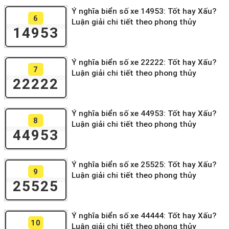
Ý nghĩa biển số xe 14953: Tốt hay Xấu?
6
Luận giải chi tiết theo phong thủy
14953
Ý nghĩa biển số xe 22222: Tốt hay Xấu?
7
Luận giải chi tiết theo phong thủy
22222
Ý nghĩa biển số xe 44953: Tốt hay Xấu?
8
Luận giải chi tiết theo phong thủy
44953
Ý nghĩa biển số xe 25525: Tốt hay Xấu?
9
Luận giải chi tiết theo phong thủy
25525
Ý nghĩa biển số xe 44444: Tốt hay Xấu?
10
Luận giải chi tiết theo phong thủy