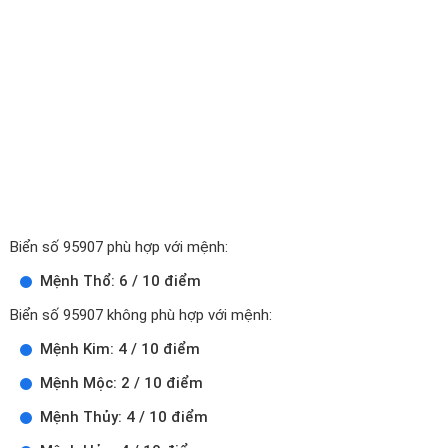
Biển số 95907 phù hợp với mệnh:
Mệnh Thổ: 6 / 10 điểm
Biển số 95907 không phù hợp với mệnh:
Mệnh Kim: 4 / 10 điểm
Mệnh Mộc: 2 / 10 điểm
Mệnh Thủy: 4 / 10 điểm