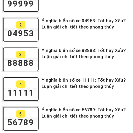
99999
Ý nghĩa biển số xe 04953: Tốt hay Xấu?
2
Luận giải chi tiết theo phong thủy
04953
Ý nghĩa biển số xe 88888: Tốt hay Xấu?
3
Luận giải chi tiết theo phong thủy
88888
Ý nghĩa biển số xe 11111: Tốt hay Xấu?
4
Luận giải chi tiết theo phong thủy
11111
Ý nghĩa biển số xe 56789: Tốt hay Xấu?
5
Luận giải chi tiết theo phong thủy
56789