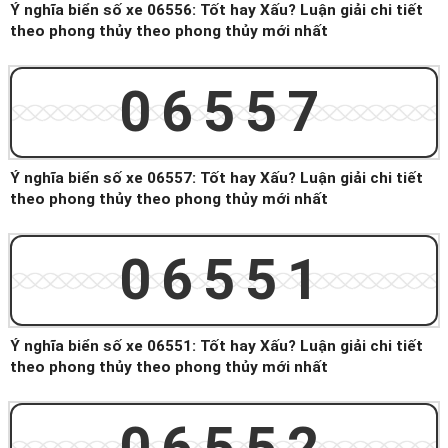
Ý nghĩa biển số xe 06556: Tốt hay Xấu? Luận giải chi tiết
theo phong thủy theo phong thủy mới nhất
06557
Ý nghĩa biển số xe 06557: Tốt hay Xấu? Luận giải chi tiết
theo phong thủy theo phong thủy mới nhất
06551
Ý nghĩa biển số xe 06551: Tốt hay Xấu? Luận giải chi tiết
theo phong thủy theo phong thủy mới nhất