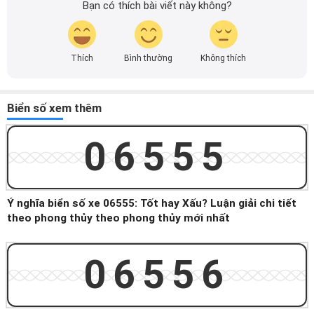
Bạn có thích bài viết này không?
Thích
Bình thường
Không thích
Biển số xem thêm
06555
Ý nghĩa biển số xe 06555: Tốt hay Xấu? Luận giải chi tiết
theo phong thủy theo phong thủy mới nhất
06556