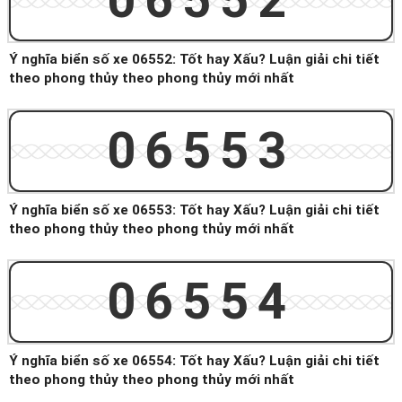
06552
Ý nghĩa biển số xe 06552: Tốt hay Xấu? Luận giải chi tiết
theo phong thủy theo phong thủy mới nhất
06553
Ý nghĩa biển số xe 06553: Tốt hay Xấu? Luận giải chi tiết
theo phong thủy theo phong thủy mới nhất
06554
Ý nghĩa biển số xe 06554: Tốt hay Xấu? Luận giải chi tiết
theo phong thủy theo phong thủy mới nhất