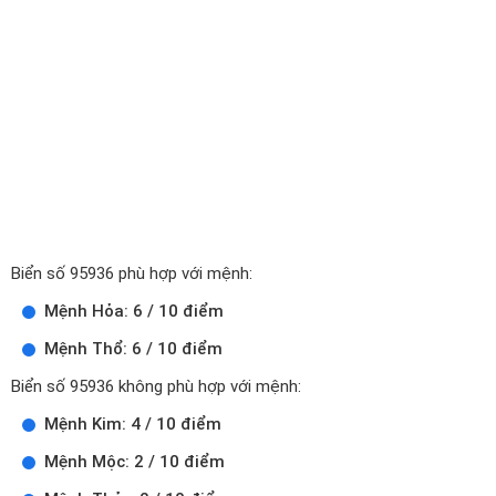
Biển số 95936 phù hợp với mệnh:
Mệnh Hỏa: 6 / 10 điểm
Mệnh Thổ: 6 / 10 điểm
Biển số 95936 không phù hợp với mệnh:
Mệnh Kim: 4 / 10 điểm
Mệnh Mộc: 2 / 10 điểm