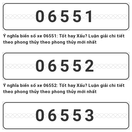
06551
Ý nghĩa biển số xe 06551: Tốt hay Xấu? Luận giải chi tiết
theo phong thủy theo phong thủy mới nhất
06552
Ý nghĩa biển số xe 06552: Tốt hay Xấu? Luận giải chi tiết
theo phong thủy theo phong thủy mới nhất
06553