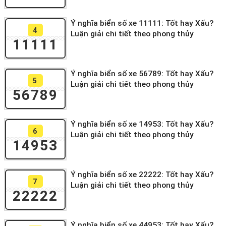
Ý nghĩa biển số xe 11111: Tốt hay Xấu?
4
Luận giải chi tiết theo phong thủy
11111
Ý nghĩa biển số xe 56789: Tốt hay Xấu?
5
Luận giải chi tiết theo phong thủy
56789
Ý nghĩa biển số xe 14953: Tốt hay Xấu?
6
Luận giải chi tiết theo phong thủy
14953
Ý nghĩa biển số xe 22222: Tốt hay Xấu?
7
Luận giải chi tiết theo phong thủy
22222
Ý nghĩa biển số xe 44953: Tốt hay Xấu?