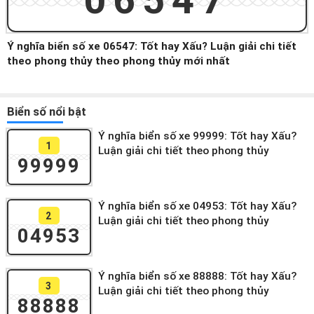
06547
Ý nghĩa biển số xe 06547: Tốt hay Xấu? Luận giải chi tiết
theo phong thủy theo phong thủy mới nhất
Biển số nổi bật
Ý nghĩa biển số xe 99999: Tốt hay Xấu?
1
Luận giải chi tiết theo phong thủy
99999
Ý nghĩa biển số xe 04953: Tốt hay Xấu?
2
Luận giải chi tiết theo phong thủy
04953
Ý nghĩa biển số xe 88888: Tốt hay Xấu?
3
Luận giải chi tiết theo phong thủy
88888