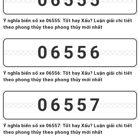
06555
Ý nghĩa biển số xe 06555: Tốt hay Xấu? Luận giải chi tiết
theo phong thủy theo phong thủy mới nhất
06556
Ý nghĩa biển số xe 06556: Tốt hay Xấu? Luận giải chi tiết
theo phong thủy theo phong thủy mới nhất
06557
Ý nghĩa biển số xe 06557: Tốt hay Xấu? Luận giải chi tiết
theo phong thủy theo phong thủy mới nhất