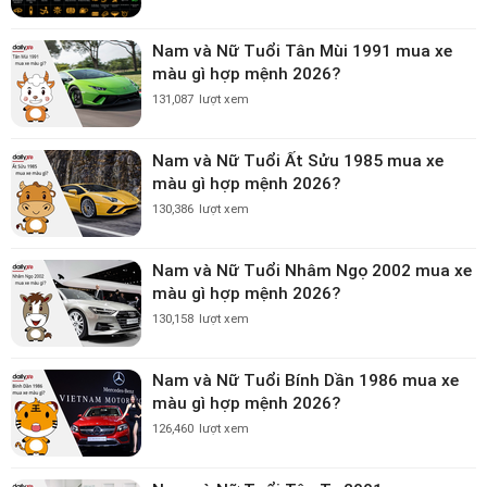
Nam và Nữ Tuổi Tân Mùi 1991 mua xe
màu gì hợp mệnh 2026?
131,087
lượt xem
Nam và Nữ Tuổi Ất Sửu 1985 mua xe
màu gì hợp mệnh 2026?
130,386
lượt xem
Nam và Nữ Tuổi Nhâm Ngọ 2002 mua xe
màu gì hợp mệnh 2026?
130,158
lượt xem
Nam và Nữ Tuổi Bính Dần 1986 mua xe
màu gì hợp mệnh 2026?
126,460
lượt xem