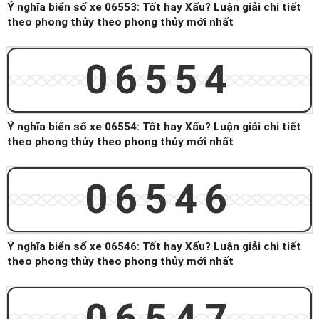
Ý nghĩa biển số xe 06553: Tốt hay Xấu? Luận giải chi tiết
theo phong thủy theo phong thủy mới nhất
06554
Ý nghĩa biển số xe 06554: Tốt hay Xấu? Luận giải chi tiết
theo phong thủy theo phong thủy mới nhất
06546
Ý nghĩa biển số xe 06546: Tốt hay Xấu? Luận giải chi tiết
theo phong thủy theo phong thủy mới nhất