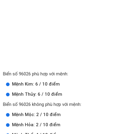
Biển số 96026 phù hợp với mệnh:
Mệnh Kim: 6 / 10 điểm
Mệnh Thủy: 6 / 10 điểm
Biển số 96026 không phù hợp với mệnh:
Mệnh Mộc: 2 / 10 điểm
Mệnh Hỏa: 2 / 10 điểm