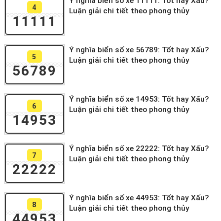
Ý nghĩa biển số xe 11111: Tốt hay Xấu?
4
Luận giải chi tiết theo phong thủy
11111
Ý nghĩa biển số xe 56789: Tốt hay Xấu?
5
Luận giải chi tiết theo phong thủy
56789
Ý nghĩa biển số xe 14953: Tốt hay Xấu?
6
Luận giải chi tiết theo phong thủy
14953
Ý nghĩa biển số xe 22222: Tốt hay Xấu?
7
Luận giải chi tiết theo phong thủy
22222
Ý nghĩa biển số xe 44953: Tốt hay Xấu?
8
Luận giải chi tiết theo phong thủy
44953