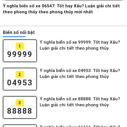
Ý nghĩa biển số xe 06547: Tốt hay Xấu? Luận giải chi tiết
theo phong thủy theo phong thủy mới nhất
Biển số nổi bật
Ý nghĩa biển số xe 99999: Tốt hay Xấu?
1
Luận giải chi tiết theo phong thủy
99999
Ý nghĩa biển số xe 04953: Tốt hay Xấu?
2
Luận giải chi tiết theo phong thủy
04953
Ý nghĩa biển số xe 88888: Tốt hay Xấu?
3
Luận giải chi tiết theo phong thủy
88888