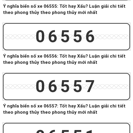
Ý nghĩa biển số xe 06555: Tốt hay Xấu? Luận giải chi tiết
theo phong thủy theo phong thủy mới nhất
06556
Ý nghĩa biển số xe 06556: Tốt hay Xấu? Luận giải chi tiết
theo phong thủy theo phong thủy mới nhất
06557
Ý nghĩa biển số xe 06557: Tốt hay Xấu? Luận giải chi tiết
theo phong thủy theo phong thủy mới nhất