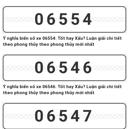
06554
Ý nghĩa biển số xe 06554: Tốt hay Xấu? Luận giải chi tiết
theo phong thủy theo phong thủy mới nhất
06546
Ý nghĩa biển số xe 06546: Tốt hay Xấu? Luận giải chi tiết
theo phong thủy theo phong thủy mới nhất
06547