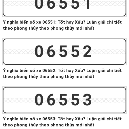
06551
Ý nghĩa biển số xe 06551: Tốt hay Xấu? Luận giải chi tiết
theo phong thủy theo phong thủy mới nhất
06552
Ý nghĩa biển số xe 06552: Tốt hay Xấu? Luận giải chi tiết
theo phong thủy theo phong thủy mới nhất
06553
Ý nghĩa biển số xe 06553: Tốt hay Xấu? Luận giải chi tiết
theo phong thủy theo phong thủy mới nhất