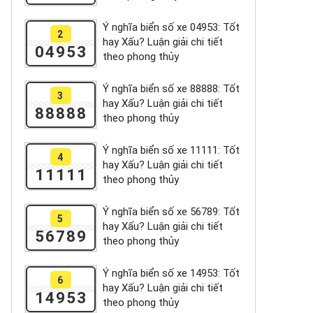
Ý nghĩa biển số xe 04953: Tốt
2
hay Xấu? Luận giải chi tiết
04953
theo phong thủy
Ý nghĩa biển số xe 88888: Tốt
3
hay Xấu? Luận giải chi tiết
88888
theo phong thủy
Ý nghĩa biển số xe 11111: Tốt
4
hay Xấu? Luận giải chi tiết
11111
theo phong thủy
Ý nghĩa biển số xe 56789: Tốt
5
hay Xấu? Luận giải chi tiết
56789
theo phong thủy
Ý nghĩa biển số xe 14953: Tốt
6
hay Xấu? Luận giải chi tiết
14953
theo phong thủy