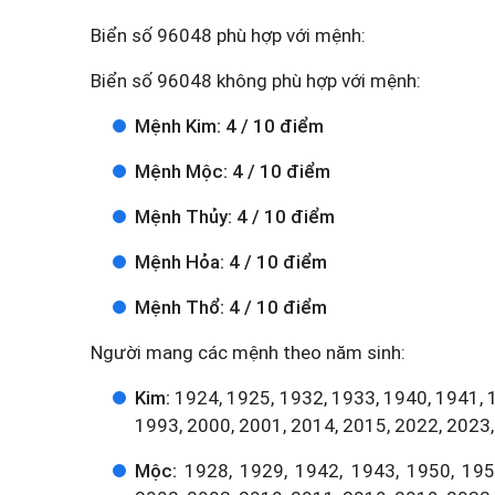
Biển số 96048 phù hợp với mệnh:
Biển số 96048 không phù hợp với mệnh:
Mệnh Kim: 4 / 10 điểm
Mệnh Mộc: 4 / 10 điểm
Mệnh Thủy: 4 / 10 điểm
Mệnh Hỏa: 4 / 10 điểm
Mệnh Thổ: 4 / 10 điểm
Người mang các mệnh theo năm sinh:
Kim:
1924, 1925, 1932, 1933, 1940, 1941, 
1993, 2000, 2001, 2014, 2015, 2022, 2023,
Mộc:
1928, 1929, 1942, 1943, 1950, 1951