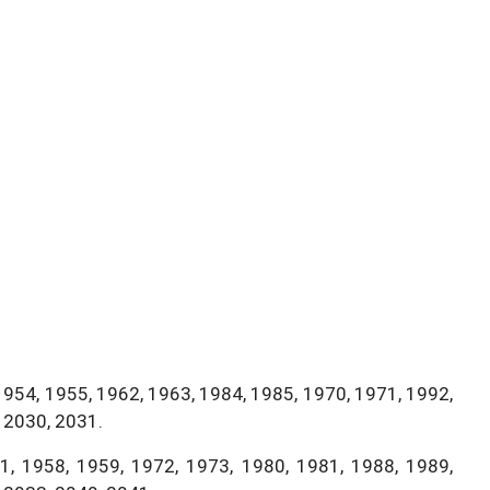
1954, 1955, 1962, 1963, 1984, 1985, 1970, 1971, 1992,
 2030, 2031.
, 1958, 1959, 1972, 1973, 1980, 1981, 1988, 1989,