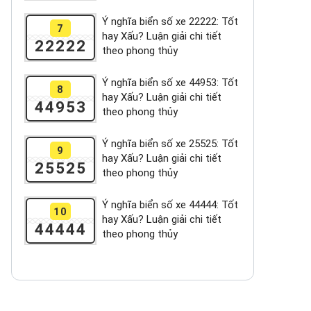
Ý nghĩa biển số xe 22222: Tốt
7
hay Xấu? Luận giải chi tiết
22222
theo phong thủy
Ý nghĩa biển số xe 44953: Tốt
8
hay Xấu? Luận giải chi tiết
44953
theo phong thủy
Ý nghĩa biển số xe 25525: Tốt
9
hay Xấu? Luận giải chi tiết
25525
theo phong thủy
Ý nghĩa biển số xe 44444: Tốt
10
hay Xấu? Luận giải chi tiết
44444
theo phong thủy