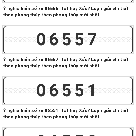
Ý nghĩa biển số xe 06556: Tốt hay Xấu? Luận giải chi tiết
theo phong thủy theo phong thủy mới nhất
06557
Ý nghĩa biển số xe 06557: Tốt hay Xấu? Luận giải chi tiết
theo phong thủy theo phong thủy mới nhất
06551
Ý nghĩa biển số xe 06551: Tốt hay Xấu? Luận giải chi tiết
theo phong thủy theo phong thủy mới nhất