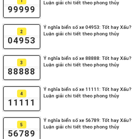
1
Luận giải chi tiết theo phong thủy
99999
Ý nghĩa biển số xe 04953: Tốt hay Xấu?
2
Luận giải chi tiết theo phong thủy
04953
Ý nghĩa biển số xe 88888: Tốt hay Xấu?
3
Luận giải chi tiết theo phong thủy
88888
Ý nghĩa biển số xe 11111: Tốt hay Xấu?
4
Luận giải chi tiết theo phong thủy
11111
Ý nghĩa biển số xe 56789: Tốt hay Xấu?
5
Luận giải chi tiết theo phong thủy
56789