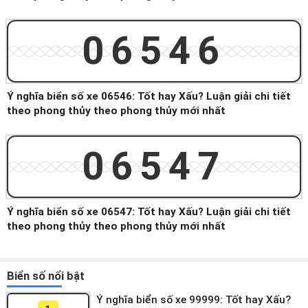
06546
Ý nghĩa biển số xe 06546: Tốt hay Xấu? Luận giải chi tiết
theo phong thủy theo phong thủy mới nhất
06547
Ý nghĩa biển số xe 06547: Tốt hay Xấu? Luận giải chi tiết
theo phong thủy theo phong thủy mới nhất
Biển số nổi bật
Ý nghĩa biển số xe 99999: Tốt hay Xấu?