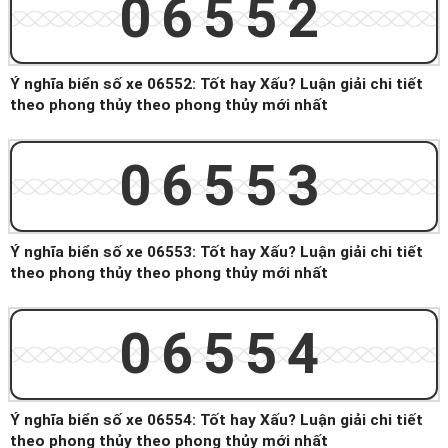
06552
Ý nghĩa biển số xe 06552: Tốt hay Xấu? Luận giải chi tiết
theo phong thủy theo phong thủy mới nhất
06553
Ý nghĩa biển số xe 06553: Tốt hay Xấu? Luận giải chi tiết
theo phong thủy theo phong thủy mới nhất
06554
Ý nghĩa biển số xe 06554: Tốt hay Xấu? Luận giải chi tiết
theo phong thủy theo phong thủy mới nhất