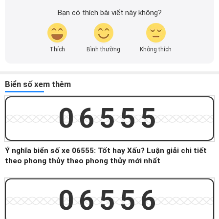
Bạn có thích bài viết này không?
Thích
Bình thường
Không thích
Biển số xem thêm
06555
Ý nghĩa biển số xe 06555: Tốt hay Xấu? Luận giải chi tiết
theo phong thủy theo phong thủy mới nhất
06556