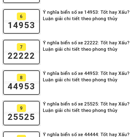
Ý nghĩa biển số xe 14953: Tốt hay Xấu?
6
Luận giải chi tiết theo phong thủy
14953
Ý nghĩa biển số xe 22222: Tốt hay Xấu?
7
Luận giải chi tiết theo phong thủy
22222
Ý nghĩa biển số xe 44953: Tốt hay Xấu?
8
Luận giải chi tiết theo phong thủy
44953
Ý nghĩa biển số xe 25525: Tốt hay Xấu?
9
Luận giải chi tiết theo phong thủy
25525
Ý nghĩa biển số xe 44444: Tốt hay Xấu?