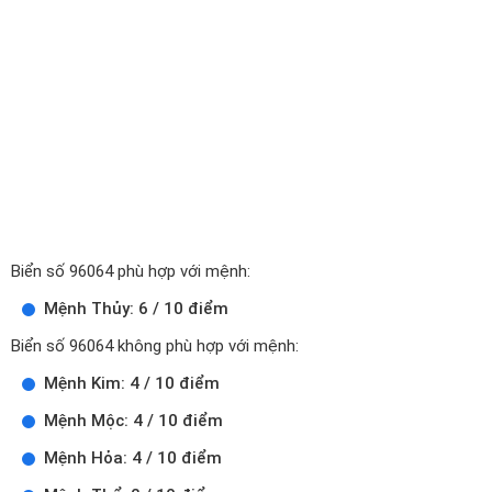
Biển số 96064 phù hợp với mệnh:
Mệnh Thủy: 6 / 10 điểm
Biển số 96064 không phù hợp với mệnh:
Mệnh Kim: 4 / 10 điểm
Mệnh Mộc: 4 / 10 điểm
Mệnh Hỏa: 4 / 10 điểm