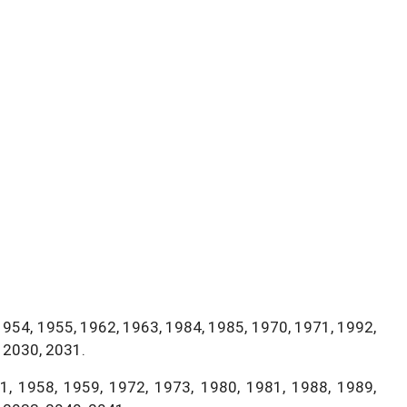
1954, 1955, 1962, 1963, 1984, 1985, 1970, 1971, 1992,
 2030, 2031.
, 1958, 1959, 1972, 1973, 1980, 1981, 1988, 1989,