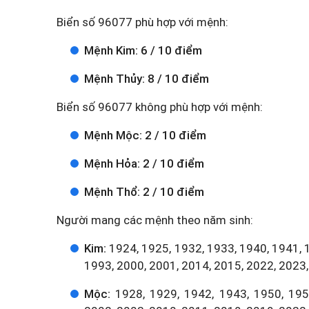
Biển số 96077 phù hợp với mệnh:
Mệnh Kim: 6 / 10 điểm
Mệnh Thủy: 8 / 10 điểm
Biển số 96077 không phù hợp với mệnh:
Mệnh Mộc: 2 / 10 điểm
Mệnh Hỏa: 2 / 10 điểm
Mệnh Thổ: 2 / 10 điểm
Người mang các mệnh theo năm sinh:
Kim:
1924, 1925, 1932, 1933, 1940, 1941, 
1993, 2000, 2001, 2014, 2015, 2022, 2023,
Mộc:
1928, 1929, 1942, 1943, 1950, 1951