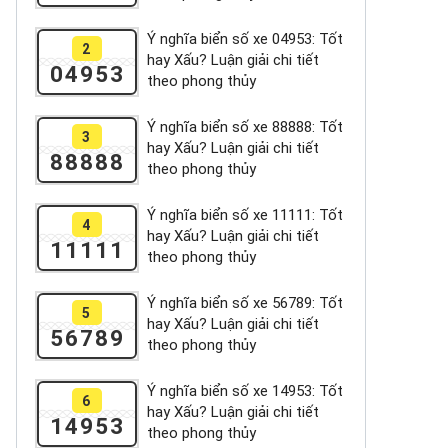
Ý nghĩa biển số xe 04953: Tốt
2
hay Xấu? Luận giải chi tiết
04953
theo phong thủy
Ý nghĩa biển số xe 88888: Tốt
3
hay Xấu? Luận giải chi tiết
88888
theo phong thủy
Ý nghĩa biển số xe 11111: Tốt
4
hay Xấu? Luận giải chi tiết
11111
theo phong thủy
Ý nghĩa biển số xe 56789: Tốt
5
hay Xấu? Luận giải chi tiết
56789
theo phong thủy
Ý nghĩa biển số xe 14953: Tốt
6
hay Xấu? Luận giải chi tiết
14953
theo phong thủy