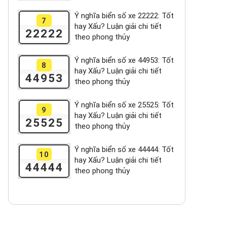
Ý nghĩa biển số xe 22222: Tốt
7
hay Xấu? Luận giải chi tiết
22222
theo phong thủy
Ý nghĩa biển số xe 44953: Tốt
8
hay Xấu? Luận giải chi tiết
44953
theo phong thủy
Ý nghĩa biển số xe 25525: Tốt
9
hay Xấu? Luận giải chi tiết
25525
theo phong thủy
Ý nghĩa biển số xe 44444: Tốt
10
hay Xấu? Luận giải chi tiết
44444
theo phong thủy