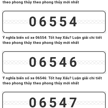
theo phong thủy theo phong thủy mới nhất
06554
Ý nghĩa biển số xe 06554: Tốt hay Xấu? Luận giải chi tiết
theo phong thủy theo phong thủy mới nhất
06546
Ý nghĩa biển số xe 06546: Tốt hay Xấu? Luận giải chi tiết
theo phong thủy theo phong thủy mới nhất
06547