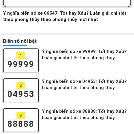
Ý nghĩa biển số xe 06547: Tốt hay Xấu? Luận giải chi tiết
theo phong thủy theo phong thủy mới nhất
Biển số nổi bật
Ý nghĩa biển số xe 99999: Tốt hay Xấu?
1
Luận giải chi tiết theo phong thủy
99999
Ý nghĩa biển số xe 04953: Tốt hay Xấu?
2
Luận giải chi tiết theo phong thủy
04953
Ý nghĩa biển số xe 88888: Tốt hay Xấu?
3
Luận giải chi tiết theo phong thủy
88888