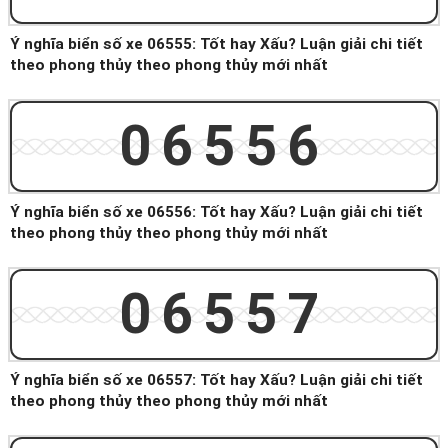
Ý nghĩa biển số xe 06555: Tốt hay Xấu? Luận giải chi tiết
theo phong thủy theo phong thủy mới nhất
06556
Ý nghĩa biển số xe 06556: Tốt hay Xấu? Luận giải chi tiết
theo phong thủy theo phong thủy mới nhất
06557
Ý nghĩa biển số xe 06557: Tốt hay Xấu? Luận giải chi tiết
theo phong thủy theo phong thủy mới nhất