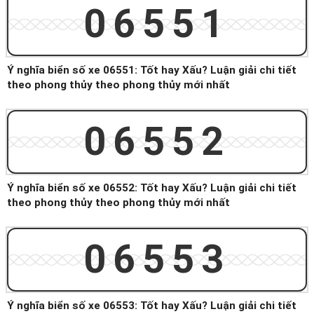
06551
Ý nghĩa biển số xe 06551: Tốt hay Xấu? Luận giải chi tiết
theo phong thủy theo phong thủy mới nhất
06552
Ý nghĩa biển số xe 06552: Tốt hay Xấu? Luận giải chi tiết
theo phong thủy theo phong thủy mới nhất
06553
Ý nghĩa biển số xe 06553: Tốt hay Xấu? Luận giải chi tiết