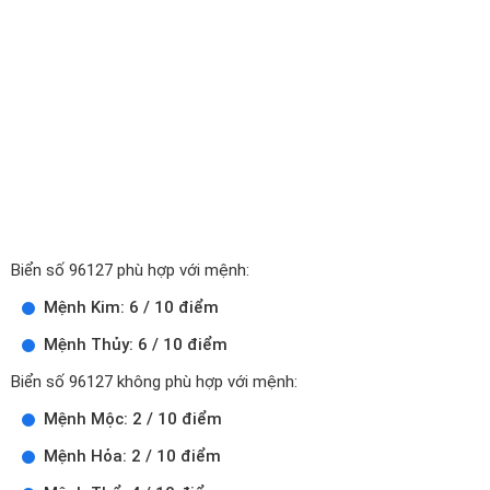
Biển số 96127 phù hợp với mệnh:
Mệnh Kim: 6 / 10 điểm
Mệnh Thủy: 6 / 10 điểm
Biển số 96127 không phù hợp với mệnh:
Mệnh Mộc: 2 / 10 điểm
Mệnh Hỏa: 2 / 10 điểm