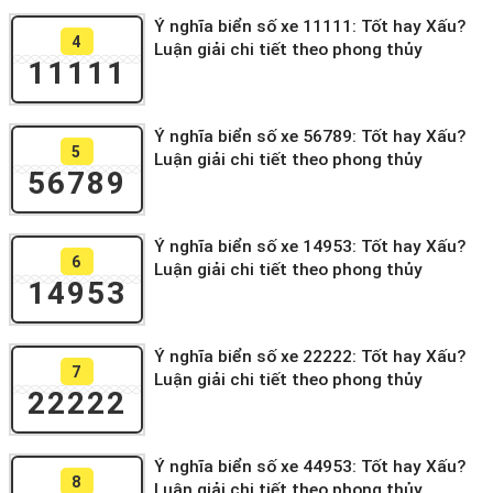
Ý nghĩa biển số xe 11111: Tốt hay Xấu?
4
Luận giải chi tiết theo phong thủy
11111
Ý nghĩa biển số xe 56789: Tốt hay Xấu?
5
Luận giải chi tiết theo phong thủy
56789
Ý nghĩa biển số xe 14953: Tốt hay Xấu?
6
Luận giải chi tiết theo phong thủy
14953
Ý nghĩa biển số xe 22222: Tốt hay Xấu?
7
Luận giải chi tiết theo phong thủy
22222
Ý nghĩa biển số xe 44953: Tốt hay Xấu?
8
Luận giải chi tiết theo phong thủy