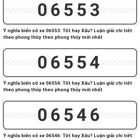
06553
Ý nghĩa biển số xe 06553: Tốt hay Xấu? Luận giải chi tiết
theo phong thủy theo phong thủy mới nhất
06554
Ý nghĩa biển số xe 06554: Tốt hay Xấu? Luận giải chi tiết
theo phong thủy theo phong thủy mới nhất
06546
Ý nghĩa biển số xe 06546: Tốt hay Xấu? Luận giải chi tiết