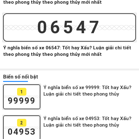
theo phong thủy theo phong thủy mới nhất
06547
Ý nghĩa biển số xe 06547: Tốt hay Xấu? Luận giải chi tiết
theo phong thủy theo phong thủy mới nhất
Biển số nổi bật
Ý nghĩa biển số xe 99999: Tốt hay Xấu?
1
Luận giải chi tiết theo phong thủy
99999
Ý nghĩa biển số xe 04953: Tốt hay Xấu?
2
Luận giải chi tiết theo phong thủy
04953