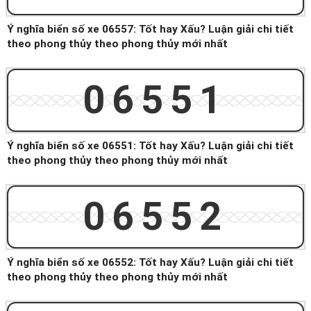
Ý nghĩa biển số xe 06557: Tốt hay Xấu? Luận giải chi tiết
theo phong thủy theo phong thủy mới nhất
06551
Ý nghĩa biển số xe 06551: Tốt hay Xấu? Luận giải chi tiết
theo phong thủy theo phong thủy mới nhất
06552
Ý nghĩa biển số xe 06552: Tốt hay Xấu? Luận giải chi tiết
theo phong thủy theo phong thủy mới nhất