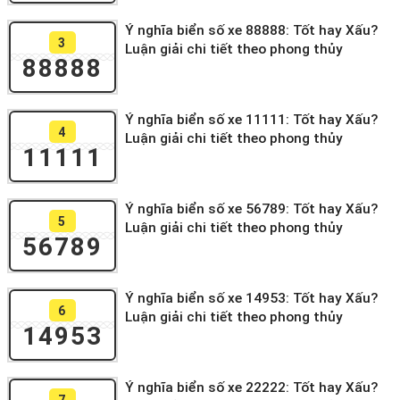
Ý nghĩa biển số xe 88888: Tốt hay Xấu?
3
Luận giải chi tiết theo phong thủy
88888
Ý nghĩa biển số xe 11111: Tốt hay Xấu?
4
Luận giải chi tiết theo phong thủy
11111
Ý nghĩa biển số xe 56789: Tốt hay Xấu?
5
Luận giải chi tiết theo phong thủy
56789
Ý nghĩa biển số xe 14953: Tốt hay Xấu?
6
Luận giải chi tiết theo phong thủy
14953
Ý nghĩa biển số xe 22222: Tốt hay Xấu?
7