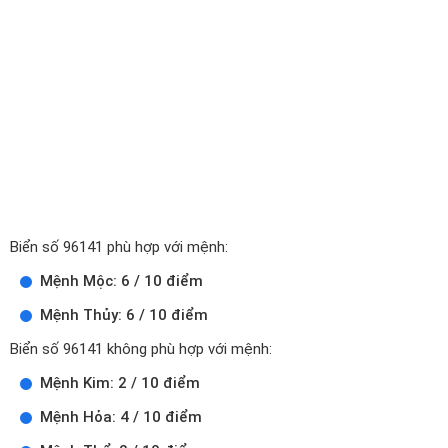
Biển số 96141 phù hợp với mệnh:
Mệnh Mộc: 6 / 10 điểm
Mệnh Thủy: 6 / 10 điểm
Biển số 96141 không phù hợp với mệnh:
Mệnh Kim: 2 / 10 điểm
Mệnh Hỏa: 4 / 10 điểm