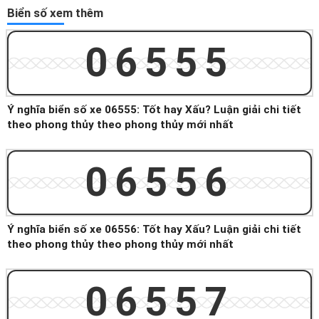
Biển số xem thêm
06555
Ý nghĩa biển số xe 06555: Tốt hay Xấu? Luận giải chi tiết
theo phong thủy theo phong thủy mới nhất
06556
Ý nghĩa biển số xe 06556: Tốt hay Xấu? Luận giải chi tiết
theo phong thủy theo phong thủy mới nhất
06557