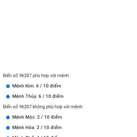
Biển số 96207 phù hợp với mệnh:
Mệnh Kim: 6 / 10 điểm
Mệnh Thủy: 6 / 10 điểm
Biển số 96207 không phù hợp với mệnh:
Mệnh Mộc: 2 / 10 điểm
Mệnh Hỏa: 2 / 10 điểm