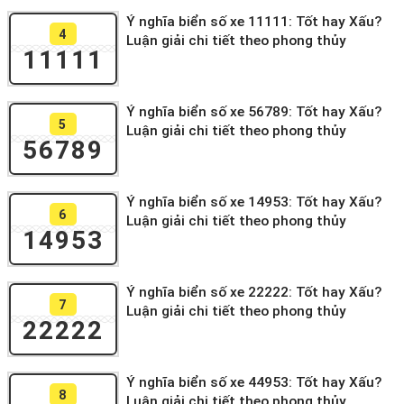
Ý nghĩa biển số xe 11111: Tốt hay Xấu?
4
Luận giải chi tiết theo phong thủy
11111
Ý nghĩa biển số xe 56789: Tốt hay Xấu?
5
Luận giải chi tiết theo phong thủy
56789
Ý nghĩa biển số xe 14953: Tốt hay Xấu?
6
Luận giải chi tiết theo phong thủy
14953
Ý nghĩa biển số xe 22222: Tốt hay Xấu?
7
Luận giải chi tiết theo phong thủy
22222
Ý nghĩa biển số xe 44953: Tốt hay Xấu?
8
Luận giải chi tiết theo phong thủy