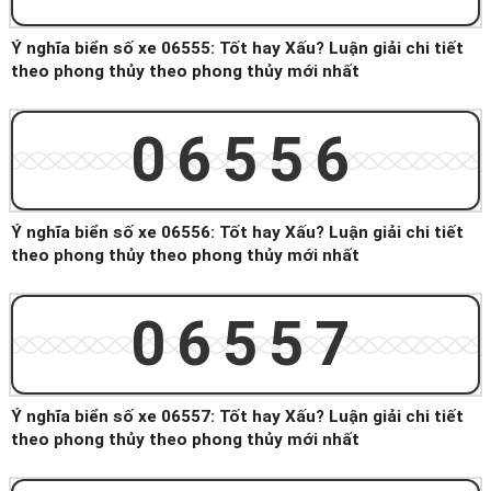
Ý nghĩa biển số xe 06555: Tốt hay Xấu? Luận giải chi tiết
theo phong thủy theo phong thủy mới nhất
06556
Ý nghĩa biển số xe 06556: Tốt hay Xấu? Luận giải chi tiết
theo phong thủy theo phong thủy mới nhất
06557
Ý nghĩa biển số xe 06557: Tốt hay Xấu? Luận giải chi tiết
theo phong thủy theo phong thủy mới nhất