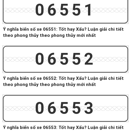
06551
Ý nghĩa biển số xe 06551: Tốt hay Xấu? Luận giải chi tiết
theo phong thủy theo phong thủy mới nhất
06552
Ý nghĩa biển số xe 06552: Tốt hay Xấu? Luận giải chi tiết
theo phong thủy theo phong thủy mới nhất
06553
Ý nghĩa biển số xe 06553: Tốt hay Xấu? Luận giải chi tiết