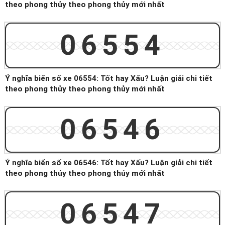
theo phong thủy theo phong thủy mới nhất
06554
Ý nghĩa biển số xe 06554: Tốt hay Xấu? Luận giải chi tiết
theo phong thủy theo phong thủy mới nhất
06546
Ý nghĩa biển số xe 06546: Tốt hay Xấu? Luận giải chi tiết
theo phong thủy theo phong thủy mới nhất
06547