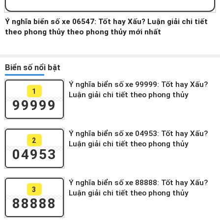
Ý nghĩa biển số xe 06547: Tốt hay Xấu? Luận giải chi tiết
theo phong thủy theo phong thủy mới nhất
Biển số nổi bật
Ý nghĩa biển số xe 99999: Tốt hay Xấu?
1
Luận giải chi tiết theo phong thủy
99999
Ý nghĩa biển số xe 04953: Tốt hay Xấu?
2
Luận giải chi tiết theo phong thủy
04953
Ý nghĩa biển số xe 88888: Tốt hay Xấu?
3
Luận giải chi tiết theo phong thủy
88888