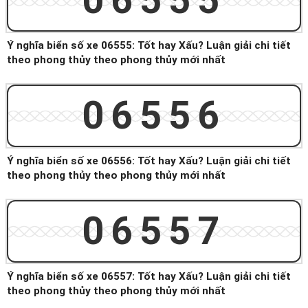
06555
Ý nghĩa biển số xe 06555: Tốt hay Xấu? Luận giải chi tiết
theo phong thủy theo phong thủy mới nhất
06556
Ý nghĩa biển số xe 06556: Tốt hay Xấu? Luận giải chi tiết
theo phong thủy theo phong thủy mới nhất
06557
Ý nghĩa biển số xe 06557: Tốt hay Xấu? Luận giải chi tiết
theo phong thủy theo phong thủy mới nhất