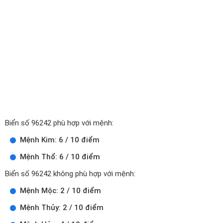
Biển số 96242 phù hợp với mệnh:
Mệnh Kim: 6 / 10 điểm
Mệnh Thổ: 6 / 10 điểm
Biển số 96242 không phù hợp với mệnh:
Mệnh Mộc: 2 / 10 điểm
Mệnh Thủy: 2 / 10 điểm