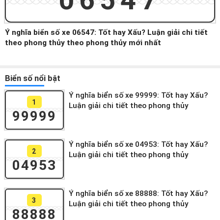
06547
Ý nghĩa biển số xe 06547: Tốt hay Xấu? Luận giải chi tiết
theo phong thủy theo phong thủy mới nhất
Biển số nổi bật
Ý nghĩa biển số xe 99999: Tốt hay Xấu?
1
Luận giải chi tiết theo phong thủy
99999
Ý nghĩa biển số xe 04953: Tốt hay Xấu?
2
Luận giải chi tiết theo phong thủy
04953
Ý nghĩa biển số xe 88888: Tốt hay Xấu?
3
Luận giải chi tiết theo phong thủy
88888