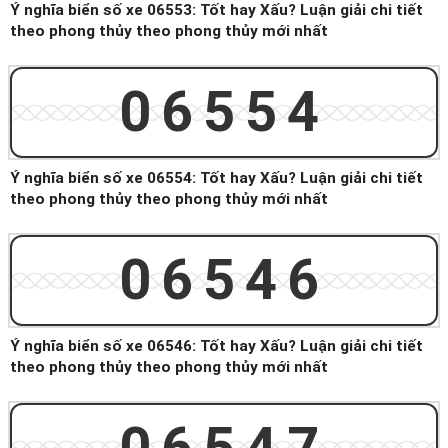
Ý nghĩa biển số xe 06553: Tốt hay Xấu? Luận giải chi tiết
theo phong thủy theo phong thủy mới nhất
06554
Ý nghĩa biển số xe 06554: Tốt hay Xấu? Luận giải chi tiết
theo phong thủy theo phong thủy mới nhất
06546
Ý nghĩa biển số xe 06546: Tốt hay Xấu? Luận giải chi tiết
theo phong thủy theo phong thủy mới nhất