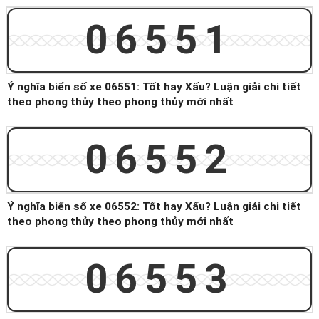
06551
Ý nghĩa biển số xe 06551: Tốt hay Xấu? Luận giải chi tiết
theo phong thủy theo phong thủy mới nhất
06552
Ý nghĩa biển số xe 06552: Tốt hay Xấu? Luận giải chi tiết
theo phong thủy theo phong thủy mới nhất
06553