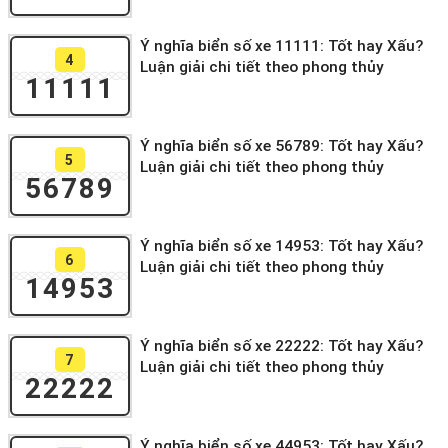
Ý nghĩa biển số xe 11111: Tốt hay Xấu?
4
Luận giải chi tiết theo phong thủy
11111
Ý nghĩa biển số xe 56789: Tốt hay Xấu?
5
Luận giải chi tiết theo phong thủy
56789
Ý nghĩa biển số xe 14953: Tốt hay Xấu?
6
Luận giải chi tiết theo phong thủy
14953
Ý nghĩa biển số xe 22222: Tốt hay Xấu?
7
Luận giải chi tiết theo phong thủy
22222
Ý nghĩa biển số xe 44953: Tốt hay Xấu?