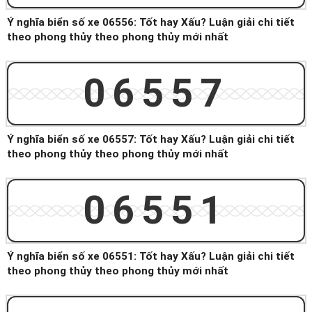
Ý nghĩa biển số xe 06556: Tốt hay Xấu? Luận giải chi tiết
theo phong thủy theo phong thủy mới nhất
06557
Ý nghĩa biển số xe 06557: Tốt hay Xấu? Luận giải chi tiết
theo phong thủy theo phong thủy mới nhất
06551
Ý nghĩa biển số xe 06551: Tốt hay Xấu? Luận giải chi tiết
theo phong thủy theo phong thủy mới nhất