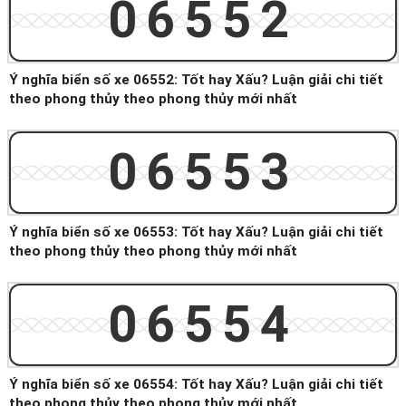
06552
Ý nghĩa biển số xe 06552: Tốt hay Xấu? Luận giải chi tiết
theo phong thủy theo phong thủy mới nhất
06553
Ý nghĩa biển số xe 06553: Tốt hay Xấu? Luận giải chi tiết
theo phong thủy theo phong thủy mới nhất
06554
Ý nghĩa biển số xe 06554: Tốt hay Xấu? Luận giải chi tiết
theo phong thủy theo phong thủy mới nhất