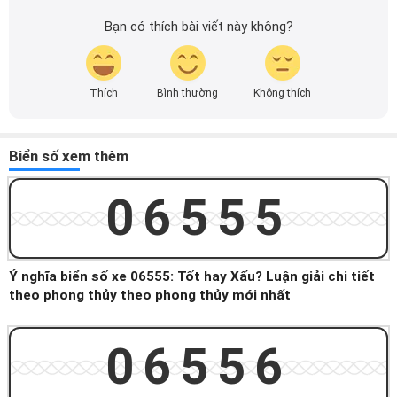
Bạn có thích bài viết này không?
Thích
Bình thường
Không thích
Biển số xem thêm
06555
Ý nghĩa biển số xe 06555: Tốt hay Xấu? Luận giải chi tiết
theo phong thủy theo phong thủy mới nhất
06556