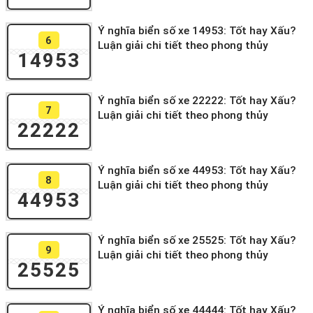
Ý nghĩa biển số xe 14953: Tốt hay Xấu?
6
Luận giải chi tiết theo phong thủy
14953
Ý nghĩa biển số xe 22222: Tốt hay Xấu?
7
Luận giải chi tiết theo phong thủy
22222
Ý nghĩa biển số xe 44953: Tốt hay Xấu?
8
Luận giải chi tiết theo phong thủy
44953
Ý nghĩa biển số xe 25525: Tốt hay Xấu?
9
Luận giải chi tiết theo phong thủy
25525
Ý nghĩa biển số xe 44444: Tốt hay Xấu?