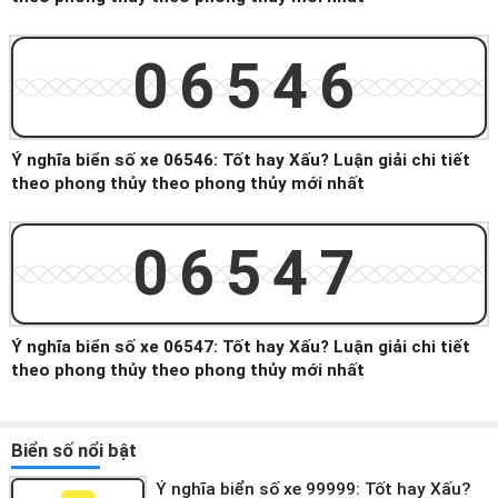
06546
Ý nghĩa biển số xe 06546: Tốt hay Xấu? Luận giải chi tiết
theo phong thủy theo phong thủy mới nhất
06547
Ý nghĩa biển số xe 06547: Tốt hay Xấu? Luận giải chi tiết
theo phong thủy theo phong thủy mới nhất
Biển số nổi bật
Ý nghĩa biển số xe 99999: Tốt hay Xấu?