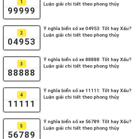
1
Luận giải chi tiết theo phong thủy
99999
Ý nghĩa biển số xe 04953: Tốt hay Xấu?
2
Luận giải chi tiết theo phong thủy
04953
Ý nghĩa biển số xe 88888: Tốt hay Xấu?
3
Luận giải chi tiết theo phong thủy
88888
Ý nghĩa biển số xe 11111: Tốt hay Xấu?
4
Luận giải chi tiết theo phong thủy
11111
Ý nghĩa biển số xe 56789: Tốt hay Xấu?
5
Luận giải chi tiết theo phong thủy
56789