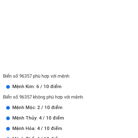
Biển số 96357 phù hợp với mệnh:
Mệnh Kim: 6 / 10 điểm
Biển số 96357 không phù hợp với mệnh:
Mệnh Mộc: 2 / 10 điểm
Mệnh Thủy: 4 / 10 điểm
Mệnh Hỏa: 4 / 10 điểm