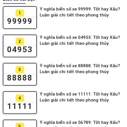
Ý nghĩa biển số xe 99999: Tốt hay Xấu?
1
Luận giải chi tiết theo phong thủy
99999
Ý nghĩa biển số xe 04953: Tốt hay Xấu?
2
Luận giải chi tiết theo phong thủy
04953
Ý nghĩa biển số xe 88888: Tốt hay Xấu?
3
Luận giải chi tiết theo phong thủy
88888
Ý nghĩa biển số xe 11111: Tốt hay Xấu?
4
Luận giải chi tiết theo phong thủy
11111
Ý nghĩa biển số xe 56789: Tốt hay Xấu?
5