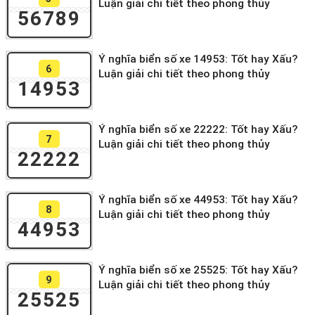
Luận giải chi tiết theo phong thủy
56789
Ý nghĩa biển số xe 14953: Tốt hay Xấu?
6
Luận giải chi tiết theo phong thủy
14953
Ý nghĩa biển số xe 22222: Tốt hay Xấu?
7
Luận giải chi tiết theo phong thủy
22222
Ý nghĩa biển số xe 44953: Tốt hay Xấu?
8
Luận giải chi tiết theo phong thủy
44953
Ý nghĩa biển số xe 25525: Tốt hay Xấu?
9
Luận giải chi tiết theo phong thủy
25525