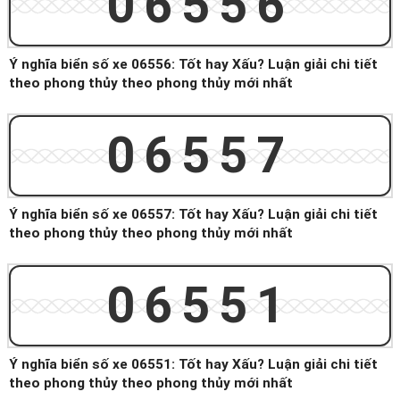
06556
Ý nghĩa biển số xe 06556: Tốt hay Xấu? Luận giải chi tiết
theo phong thủy theo phong thủy mới nhất
06557
Ý nghĩa biển số xe 06557: Tốt hay Xấu? Luận giải chi tiết
theo phong thủy theo phong thủy mới nhất
06551
Ý nghĩa biển số xe 06551: Tốt hay Xấu? Luận giải chi tiết
theo phong thủy theo phong thủy mới nhất