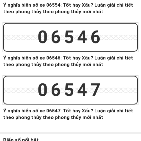
Ý nghĩa biển số xe 06554: Tốt hay Xấu? Luận giải chi tiết
theo phong thủy theo phong thủy mới nhất
06546
Ý nghĩa biển số xe 06546: Tốt hay Xấu? Luận giải chi tiết
theo phong thủy theo phong thủy mới nhất
06547
Ý nghĩa biển số xe 06547: Tốt hay Xấu? Luận giải chi tiết
theo phong thủy theo phong thủy mới nhất
Biển số nổi bật