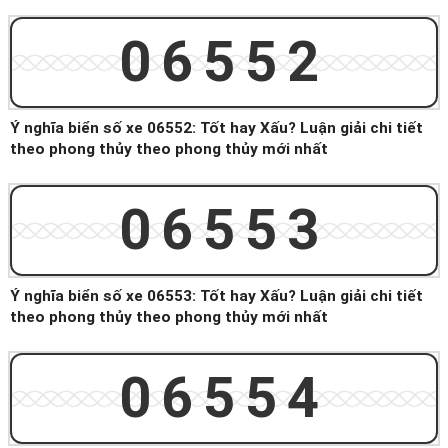
06552
Ý nghĩa biển số xe 06552: Tốt hay Xấu? Luận giải chi tiết
theo phong thủy theo phong thủy mới nhất
06553
Ý nghĩa biển số xe 06553: Tốt hay Xấu? Luận giải chi tiết
theo phong thủy theo phong thủy mới nhất
06554