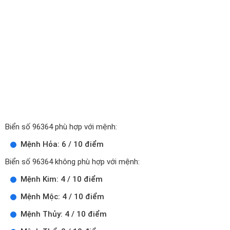
Biển số 96364 phù hợp với mệnh:
Mệnh Hỏa: 6 / 10 điểm
Biển số 96364 không phù hợp với mệnh:
Mệnh Kim: 4 / 10 điểm
Mệnh Mộc: 4 / 10 điểm
Mệnh Thủy: 4 / 10 điểm