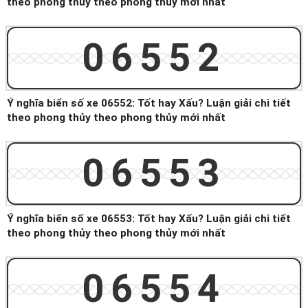
theo phong thủy theo phong thủy mới nhất
06552
Ý nghĩa biển số xe 06552: Tốt hay Xấu? Luận giải chi tiết
theo phong thủy theo phong thủy mới nhất
06553
Ý nghĩa biển số xe 06553: Tốt hay Xấu? Luận giải chi tiết
theo phong thủy theo phong thủy mới nhất
06554