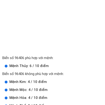
Biển số 96406 phù hợp với mệnh:
Mệnh Thủy: 6 / 10 điểm
Biển số 96406 không phù hợp với mệnh:
Mệnh Kim: 4 / 10 điểm
Mệnh Mộc: 4 / 10 điểm
Mệnh Hỏa: 4 / 10 điểm