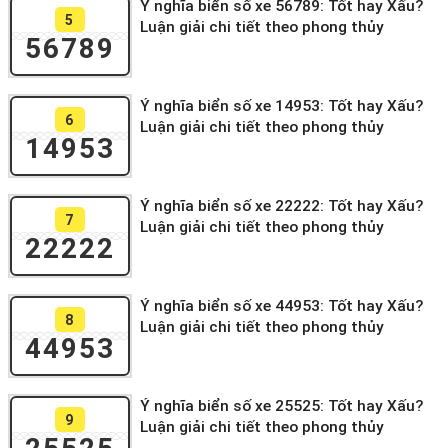
Ý nghĩa biển số xe 56789: Tốt hay Xấu?
5
Luận giải chi tiết theo phong thủy
56789
Ý nghĩa biển số xe 14953: Tốt hay Xấu?
6
Luận giải chi tiết theo phong thủy
14953
Ý nghĩa biển số xe 22222: Tốt hay Xấu?
7
Luận giải chi tiết theo phong thủy
22222
Ý nghĩa biển số xe 44953: Tốt hay Xấu?
8
Luận giải chi tiết theo phong thủy
44953
Ý nghĩa biển số xe 25525: Tốt hay Xấu?
9
Luận giải chi tiết theo phong thủy