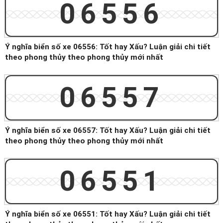
06556
Ý nghĩa biển số xe 06556: Tốt hay Xấu? Luận giải chi tiết
theo phong thủy theo phong thủy mới nhất
06557
Ý nghĩa biển số xe 06557: Tốt hay Xấu? Luận giải chi tiết
theo phong thủy theo phong thủy mới nhất
06551
Ý nghĩa biển số xe 06551: Tốt hay Xấu? Luận giải chi tiết