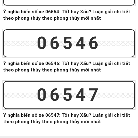
Ý nghĩa biển số xe 06554: Tốt hay Xấu? Luận giải chi tiết
theo phong thủy theo phong thủy mới nhất
06546
Ý nghĩa biển số xe 06546: Tốt hay Xấu? Luận giải chi tiết
theo phong thủy theo phong thủy mới nhất
06547
Ý nghĩa biển số xe 06547: Tốt hay Xấu? Luận giải chi tiết
theo phong thủy theo phong thủy mới nhất