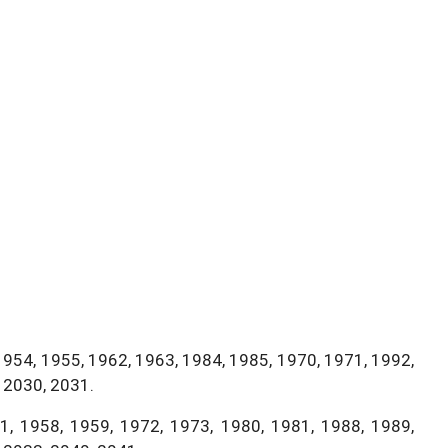
1954, 1955, 1962, 1963, 1984, 1985, 1970, 1971, 1992,
 2030, 2031.
, 1958, 1959, 1972, 1973, 1980, 1981, 1988, 1989,