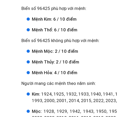
Biển số 96425 phù hợp với mệnh:
Mệnh Kim: 6 / 10 điểm
Mệnh Thổ: 6 / 10 điểm
Biển số 96425 không phù hợp với mệnh:
Mệnh Mộc: 2 / 10 điểm
Mệnh Thủy: 2 / 10 điểm
Mệnh Hỏa: 4 / 10 điểm
Người mang các mệnh theo năm sinh:
Kim:
1924, 1925, 1932, 1933, 1940, 1941, 
1993, 2000, 2001, 2014, 2015, 2022, 2023,
Mộc:
1928, 1929, 1942, 1943, 1950, 1951