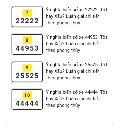
Ý nghĩa biển số xe 22222: Tốt
7
hay Xấu? Luận giải chi tiết
22222
theo phong thủy
Ý nghĩa biển số xe 44953: Tốt
8
hay Xấu? Luận giải chi tiết
44953
theo phong thủy
Ý nghĩa biển số xe 25525: Tốt
9
hay Xấu? Luận giải chi tiết
25525
theo phong thủy
Ý nghĩa biển số xe 44444: Tốt
10
hay Xấu? Luận giải chi tiết
44444
theo phong thủy