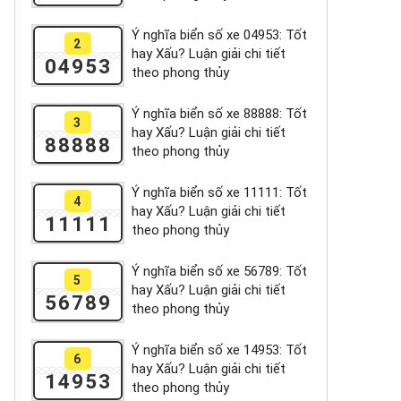
Ý nghĩa biển số xe 04953: Tốt
2
hay Xấu? Luận giải chi tiết
04953
theo phong thủy
Ý nghĩa biển số xe 88888: Tốt
3
hay Xấu? Luận giải chi tiết
88888
theo phong thủy
Ý nghĩa biển số xe 11111: Tốt
4
hay Xấu? Luận giải chi tiết
11111
theo phong thủy
Ý nghĩa biển số xe 56789: Tốt
5
hay Xấu? Luận giải chi tiết
56789
theo phong thủy
Ý nghĩa biển số xe 14953: Tốt
6
hay Xấu? Luận giải chi tiết
14953
theo phong thủy