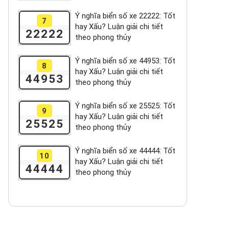
Ý nghĩa biển số xe 22222: Tốt
7
hay Xấu? Luận giải chi tiết
22222
theo phong thủy
Ý nghĩa biển số xe 44953: Tốt
8
hay Xấu? Luận giải chi tiết
44953
theo phong thủy
Ý nghĩa biển số xe 25525: Tốt
9
hay Xấu? Luận giải chi tiết
25525
theo phong thủy
Ý nghĩa biển số xe 44444: Tốt
10
hay Xấu? Luận giải chi tiết
44444
theo phong thủy