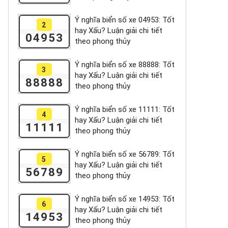
Ý nghĩa biển số xe 04953: Tốt
2
hay Xấu? Luận giải chi tiết
04953
theo phong thủy
Ý nghĩa biển số xe 88888: Tốt
3
hay Xấu? Luận giải chi tiết
88888
theo phong thủy
Ý nghĩa biển số xe 11111: Tốt
4
hay Xấu? Luận giải chi tiết
11111
theo phong thủy
Ý nghĩa biển số xe 56789: Tốt
5
hay Xấu? Luận giải chi tiết
56789
theo phong thủy
Ý nghĩa biển số xe 14953: Tốt
6
hay Xấu? Luận giải chi tiết
14953
theo phong thủy