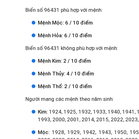
Biển số 96431 phù hợp với mệnh:
Mệnh Mộc: 6 / 10 điểm
Mệnh Hỏa: 6 / 10 điểm
Biển số 96431 không phù hợp với mệnh:
Mệnh Kim: 2 / 10 điểm
Mệnh Thủy: 4 / 10 điểm
Mệnh Thổ: 2 / 10 điểm
Người mang các mệnh theo năm sinh:
Kim:
1924, 1925, 1932, 1933, 1940, 1941, 
1993, 2000, 2001, 2014, 2015, 2022, 2023,
Mộc:
1928, 1929, 1942, 1943, 1950, 1951