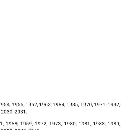
1954, 1955, 1962, 1963, 1984, 1985, 1970, 1971, 1992,
 2030, 2031.
, 1958, 1959, 1972, 1973, 1980, 1981, 1988, 1989,