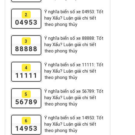
Ý nghĩa biển số xe 04953: Tốt
2
hay Xấu? Luận giải chi tiết
04953
theo phong thủy
Ý nghĩa biển số xe 88888: Tốt
3
hay Xấu? Luận giải chi tiết
88888
theo phong thủy
Ý nghĩa biển số xe 11111: Tốt
4
hay Xấu? Luận giải chi tiết
11111
theo phong thủy
Ý nghĩa biển số xe 56789: Tốt
5
hay Xấu? Luận giải chi tiết
56789
theo phong thủy
Ý nghĩa biển số xe 14953: Tốt
6
hay Xấu? Luận giải chi tiết
14953
theo phong thủy