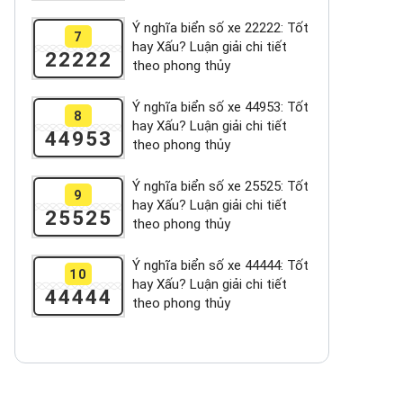
Ý nghĩa biển số xe 22222: Tốt
7
hay Xấu? Luận giải chi tiết
22222
theo phong thủy
Ý nghĩa biển số xe 44953: Tốt
8
hay Xấu? Luận giải chi tiết
44953
theo phong thủy
Ý nghĩa biển số xe 25525: Tốt
9
hay Xấu? Luận giải chi tiết
25525
theo phong thủy
Ý nghĩa biển số xe 44444: Tốt
10
hay Xấu? Luận giải chi tiết
44444
theo phong thủy