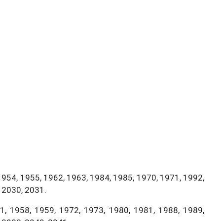
1954, 1955, 1962, 1963, 1984, 1985, 1970, 1971, 1992,
 2030, 2031.
, 1958, 1959, 1972, 1973, 1980, 1981, 1988, 1989,