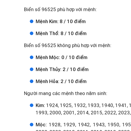
Biển số 96525 phù hợp với mệnh:
Mệnh Kim: 8 / 10 điểm
Mệnh Thổ: 8 / 10 điểm
Biển số 96525 không phù hợp với mệnh:
Mệnh Mộc: 0 / 10 điểm
Mệnh Thủy: 2 / 10 điểm
Mệnh Hỏa: 2 / 10 điểm
Người mang các mệnh theo năm sinh:
Kim:
1924, 1925, 1932, 1933, 1940, 1941, 
1993, 2000, 2001, 2014, 2015, 2022, 2023,
Mộc:
1928, 1929, 1942, 1943, 1950, 1951