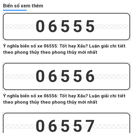
Biển số xem thêm
06555
Ý nghĩa biển số xe 06555: Tốt hay Xấu? Luận giải chi tiết
theo phong thủy theo phong thủy mới nhất
06556
Ý nghĩa biển số xe 06556: Tốt hay Xấu? Luận giải chi tiết
theo phong thủy theo phong thủy mới nhất
06557