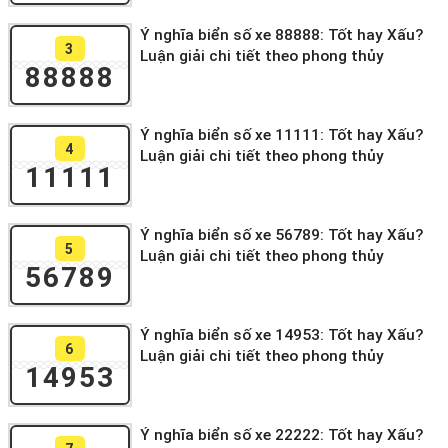
Ý nghĩa biển số xe 88888: Tốt hay Xấu?
3
Luận giải chi tiết theo phong thủy
88888
Ý nghĩa biển số xe 11111: Tốt hay Xấu?
4
Luận giải chi tiết theo phong thủy
11111
Ý nghĩa biển số xe 56789: Tốt hay Xấu?
5
Luận giải chi tiết theo phong thủy
56789
Ý nghĩa biển số xe 14953: Tốt hay Xấu?
6
Luận giải chi tiết theo phong thủy
14953
Ý nghĩa biển số xe 22222: Tốt hay Xấu?