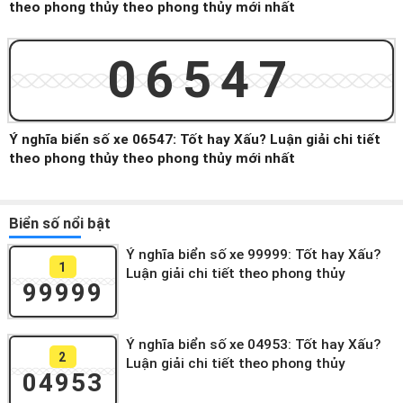
theo phong thủy theo phong thủy mới nhất
06547
Ý nghĩa biển số xe 06547: Tốt hay Xấu? Luận giải chi tiết
theo phong thủy theo phong thủy mới nhất
Biển số nổi bật
Ý nghĩa biển số xe 99999: Tốt hay Xấu?
1
Luận giải chi tiết theo phong thủy
99999
Ý nghĩa biển số xe 04953: Tốt hay Xấu?
2
Luận giải chi tiết theo phong thủy
04953