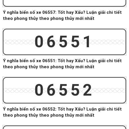
Ý nghĩa biển số xe 06557: Tốt hay Xấu? Luận giải chi tiết
theo phong thủy theo phong thủy mới nhất
06551
Ý nghĩa biển số xe 06551: Tốt hay Xấu? Luận giải chi tiết
theo phong thủy theo phong thủy mới nhất
06552
Ý nghĩa biển số xe 06552: Tốt hay Xấu? Luận giải chi tiết
theo phong thủy theo phong thủy mới nhất