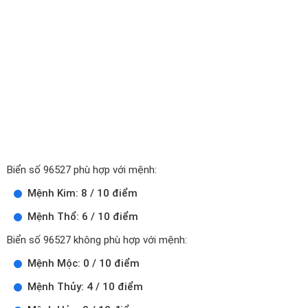
Biển số 96527 phù hợp với mệnh:
Mệnh Kim: 8 / 10 điểm
Mệnh Thổ: 6 / 10 điểm
Biển số 96527 không phù hợp với mệnh:
Mệnh Mộc: 0 / 10 điểm
Mệnh Thủy: 4 / 10 điểm