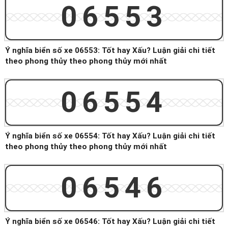
06553
Ý nghĩa biển số xe 06553: Tốt hay Xấu? Luận giải chi tiết
theo phong thủy theo phong thủy mới nhất
06554
Ý nghĩa biển số xe 06554: Tốt hay Xấu? Luận giải chi tiết
theo phong thủy theo phong thủy mới nhất
06546
Ý nghĩa biển số xe 06546: Tốt hay Xấu? Luận giải chi tiết