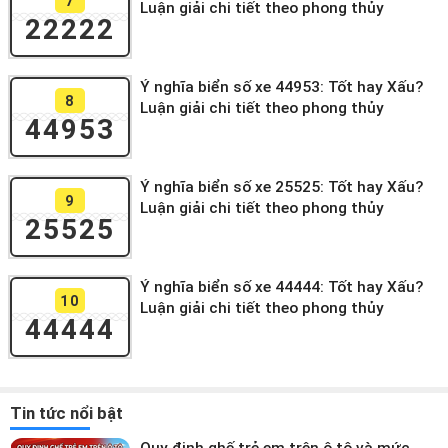
7
Luận giải chi tiết theo phong thủy
22222
Ý nghĩa biển số xe 44953: Tốt hay Xấu?
8
Luận giải chi tiết theo phong thủy
44953
Ý nghĩa biển số xe 25525: Tốt hay Xấu?
9
Luận giải chi tiết theo phong thủy
25525
Ý nghĩa biển số xe 44444: Tốt hay Xấu?
10
Luận giải chi tiết theo phong thủy
44444
Tin tức nổi bật