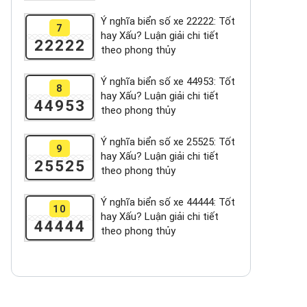
Ý nghĩa biển số xe 22222: Tốt
7
hay Xấu? Luận giải chi tiết
22222
theo phong thủy
Ý nghĩa biển số xe 44953: Tốt
8
hay Xấu? Luận giải chi tiết
44953
theo phong thủy
Ý nghĩa biển số xe 25525: Tốt
9
hay Xấu? Luận giải chi tiết
25525
theo phong thủy
Ý nghĩa biển số xe 44444: Tốt
10
hay Xấu? Luận giải chi tiết
44444
theo phong thủy