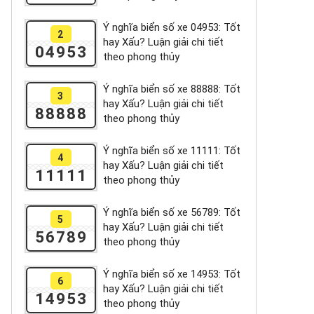
Ý nghĩa biển số xe 04953: Tốt
2
hay Xấu? Luận giải chi tiết
04953
theo phong thủy
Ý nghĩa biển số xe 88888: Tốt
3
hay Xấu? Luận giải chi tiết
88888
theo phong thủy
Ý nghĩa biển số xe 11111: Tốt
4
hay Xấu? Luận giải chi tiết
11111
theo phong thủy
Ý nghĩa biển số xe 56789: Tốt
5
hay Xấu? Luận giải chi tiết
56789
theo phong thủy
Ý nghĩa biển số xe 14953: Tốt
6
hay Xấu? Luận giải chi tiết
14953
theo phong thủy