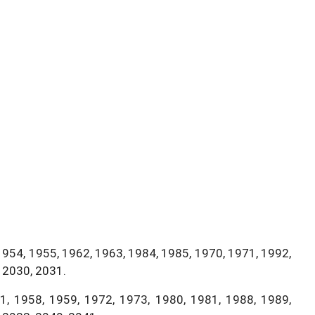
1954, 1955, 1962, 1963, 1984, 1985, 1970, 1971, 1992,
 2030, 2031.
, 1958, 1959, 1972, 1973, 1980, 1981, 1988, 1989,