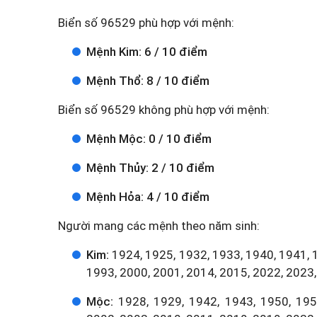
Biển số 96529 phù hợp với mệnh:
Mệnh Kim: 6 / 10 điểm
Mệnh Thổ: 8 / 10 điểm
Biển số 96529 không phù hợp với mệnh:
Mệnh Mộc: 0 / 10 điểm
Mệnh Thủy: 2 / 10 điểm
Mệnh Hỏa: 4 / 10 điểm
Người mang các mệnh theo năm sinh:
Kim:
1924, 1925, 1932, 1933, 1940, 1941, 
1993, 2000, 2001, 2014, 2015, 2022, 2023,
Mộc:
1928, 1929, 1942, 1943, 1950, 1951