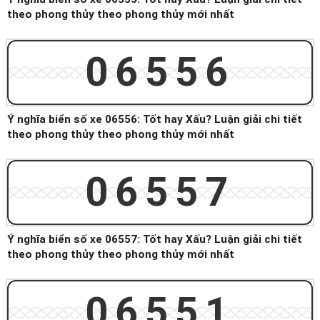
theo phong thủy theo phong thủy mới nhất
06556
Ý nghĩa biển số xe 06556: Tốt hay Xấu? Luận giải chi tiết
theo phong thủy theo phong thủy mới nhất
06557
Ý nghĩa biển số xe 06557: Tốt hay Xấu? Luận giải chi tiết
theo phong thủy theo phong thủy mới nhất
06551