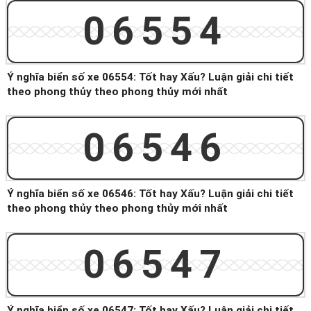
06554
Ý nghĩa biển số xe 06554: Tốt hay Xấu? Luận giải chi tiết
theo phong thủy theo phong thủy mới nhất
06546
Ý nghĩa biển số xe 06546: Tốt hay Xấu? Luận giải chi tiết
theo phong thủy theo phong thủy mới nhất
06547
Ý nghĩa biển số xe 06547: Tốt hay Xấu? Luận giải chi tiết