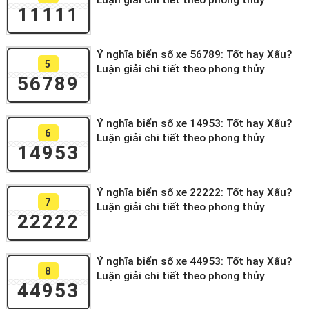
Luận giải chi tiết theo phong thủy
11111
Ý nghĩa biển số xe 56789: Tốt hay Xấu?
5
Luận giải chi tiết theo phong thủy
56789
Ý nghĩa biển số xe 14953: Tốt hay Xấu?
6
Luận giải chi tiết theo phong thủy
14953
Ý nghĩa biển số xe 22222: Tốt hay Xấu?
7
Luận giải chi tiết theo phong thủy
22222
Ý nghĩa biển số xe 44953: Tốt hay Xấu?
8
Luận giải chi tiết theo phong thủy
44953