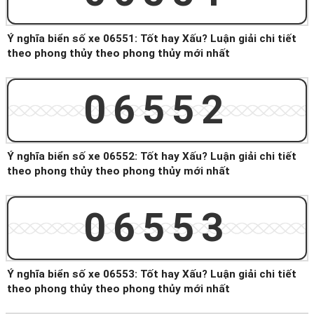
Ý nghĩa biển số xe 06551: Tốt hay Xấu? Luận giải chi tiết
theo phong thủy theo phong thủy mới nhất
06552
Ý nghĩa biển số xe 06552: Tốt hay Xấu? Luận giải chi tiết
theo phong thủy theo phong thủy mới nhất
06553
Ý nghĩa biển số xe 06553: Tốt hay Xấu? Luận giải chi tiết
theo phong thủy theo phong thủy mới nhất