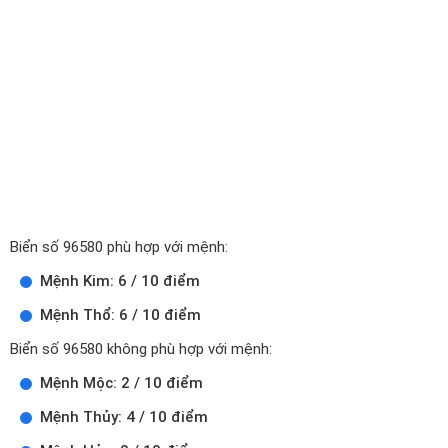
Biển số 96580 phù hợp với mệnh:
Mệnh Kim: 6 / 10 điểm
Mệnh Thổ: 6 / 10 điểm
Biển số 96580 không phù hợp với mệnh:
Mệnh Mộc: 2 / 10 điểm
Mệnh Thủy: 4 / 10 điểm