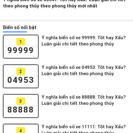
theo phong thủy theo phong thủy mới nhất
Biển số nổi bật
Ý nghĩa biển số xe 99999: Tốt hay Xấu?
1
Luận giải chi tiết theo phong thủy
99999
Ý nghĩa biển số xe 04953: Tốt hay Xấu?
2
Luận giải chi tiết theo phong thủy
04953
Ý nghĩa biển số xe 88888: Tốt hay Xấu?
3
Luận giải chi tiết theo phong thủy
88888
Ý nghĩa biển số xe 11111: Tốt hay Xấu?
4